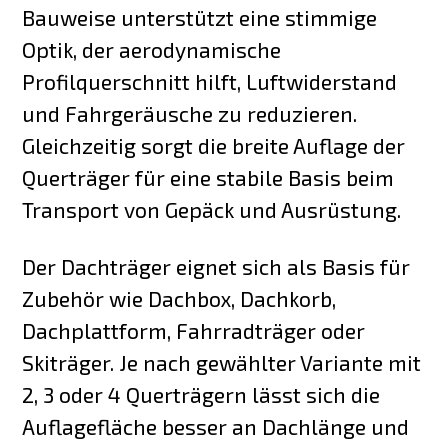
Bauweise unterstützt eine stimmige
Optik, der aerodynamische
Profilquerschnitt hilft, Luftwiderstand
und Fahrgeräusche zu reduzieren.
Gleichzeitig sorgt die breite Auflage der
Querträger für eine stabile Basis beim
Transport von Gepäck und Ausrüstung.
Der Dachträger eignet sich als Basis für
Zubehör wie Dachbox, Dachkorb,
Dachplattform, Fahrradträger oder
Skiträger. Je nach gewählter Variante mit
2, 3 oder 4 Querträgern lässt sich die
Auflagefläche besser an Dachlänge und