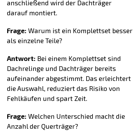
anschließend wird der Dachträger
darauf montiert.
Frage:
Warum ist ein Komplettset besser
als einzelne Teile?
Antwort:
Bei einem Komplettset sind
Dachrelinge und Dachträger bereits
aufeinander abgestimmt. Das erleichtert
die Auswahl, reduziert das Risiko von
Fehlkäufen und spart Zeit.
Frage:
Welchen Unterschied macht die
Anzahl der Querträger?