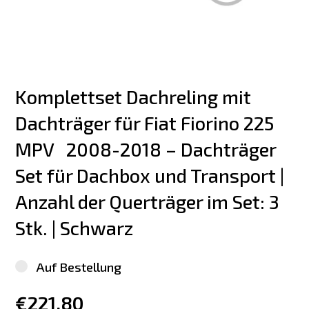
Komplettset Dachreling mit 
Dachträger für Fiat Fiorino 225 
MPV   2008-2018 – Dachträger 
Set für Dachbox und Transport | 
Anzahl der Querträger im Set: 3 
Stk. | Schwarz
Auf Bestellung
€221.80