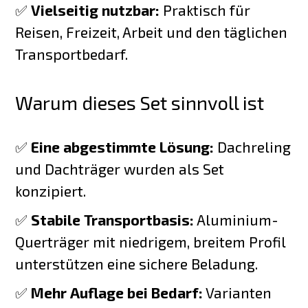
✅
Vielseitig nutzbar:
Praktisch für
Reisen, Freizeit, Arbeit und den täglichen
Transportbedarf.
Warum dieses Set sinnvoll ist
✅
Eine abgestimmte Lösung:
Dachreling
und Dachträger wurden als Set
konzipiert.
✅
Stabile Transportbasis:
Aluminium-
Querträger mit niedrigem, breitem Profil
unterstützen eine sichere Beladung.
✅
Mehr Auflage bei Bedarf:
Varianten