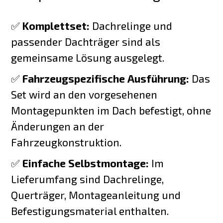
✅
Komplettset:
Dachrelinge und
passender Dachträger sind als
gemeinsame Lösung ausgelegt.
✅
Fahrzeugspezifische Ausführung:
Das
Set wird an den vorgesehenen
Montagepunkten im Dach befestigt, ohne
Änderungen an der
Fahrzeugkonstruktion.
✅
Einfache Selbstmontage:
Im
Lieferumfang sind Dachrelinge,
Querträger, Montageanleitung und
Befestigungsmaterial enthalten.