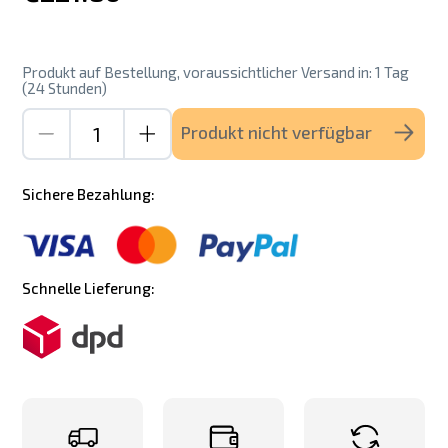
Produkt auf Bestellung, voraussichtlicher Versand in: 1 Tag
(24 Stunden)
Produkt nicht verfügbar
Sichere Bezahlung:
Schnelle Lieferung: