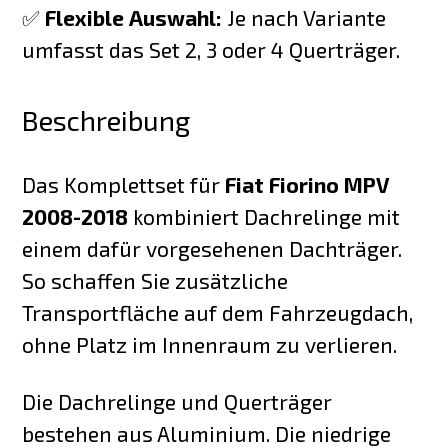
✅
Flexible Auswahl:
Je nach Variante
umfasst das Set 2, 3 oder 4 Querträger.
Beschreibung
Das Komplettset für
Fiat Fiorino MPV
2008-2018
kombiniert Dachrelinge mit
einem dafür vorgesehenen Dachträger.
So schaffen Sie zusätzliche
Transportfläche auf dem Fahrzeugdach,
ohne Platz im Innenraum zu verlieren.
Die Dachrelinge und Querträger
bestehen aus Aluminium. Die niedrige