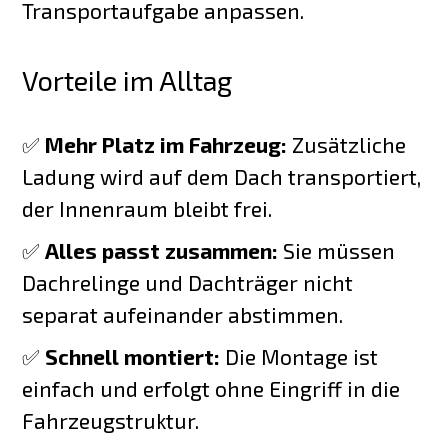
Transportaufgabe anpassen.
Vorteile im Alltag
✅
Mehr Platz im Fahrzeug:
Zusätzliche
Ladung wird auf dem Dach transportiert,
der Innenraum bleibt frei.
✅
Alles passt zusammen:
Sie müssen
Dachrelinge und Dachträger nicht
separat aufeinander abstimmen.
✅
Schnell montiert:
Die Montage ist
einfach und erfolgt ohne Eingriff in die
Fahrzeugstruktur.