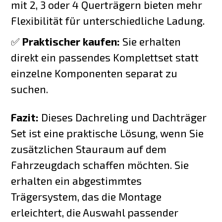
mit 2, 3 oder 4 Querträgern bieten mehr
Flexibilität für unterschiedliche Ladung.
✅
Praktischer kaufen:
Sie erhalten
direkt ein passendes Komplettset statt
einzelne Komponenten separat zu
suchen.
Fazit:
Dieses Dachreling und Dachträger
Set ist eine praktische Lösung, wenn Sie
zusätzlichen Stauraum auf dem
Fahrzeugdach schaffen möchten. Sie
erhalten ein abgestimmtes
Trägersystem, das die Montage
erleichtert, die Auswahl passender