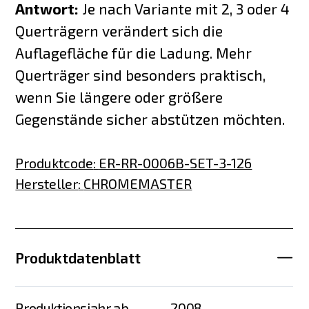
Antwort:
Je nach Variante mit 2, 3 oder 4
Querträgern verändert sich die
Auflagefläche für die Ladung. Mehr
Querträger sind besonders praktisch,
wenn Sie längere oder größere
Gegenstände sicher abstützen möchten.
Produktcode
:
ER-RR-0006B-SET-3-126
Hersteller
:
CHROMEMASTER
Produktdatenblatt
Produktionsjahr ab
2008