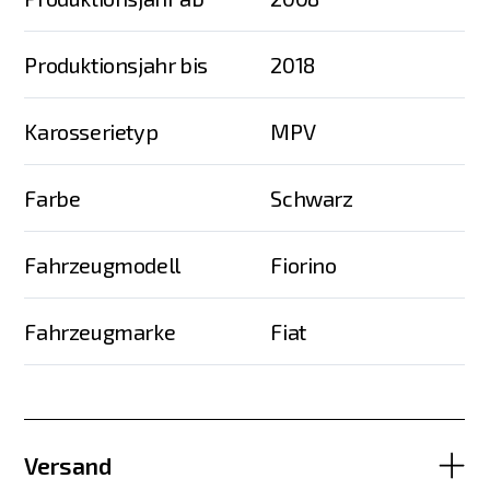
Produktionsjahr bis
2018
Karosserietyp
MPV
Farbe
Schwarz
Fahrzeugmodell
Fiorino
Fahrzeugmarke
Fiat
Versand