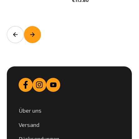
Über uns
Versand
Rücksendungen