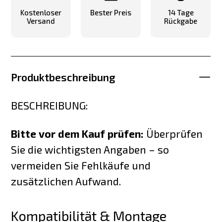
Kostenloser
Bester Preis
14 Tage
Versand
Rückgabe
Produktbeschreibung
BESCHREIBUNG:
Bitte vor dem Kauf prüfen:
Überprüfen
Sie die wichtigsten Angaben – so
vermeiden Sie Fehlkäufe und
zusätzlichen Aufwand.
Kompatibilität & Montage