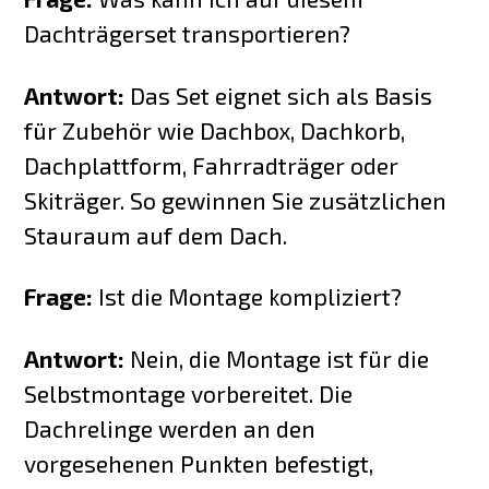
Dachträgerset transportieren?
Antwort:
Das Set eignet sich als Basis
für Zubehör wie Dachbox, Dachkorb,
Dachplattform, Fahrradträger oder
Skiträger. So gewinnen Sie zusätzlichen
Stauraum auf dem Dach.
Frage:
Ist die Montage kompliziert?
Antwort:
Nein, die Montage ist für die
Selbstmontage vorbereitet. Die
Dachrelinge werden an den
vorgesehenen Punkten befestigt,