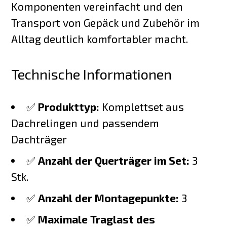
Komponenten vereinfacht und den
Transport von Gepäck und Zubehör im
Alltag deutlich komfortabler macht.
Technische Informationen
✅
Produkttyp:
Komplettset aus
Dachrelingen und passendem
Dachträger
✅
Anzahl der Querträger im Set:
3
Stk.
✅
Anzahl der Montagepunkte:
3
✅
Maximale Traglast des