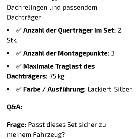
Dachrelingen und passendem
Dachträger
✅
Anzahl der Querträger im Set:
2
Stk.
✅
Anzahl der Montagepunkte:
3
✅
Maximale Traglast des
Dachträgers:
75 kg
✅
Farbe / Ausführung:
Lackiert, Silber
Q&A:
Frage:
Passt dieses Set sicher zu
meinem Fahrzeug?