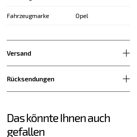
Fahrzeugmarke
Opel
Versand
Rücksendungen
Das könnte Ihnen auch 
gefallen