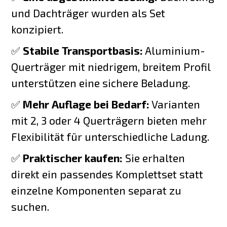
und Dachträger wurden als Set
konzipiert.
✅
Stabile Transportbasis:
Aluminium-
Querträger mit niedrigem, breitem Profil
unterstützen eine sichere Beladung.
✅
Mehr Auflage bei Bedarf:
Varianten
mit 2, 3 oder 4 Querträgern bieten mehr
Flexibilität für unterschiedliche Ladung.
✅
Praktischer kaufen:
Sie erhalten
direkt ein passendes Komplettset statt
einzelne Komponenten separat zu
suchen.