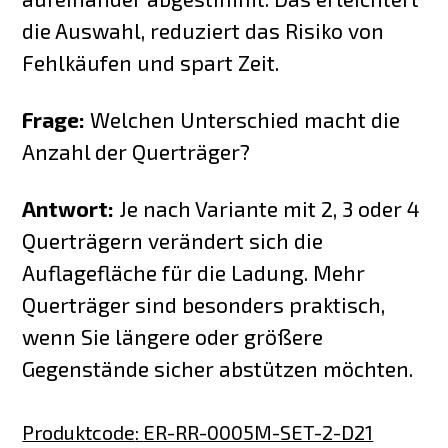
die Auswahl, reduziert das Risiko von
Fehlkäufen und spart Zeit.
Frage:
Welchen Unterschied macht die
Anzahl der Querträger?
Antwort:
Je nach Variante mit 2, 3 oder 4
Querträgern verändert sich die
Auflagefläche für die Ladung. Mehr
Querträger sind besonders praktisch,
wenn Sie längere oder größere
Gegenstände sicher abstützen möchten.
Produktcode
:
ER-RR-0005M-SET-2-D21