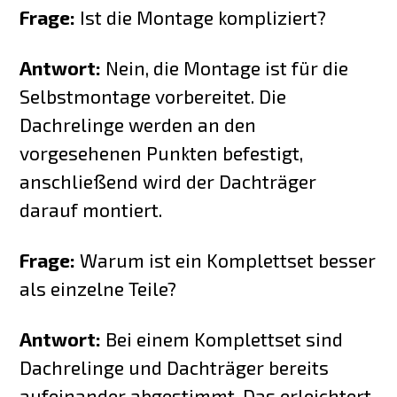
Frage:
Ist die Montage kompliziert?
Antwort:
Nein, die Montage ist für die
Selbstmontage vorbereitet. Die
Dachrelinge werden an den
vorgesehenen Punkten befestigt,
anschließend wird der Dachträger
darauf montiert.
Frage:
Warum ist ein Komplettset besser
als einzelne Teile?
Antwort:
Bei einem Komplettset sind
Dachrelinge und Dachträger bereits
aufeinander abgestimmt. Das erleichtert