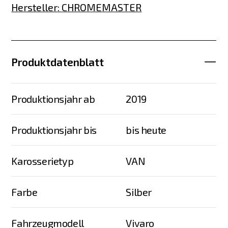
Hersteller
:
CHROMEMASTER
Produktdatenblatt
Produktionsjahr ab
2019
Produktionsjahr bis
bis heute
Karosserietyp
VAN
Farbe
Silber
Fahrzeugmodell
Vivaro