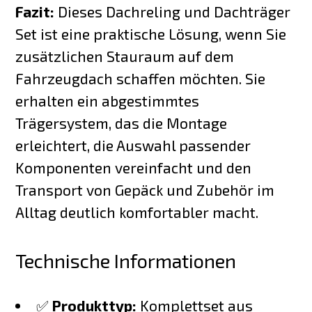
Fazit:
Dieses Dachreling und Dachträger
Set ist eine praktische Lösung, wenn Sie
zusätzlichen Stauraum auf dem
Fahrzeugdach schaffen möchten. Sie
erhalten ein abgestimmtes
Trägersystem, das die Montage
erleichtert, die Auswahl passender
Komponenten vereinfacht und den
Transport von Gepäck und Zubehör im
Alltag deutlich komfortabler macht.
Technische Informationen
✅
Produkttyp:
Komplettset aus