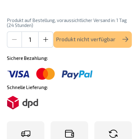
Produkt auf Bestellung, voraussichtlicher Versand in: 1 Tag
(24 Stunden)
Produkt nicht verfügbar
Sichere Bezahlung:
Schnelle Lieferung: