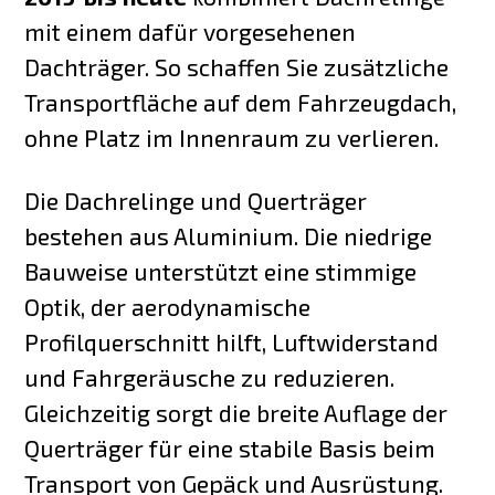
mit einem dafür vorgesehenen
Dachträger. So schaffen Sie zusätzliche
Transportfläche auf dem Fahrzeugdach,
ohne Platz im Innenraum zu verlieren.
Die Dachrelinge und Querträger
bestehen aus Aluminium. Die niedrige
Bauweise unterstützt eine stimmige
Optik, der aerodynamische
Profilquerschnitt hilft, Luftwiderstand
und Fahrgeräusche zu reduzieren.
Gleichzeitig sorgt die breite Auflage der
Querträger für eine stabile Basis beim
Transport von Gepäck und Ausrüstung.