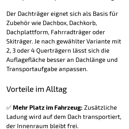
Der Dachträger eignet sich als Basis für
Zubehör wie Dachbox, Dachkorb,
Dachplattform, Fahrradträger oder
Skiträger. Je nach gewählter Variante mit
2, 3 oder 4 Querträgern lässt sich die
Auflagefläche besser an Dachlänge und
Transportaufgabe anpassen.
Vorteile im Alltag
✅
Mehr Platz im Fahrzeug:
Zusätzliche
Ladung wird auf dem Dach transportiert,
der Innenraum bleibt frei.