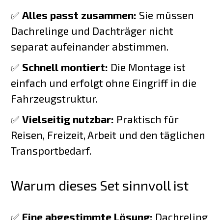
✅
Alles passt zusammen:
Sie müssen
Dachrelinge und Dachträger nicht
separat aufeinander abstimmen.
✅
Schnell montiert:
Die Montage ist
einfach und erfolgt ohne Eingriff in die
Fahrzeugstruktur.
✅
Vielseitig nutzbar:
Praktisch für
Reisen, Freizeit, Arbeit und den täglichen
Transportbedarf.
Warum dieses Set sinnvoll ist
✅
Eine abgestimmte Lösung:
Dachreling