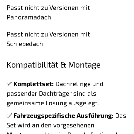
Passt nicht zu Versionen mit
Panoramadach
Passt nicht zu Versionen mit
Schiebedach
Kompatibilität & Montage
✅
Komplettset:
Dachrelinge und
passender Dachträger sind als
gemeinsame Lösung ausgelegt.
✅
Fahrzeugspezifische Ausführung:
Das
Set wird an den vorgesehenen