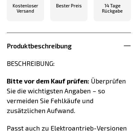
Kostenloser
Bester Preis
14 Tage
Versand
Rückgabe
Produktbeschreibung
BESCHREIBUNG:
Bitte vor dem Kauf prüfen:
Überprüfen
Sie die wichtigsten Angaben – so
vermeiden Sie Fehlkäufe und
zusätzlichen Aufwand.
Passt auch zu Elektroantrieb-Versionen