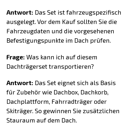
Antwort:
Das Set ist fahrzeugspezifisch
ausgelegt. Vor dem Kauf sollten Sie die
Fahrzeugdaten und die vorgesehenen
Befestigungspunkte im Dach prüfen.
Frage:
Was kann ich auf diesem
Dachträgerset transportieren?
Antwort:
Das Set eignet sich als Basis
für Zubehör wie Dachbox, Dachkorb,
Dachplattform, Fahrradträger oder
Skiträger. So gewinnen Sie zusätzlichen
Stauraum auf dem Dach.