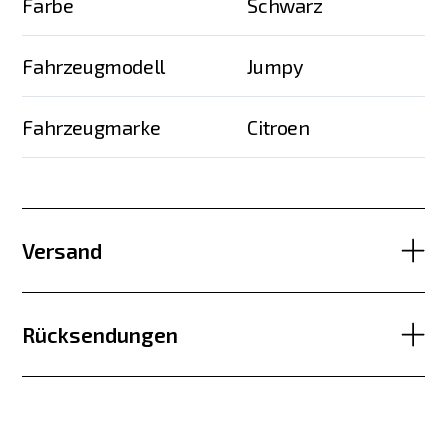
Farbe
Schwarz
Fahrzeugmodell
Jumpy
Fahrzeugmarke
Citroen
Versand
Rücksendungen