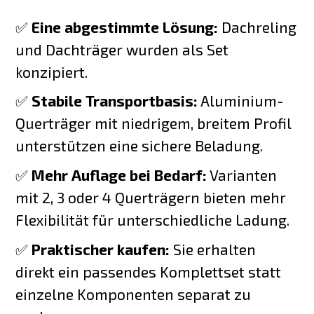
✅
Eine abgestimmte Lösung:
Dachreling
und Dachträger wurden als Set
konzipiert.
✅
Stabile Transportbasis:
Aluminium-
Querträger mit niedrigem, breitem Profil
unterstützen eine sichere Beladung.
✅
Mehr Auflage bei Bedarf:
Varianten
mit 2, 3 oder 4 Querträgern bieten mehr
Flexibilität für unterschiedliche Ladung.
✅
Praktischer kaufen:
Sie erhalten
direkt ein passendes Komplettset statt
einzelne Komponenten separat zu