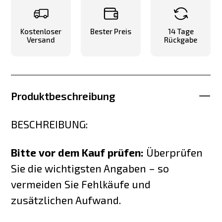
Kostenloser
Bester Preis
14 Tage
Versand
Rückgabe
Produktbeschreibung
BESCHREIBUNG:
Bitte vor dem Kauf prüfen:
Überprüfen
Sie die wichtigsten Angaben – so
vermeiden Sie Fehlkäufe und
zusätzlichen Aufwand.