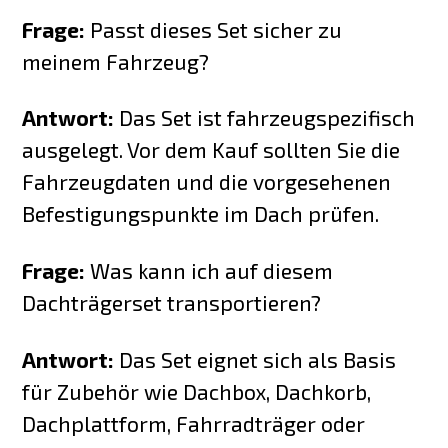
Frage:
Passt dieses Set sicher zu
meinem Fahrzeug?
Antwort:
Das Set ist fahrzeugspezifisch
ausgelegt. Vor dem Kauf sollten Sie die
Fahrzeugdaten und die vorgesehenen
Befestigungspunkte im Dach prüfen.
Frage:
Was kann ich auf diesem
Dachträgerset transportieren?
Antwort:
Das Set eignet sich als Basis
für Zubehör wie Dachbox, Dachkorb,
Dachplattform, Fahrradträger oder