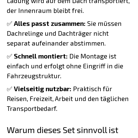
Ladung wird auf dem Dach transportiert,
der Innenraum bleibt frei.
✅
Alles passt zusammen:
Sie müssen
Dachrelinge und Dachträger nicht
separat aufeinander abstimmen.
✅
Schnell montiert:
Die Montage ist
einfach und erfolgt ohne Eingriff in die
Fahrzeugstruktur.
✅
Vielseitig nutzbar:
Praktisch für
Reisen, Freizeit, Arbeit und den täglichen
Transportbedarf.
Warum dieses Set sinnvoll ist