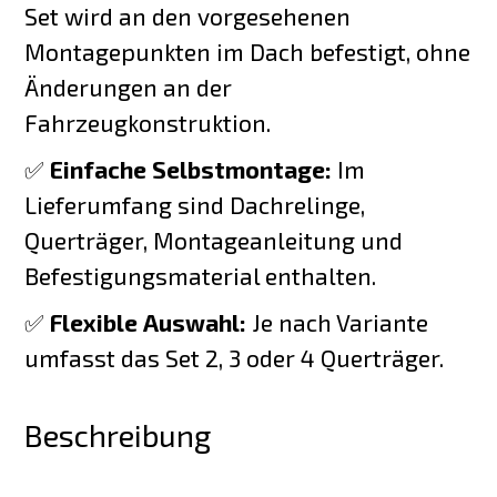
Set wird an den vorgesehenen
Montagepunkten im Dach befestigt, ohne
Änderungen an der
Fahrzeugkonstruktion.
✅
Einfache Selbstmontage:
Im
Lieferumfang sind Dachrelinge,
Querträger, Montageanleitung und
Befestigungsmaterial enthalten.
✅
Flexible Auswahl:
Je nach Variante
umfasst das Set 2, 3 oder 4 Querträger.
Beschreibung