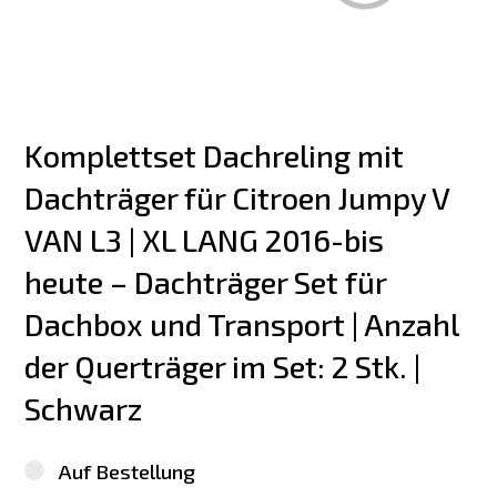
Komplettset Dachreling mit 
Dachträger für Citroen Jumpy V 
VAN L3 | XL LANG 2016-bis 
heute – Dachträger Set für 
Dachbox und Transport | Anzahl 
der Querträger im Set: 2 Stk. | 
Schwarz
Auf Bestellung