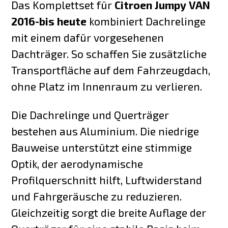
Das Komplettset für
Citroen Jumpy VAN
2016-bis heute
kombiniert Dachrelinge
mit einem dafür vorgesehenen
Dachträger. So schaffen Sie zusätzliche
Transportfläche auf dem Fahrzeugdach,
ohne Platz im Innenraum zu verlieren.
Die Dachrelinge und Querträger
bestehen aus Aluminium. Die niedrige
Bauweise unterstützt eine stimmige
Optik, der aerodynamische
Profilquerschnitt hilft, Luftwiderstand
und Fahrgeräusche zu reduzieren.
Gleichzeitig sorgt die breite Auflage der