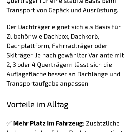
Querträger für eine stabile Basis beim
Transport von Gepäck und Ausrüstung.
Der Dachträger eignet sich als Basis für
Zubehör wie Dachbox, Dachkorb,
Dachplattform, Fahrradträger oder
Skiträger. Je nach gewählter Variante mit
2, 3 oder 4 Querträgern lässt sich die
Auflagefläche besser an Dachlänge und
Transportaufgabe anpassen.
Vorteile im Alltag
✅
Mehr Platz im Fahrzeug:
Zusätzliche