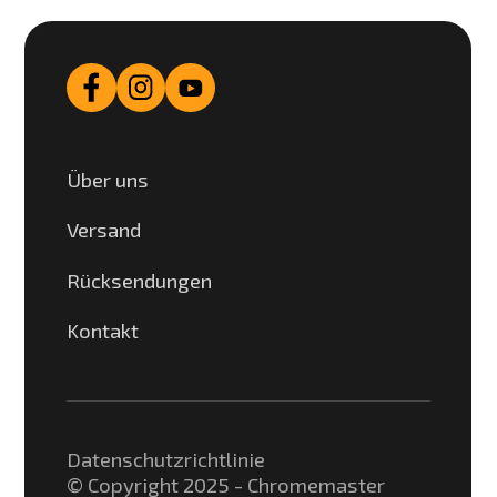
Über uns
Versand
Rücksendungen
Kontakt
Datenschutzrichtlinie
© Copyright 2025 - Chromemaster