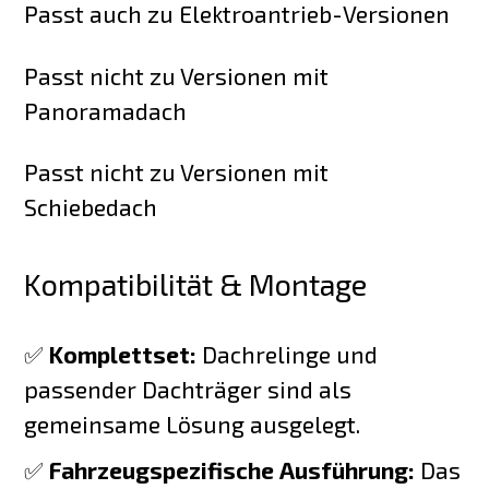
Passt auch zu Elektroantrieb-Versionen
Passt nicht zu Versionen mit
Panoramadach
Passt nicht zu Versionen mit
Schiebedach
Kompatibilität & Montage
✅
Komplettset:
Dachrelinge und
passender Dachträger sind als
gemeinsame Lösung ausgelegt.
✅
Fahrzeugspezifische Ausführung:
Das