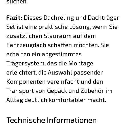
suchen.
Fazit:
Dieses Dachreling und Dachträger
Set ist eine praktische Lösung, wenn Sie
zusätzlichen Stauraum auf dem
Fahrzeugdach schaffen möchten. Sie
erhalten ein abgestimmtes
Trägersystem, das die Montage
erleichtert, die Auswahl passender
Komponenten vereinfacht und den
Transport von Gepäck und Zubehör im
Alltag deutlich komfortabler macht.
Technische Informationen