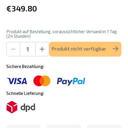
€349.80
Produkt auf Bestellung, voraussichtlicher Versand in: 1 Tag
(24 Stunden)
Produkt nicht verfügbar
Sichere Bezahlung:
Schnelle Lieferung: