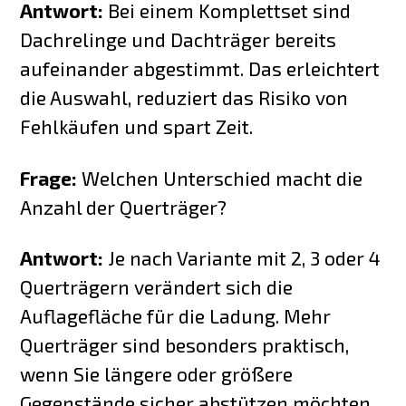
Antwort:
Bei einem Komplettset sind
Dachrelinge und Dachträger bereits
aufeinander abgestimmt. Das erleichtert
die Auswahl, reduziert das Risiko von
Fehlkäufen und spart Zeit.
Frage:
Welchen Unterschied macht die
Anzahl der Querträger?
Antwort:
Je nach Variante mit 2, 3 oder 4
Querträgern verändert sich die
Auflagefläche für die Ladung. Mehr
Querträger sind besonders praktisch,
wenn Sie längere oder größere
Gegenstände sicher abstützen möchten.