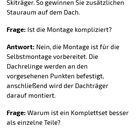
Skiträger. So gewinnen Sie zusätzlichen
Stauraum auf dem Dach.
Frage:
Ist die Montage kompliziert?
Antwort:
Nein, die Montage ist für die
Selbstmontage vorbereitet. Die
Dachrelinge werden an den
vorgesehenen Punkten befestigt,
anschließend wird der Dachträger
darauf montiert.
Frage:
Warum ist ein Komplettset besser
als einzelne Teile?