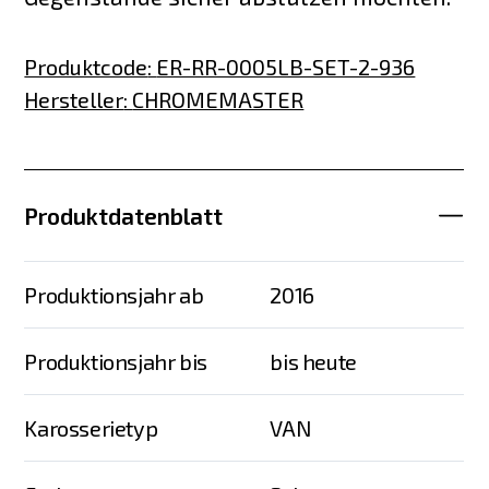
Produktcode
:
ER-RR-0005LB-SET-2-936
Hersteller
:
CHROMEMASTER
Produktdatenblatt
Produktionsjahr ab
2016
Produktionsjahr bis
bis heute
Karosserietyp
VAN