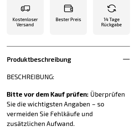
Kostenloser
Bester Preis
14 Tage
Versand
Rückgabe
Produktbeschreibung
BESCHREIBUNG:
Bitte vor dem Kauf prüfen:
Überprüfen
Sie die wichtigsten Angaben – so
vermeiden Sie Fehlkäufe und
zusätzlichen Aufwand.