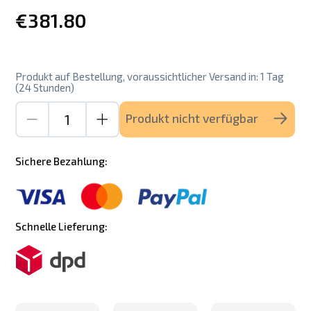
€381.80
Produkt auf Bestellung, voraussichtlicher Versand in: 1 Tag
(24 Stunden)
Produkt nicht verfügbar
Sichere Bezahlung:
Schnelle Lieferung: