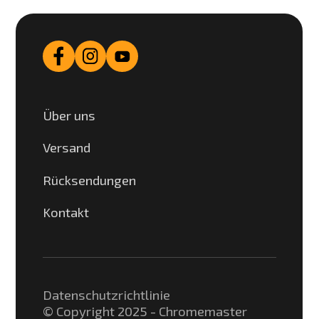
Über uns
Versand
Rücksendungen
Kontakt
Datenschutzrichtlinie
© Copyright 2025 - Chromemaster