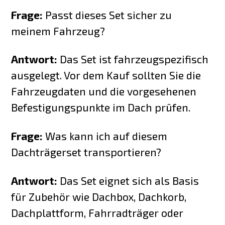
Frage:
Passt dieses Set sicher zu
meinem Fahrzeug?
Antwort:
Das Set ist fahrzeugspezifisch
ausgelegt. Vor dem Kauf sollten Sie die
Fahrzeugdaten und die vorgesehenen
Befestigungspunkte im Dach prüfen.
Frage:
Was kann ich auf diesem
Dachträgerset transportieren?
Antwort:
Das Set eignet sich als Basis
für Zubehör wie Dachbox, Dachkorb,
Dachplattform, Fahrradträger oder