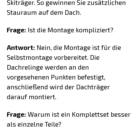
Skiträger. So gewinnen Sie zusätzlichen
Stauraum auf dem Dach.
Frage:
Ist die Montage kompliziert?
Antwort:
Nein, die Montage ist für die
Selbstmontage vorbereitet. Die
Dachrelinge werden an den
vorgesehenen Punkten befestigt,
anschließend wird der Dachträger
darauf montiert.
Frage:
Warum ist ein Komplettset besser
als einzelne Teile?