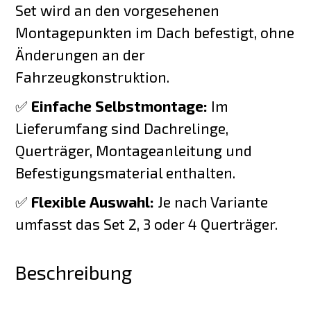
Set wird an den vorgesehenen
Montagepunkten im Dach befestigt, ohne
Änderungen an der
Fahrzeugkonstruktion.
✅
Einfache Selbstmontage:
Im
Lieferumfang sind Dachrelinge,
Querträger, Montageanleitung und
Befestigungsmaterial enthalten.
✅
Flexible Auswahl:
Je nach Variante
umfasst das Set 2, 3 oder 4 Querträger.
Beschreibung