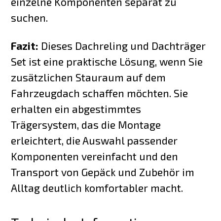
einzelne Komponenten separat zu
suchen.
Fazit:
Dieses Dachreling und Dachträger
Set ist eine praktische Lösung, wenn Sie
zusätzlichen Stauraum auf dem
Fahrzeugdach schaffen möchten. Sie
erhalten ein abgestimmtes
Trägersystem, das die Montage
erleichtert, die Auswahl passender
Komponenten vereinfacht und den
Transport von Gepäck und Zubehör im
Alltag deutlich komfortabler macht.