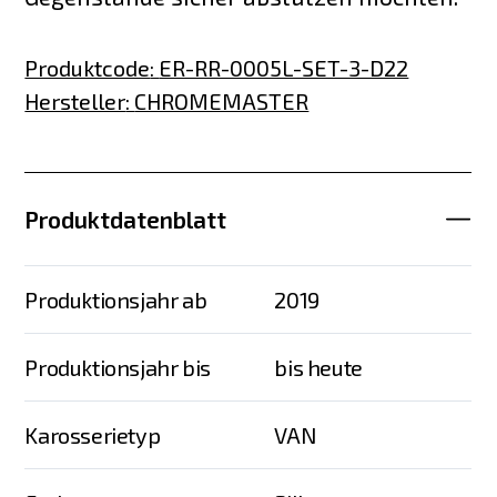
Produktcode
:
ER-RR-0005L-SET-3-D22
Hersteller
:
CHROMEMASTER
Produktdatenblatt
Produktionsjahr ab
2019
Produktionsjahr bis
bis heute
Karosserietyp
VAN