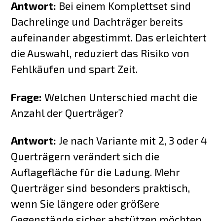
Antwort:
Bei einem Komplettset sind
Dachrelinge und Dachträger bereits
aufeinander abgestimmt. Das erleichtert
die Auswahl, reduziert das Risiko von
Fehlkäufen und spart Zeit.
Frage:
Welchen Unterschied macht die
Anzahl der Querträger?
Antwort:
Je nach Variante mit 2, 3 oder 4
Querträgern verändert sich die
Auflagefläche für die Ladung. Mehr
Querträger sind besonders praktisch,
wenn Sie längere oder größere
Gegenstände sicher abstützen möchten.