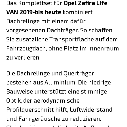
Das Komplettset für
Opel Zafira Life
VAN 2019-bis heute
kombiniert
Dachrelinge mit einem dafür
vorgesehenen Dachträger. So schaffen
Sie zusätzliche Transportfläche auf dem
Fahrzeugdach, ohne Platz im Innenraum
zu verlieren.
Die Dachrelinge und Querträger
bestehen aus Aluminium. Die niedrige
Bauweise unterstützt eine stimmige
Optik, der aerodynamische
Profilquerschnitt hilft, Luftwiderstand
und Fahrgeräusche zu reduzieren.