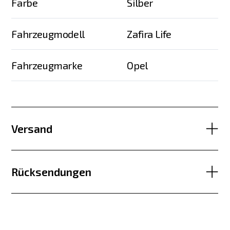
Farbe
Silber
Fahrzeugmodell
Zafira Life
Fahrzeugmarke
Opel
Versand
Rücksendungen