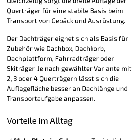
Gleichzeitig sorgt die breite Auflage der
Querträger für eine stabile Basis beim
Transport von Gepäck und Ausrüstung.
Der Dachträger eignet sich als Basis für
Zubehör wie Dachbox, Dachkorb,
Dachplattform, Fahrradträger oder
Skiträger. Je nach gewählter Variante mit
2, 3 oder 4 Querträgern lässt sich die
Auflagefläche besser an Dachlänge und
Transportaufgabe anpassen.
Vorteile im Alltag