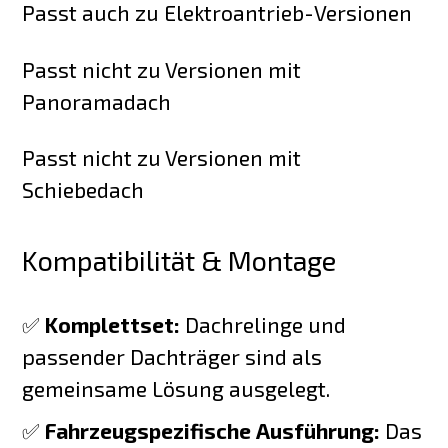
Passt auch zu Elektroantrieb-Versionen
Passt nicht zu Versionen mit
Panoramadach
Passt nicht zu Versionen mit
Schiebedach
Kompatibilität & Montage
✅
Komplettset:
Dachrelinge und
passender Dachträger sind als
gemeinsame Lösung ausgelegt.
✅
Fahrzeugspezifische Ausführung:
Das