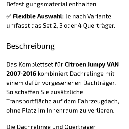
Befestigungsmaterial enthalten.
✅
Flexible Auswahl:
Je nach Variante
umfasst das Set 2, 3 oder 4 Querträger.
Beschreibung
Das Komplettset für
Citroen Jumpy VAN
2007-2016
kombiniert Dachrelinge mit
einem dafür vorgesehenen Dachträger.
So schaffen Sie zusätzliche
Transportfläche auf dem Fahrzeugdach,
ohne Platz im Innenraum zu verlieren.
Die Dachrelinge und Querträger