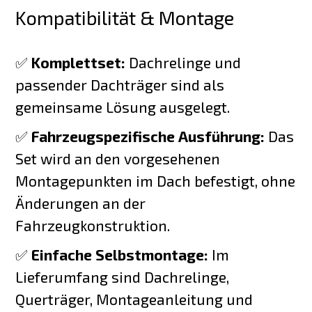
Kompatibilität & Montage
✅
Komplettset:
Dachrelinge und
passender Dachträger sind als
gemeinsame Lösung ausgelegt.
✅
Fahrzeugspezifische Ausführung:
Das
Set wird an den vorgesehenen
Montagepunkten im Dach befestigt, ohne
Änderungen an der
Fahrzeugkonstruktion.
✅
Einfache Selbstmontage:
Im
Lieferumfang sind Dachrelinge,
Querträger, Montageanleitung und