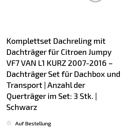
Komplettset Dachreling mit 
Dachträger für Citroen Jumpy 
VF7 VAN L1 KURZ 2007-2016 – 
Dachträger Set für Dachbox und 
Transport | Anzahl der 
Querträger im Set: 3 Stk. | 
Schwarz
Auf Bestellung