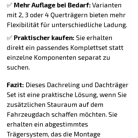
✅
Mehr Auflage bei Bedarf:
Varianten
mit 2, 3 oder 4 Querträgern bieten mehr
Flexibilität für unterschiedliche Ladung.
✅
Praktischer kaufen:
Sie erhalten
direkt ein passendes Komplettset statt
einzelne Komponenten separat zu
suchen.
Fazit:
Dieses Dachreling und Dachträger
Set ist eine praktische Lösung, wenn Sie
zusätzlichen Stauraum auf dem
Fahrzeugdach schaffen möchten. Sie
erhalten ein abgestimmtes
Trägersystem, das die Montage