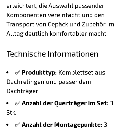
erleichtert, die Auswahl passender
Komponenten vereinfacht und den
Transport von Gepäck und Zubehör im
Alltag deutlich komfortabler macht.
Technische Informationen
✅
Produkttyp:
Komplettset aus
Dachrelingen und passendem
Dachträger
✅
Anzahl der Querträger im Set:
3
Stk.
✅
Anzahl der Montagepunkte:
3