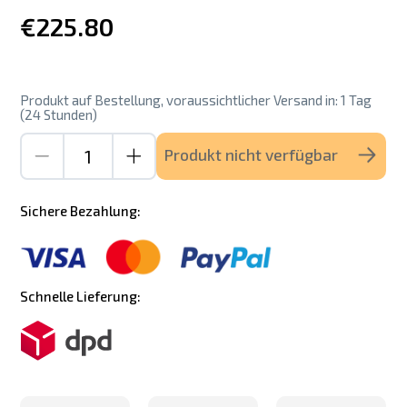
€225.80
Produkt auf Bestellung, voraussichtlicher Versand in: 1 Tag
(24 Stunden)
Produkt nicht verfügbar
Sichere Bezahlung:
Schnelle Lieferung: