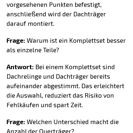
vorgesehenen Punkten befestigt,
anschließend wird der Dachträger
darauf montiert.
Frage:
Warum ist ein Komplettset besser
als einzelne Teile?
Antwort:
Bei einem Komplettset sind
Dachrelinge und Dachträger bereits
aufeinander abgestimmt. Das erleichtert
die Auswahl, reduziert das Risiko von
Fehlkäufen und spart Zeit.
Frage:
Welchen Unterschied macht die
Anzahl der Querträger?