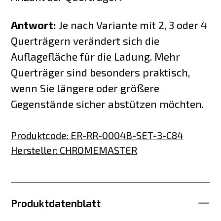
Antwort:
Je nach Variante mit 2, 3 oder 4
Querträgern verändert sich die
Auflagefläche für die Ladung. Mehr
Querträger sind besonders praktisch,
wenn Sie längere oder größere
Gegenstände sicher abstützen möchten.
Produktcode
:
ER-RR-0004B-SET-3-C84
Hersteller
:
CHROMEMASTER
Produktdatenblatt