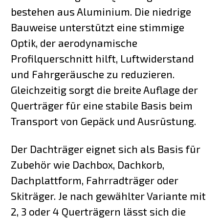
bestehen aus Aluminium. Die niedrige
Bauweise unterstützt eine stimmige
Optik, der aerodynamische
Profilquerschnitt hilft, Luftwiderstand
und Fahrgeräusche zu reduzieren.
Gleichzeitig sorgt die breite Auflage der
Querträger für eine stabile Basis beim
Transport von Gepäck und Ausrüstung.
Der Dachträger eignet sich als Basis für
Zubehör wie Dachbox, Dachkorb,
Dachplattform, Fahrradträger oder
Skiträger. Je nach gewählter Variante mit
2, 3 oder 4 Querträgern lässt sich die