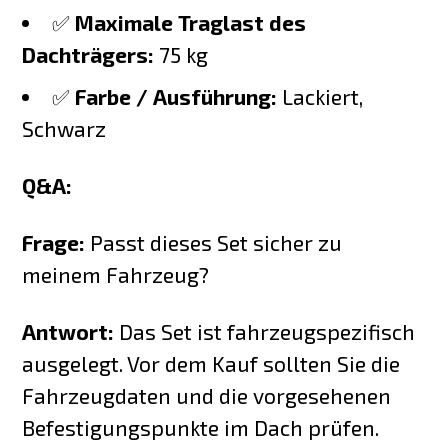
✅
Maximale Traglast des
Dachträgers:
75 kg
✅
Farbe / Ausführung:
Lackiert,
Schwarz
Q&A:
Frage:
Passt dieses Set sicher zu
meinem Fahrzeug?
Antwort:
Das Set ist fahrzeugspezifisch
ausgelegt. Vor dem Kauf sollten Sie die
Fahrzeugdaten und die vorgesehenen
Befestigungspunkte im Dach prüfen.