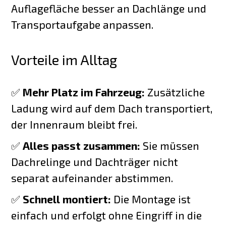
Auflagefläche besser an Dachlänge und
Transportaufgabe anpassen.
Vorteile im Alltag
✅
Mehr Platz im Fahrzeug:
Zusätzliche
Ladung wird auf dem Dach transportiert,
der Innenraum bleibt frei.
✅
Alles passt zusammen:
Sie müssen
Dachrelinge und Dachträger nicht
separat aufeinander abstimmen.
✅
Schnell montiert:
Die Montage ist
einfach und erfolgt ohne Eingriff in die