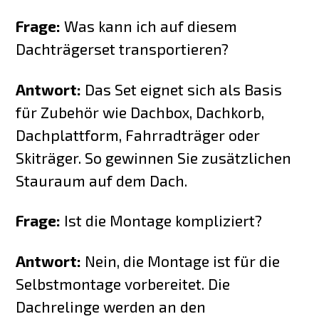
Frage:
Was kann ich auf diesem
Dachträgerset transportieren?
Antwort:
Das Set eignet sich als Basis
für Zubehör wie Dachbox, Dachkorb,
Dachplattform, Fahrradträger oder
Skiträger. So gewinnen Sie zusätzlichen
Stauraum auf dem Dach.
Frage:
Ist die Montage kompliziert?
Antwort:
Nein, die Montage ist für die
Selbstmontage vorbereitet. Die
Dachrelinge werden an den