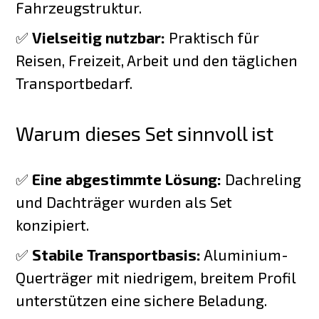
Fahrzeugstruktur.
✅
Vielseitig nutzbar:
Praktisch für
Reisen, Freizeit, Arbeit und den täglichen
Transportbedarf.
Warum dieses Set sinnvoll ist
✅
Eine abgestimmte Lösung:
Dachreling
und Dachträger wurden als Set
konzipiert.
✅
Stabile Transportbasis:
Aluminium-
Querträger mit niedrigem, breitem Profil
unterstützen eine sichere Beladung.