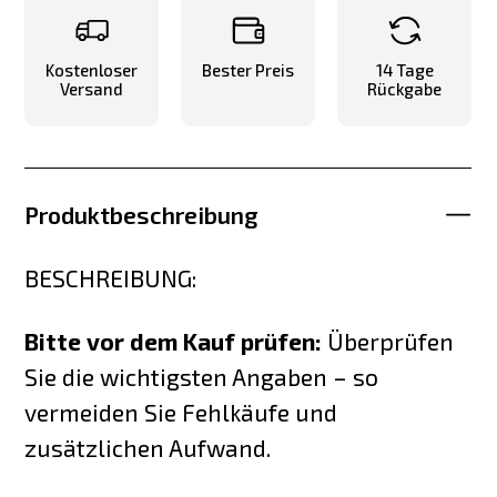
Kostenloser
Bester Preis
14 Tage
Versand
Rückgabe
Produktbeschreibung
BESCHREIBUNG:
Bitte vor dem Kauf prüfen:
Überprüfen
Sie die wichtigsten Angaben – so
vermeiden Sie Fehlkäufe und
zusätzlichen Aufwand.