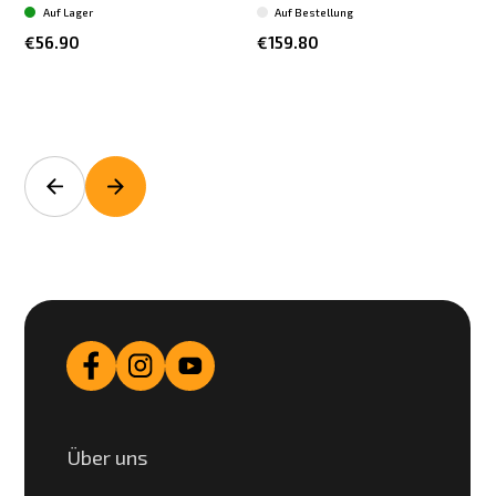
Auf Lager
Auf Bestellung
€56.90
€159.80
Über uns