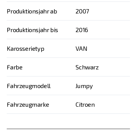
Produktionsjahr ab
2007
Produktionsjahr bis
2016
Karosserietyp
VAN
Farbe
Schwarz
Fahrzeugmodell
Jumpy
Fahrzeugmarke
Citroen