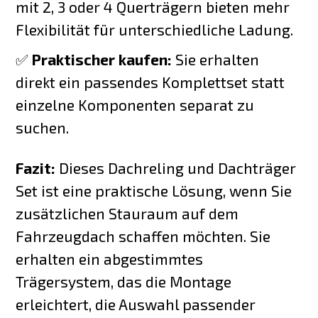
mit 2, 3 oder 4 Querträgern bieten mehr
Flexibilität für unterschiedliche Ladung.
✅
Praktischer kaufen:
Sie erhalten
direkt ein passendes Komplettset statt
einzelne Komponenten separat zu
suchen.
Fazit:
Dieses Dachreling und Dachträger
Set ist eine praktische Lösung, wenn Sie
zusätzlichen Stauraum auf dem
Fahrzeugdach schaffen möchten. Sie
erhalten ein abgestimmtes
Trägersystem, das die Montage
erleichtert, die Auswahl passender