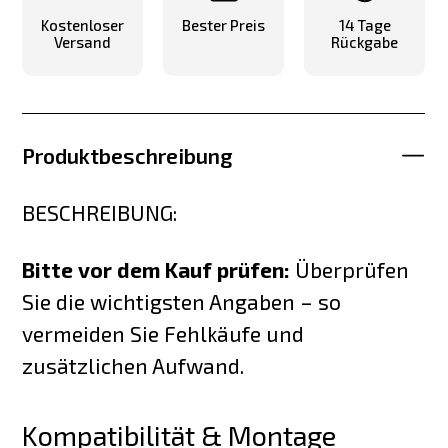
Kostenloser
Bester Preis
14 Tage
Versand
Rückgabe
Produktbeschreibung
BESCHREIBUNG:
Bitte vor dem Kauf prüfen:
Überprüfen
Sie die wichtigsten Angaben – so
vermeiden Sie Fehlkäufe und
zusätzlichen Aufwand.
Kompatibilität & Montage