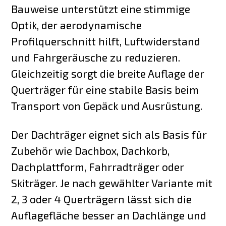
Bauweise unterstützt eine stimmige
Optik, der aerodynamische
Profilquerschnitt hilft, Luftwiderstand
und Fahrgeräusche zu reduzieren.
Gleichzeitig sorgt die breite Auflage der
Querträger für eine stabile Basis beim
Transport von Gepäck und Ausrüstung.
Der Dachträger eignet sich als Basis für
Zubehör wie Dachbox, Dachkorb,
Dachplattform, Fahrradträger oder
Skiträger. Je nach gewählter Variante mit
2, 3 oder 4 Querträgern lässt sich die
Auflagefläche besser an Dachlänge und