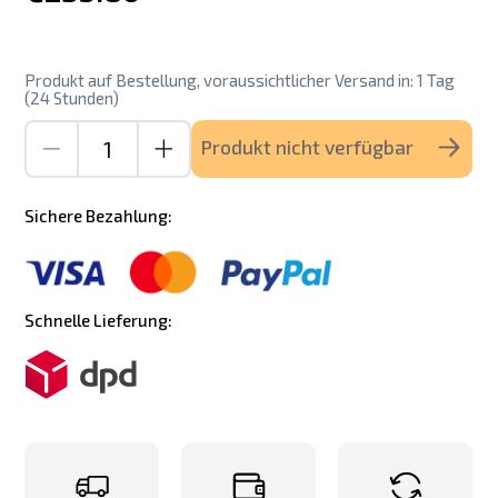
Produkt auf Bestellung, voraussichtlicher Versand in: 1 Tag
(24 Stunden)
Produkt nicht verfügbar
Sichere Bezahlung:
Schnelle Lieferung: