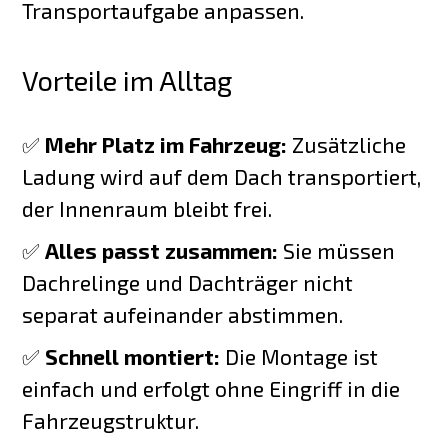
Transportaufgabe anpassen.
Vorteile im Alltag
✅
Mehr Platz im Fahrzeug:
Zusätzliche
Ladung wird auf dem Dach transportiert,
der Innenraum bleibt frei.
✅
Alles passt zusammen:
Sie müssen
Dachrelinge und Dachträger nicht
separat aufeinander abstimmen.
✅
Schnell montiert:
Die Montage ist
einfach und erfolgt ohne Eingriff in die
Fahrzeugstruktur.