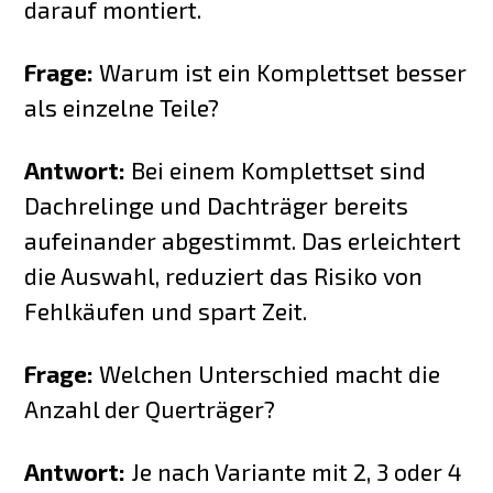
darauf montiert.
Frage:
Warum ist ein Komplettset besser
als einzelne Teile?
Antwort:
Bei einem Komplettset sind
Dachrelinge und Dachträger bereits
aufeinander abgestimmt. Das erleichtert
die Auswahl, reduziert das Risiko von
Fehlkäufen und spart Zeit.
Frage:
Welchen Unterschied macht die
Anzahl der Querträger?
Antwort:
Je nach Variante mit 2, 3 oder 4