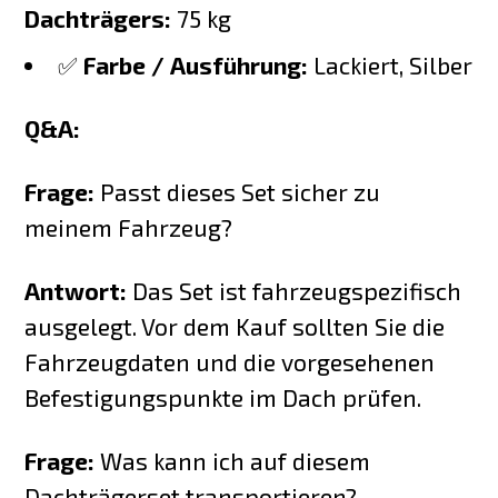
Dachträgers:
75 kg
✅
Farbe / Ausführung:
Lackiert, Silber
Q&A:
Frage:
Passt dieses Set sicher zu
meinem Fahrzeug?
Antwort:
Das Set ist fahrzeugspezifisch
ausgelegt. Vor dem Kauf sollten Sie die
Fahrzeugdaten und die vorgesehenen
Befestigungspunkte im Dach prüfen.
Frage:
Was kann ich auf diesem
Dachträgerset transportieren?