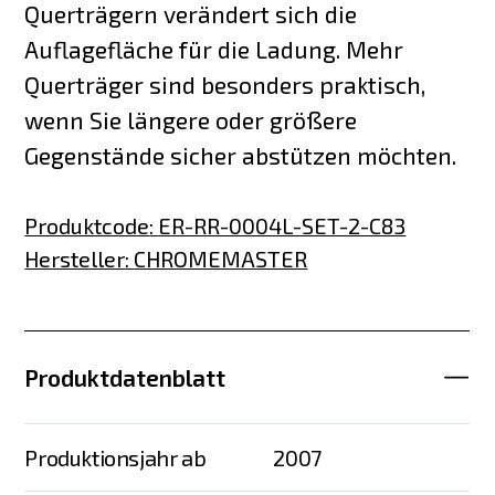
Querträgern verändert sich die
Auflagefläche für die Ladung. Mehr
Querträger sind besonders praktisch,
wenn Sie längere oder größere
Gegenstände sicher abstützen möchten.
Produktcode
:
ER-RR-0004L-SET-2-C83
Hersteller
:
CHROMEMASTER
Produktdatenblatt
Produktionsjahr ab
2007