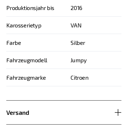
Produktionsjahr bis
2016
Karosserietyp
VAN
Farbe
Silber
Fahrzeugmodell
Jumpy
Fahrzeugmarke
Citroen
Versand