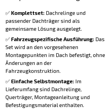
✅
Komplettset:
Dachrelinge und
passender Dachträger sind als
gemeinsame Lösung ausgelegt.
✅
Fahrzeugspezifische Ausführung:
Das
Set wird an den vorgesehenen
Montagepunkten im Dach befestigt, ohne
Änderungen an der
Fahrzeugkonstruktion.
✅
Einfache Selbstmontage:
Im
Lieferumfang sind Dachrelinge,
Querträger, Montageanleitung und
Befestigungsmaterial enthalten.