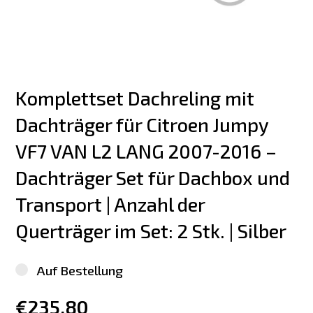
Komplettset Dachreling mit 
Dachträger für Citroen Jumpy 
VF7 VAN L2 LANG 2007-2016 – 
Dachträger Set für Dachbox und 
Transport | Anzahl der 
Querträger im Set: 2 Stk. | Silber
Auf Bestellung
€235.80