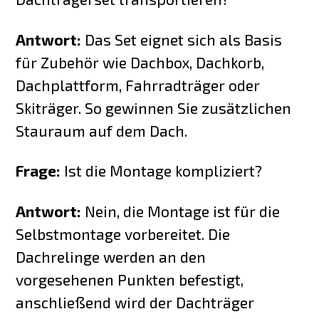
Antwort:
Das Set eignet sich als Basis
für Zubehör wie Dachbox, Dachkorb,
Dachplattform, Fahrradträger oder
Skiträger. So gewinnen Sie zusätzlichen
Stauraum auf dem Dach.
Frage:
Ist die Montage kompliziert?
Antwort:
Nein, die Montage ist für die
Selbstmontage vorbereitet. Die
Dachrelinge werden an den
vorgesehenen Punkten befestigt,
anschließend wird der Dachträger