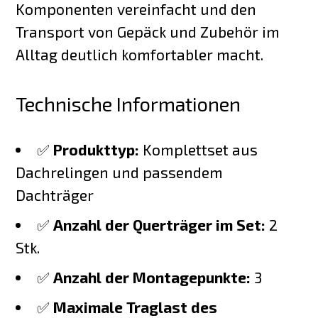
Komponenten vereinfacht und den
Transport von Gepäck und Zubehör im
Alltag deutlich komfortabler macht.
Technische Informationen
✅
Produkttyp:
Komplettset aus
Dachrelingen und passendem
Dachträger
✅
Anzahl der Querträger im Set:
2
Stk.
✅
Anzahl der Montagepunkte:
3
✅
Maximale Traglast des