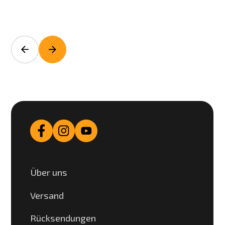
Über uns
Versand
Rücksendungen