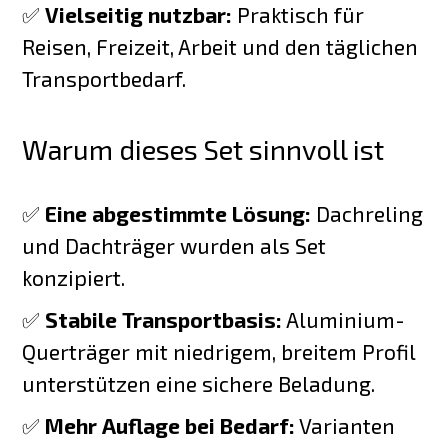
✅
Vielseitig nutzbar:
Praktisch für
Reisen, Freizeit, Arbeit und den täglichen
Transportbedarf.
Warum dieses Set sinnvoll ist
✅
Eine abgestimmte Lösung:
Dachreling
und Dachträger wurden als Set
konzipiert.
✅
Stabile Transportbasis:
Aluminium-
Querträger mit niedrigem, breitem Profil
unterstützen eine sichere Beladung.
✅
Mehr Auflage bei Bedarf:
Varianten