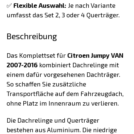
✅
Flexible Auswahl:
Je nach Variante
umfasst das Set 2, 3 oder 4 Querträger.
Beschreibung
Das Komplettset für
Citroen Jumpy VAN
2007-2016
kombiniert Dachrelinge mit
einem dafür vorgesehenen Dachträger.
So schaffen Sie zusätzliche
Transportfläche auf dem Fahrzeugdach,
ohne Platz im Innenraum zu verlieren.
Die Dachrelinge und Querträger
bestehen aus Aluminium. Die niedrige