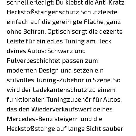
schnell erledigt: Du klebst die Anti Kratz
Heckstoßstangenschutz Schutzleiste
einfach auf die gereinigte Fläche, ganz
ohne Bohren. Optisch sorgt die dezente
Leiste für ein edles Tuning am Heck
deines Autos: Schwarz und
Pulverbeschichtet passen zum
modernen Design und setzen ein
stilvolles Tuning-Zubehör in Szene. So
wird der Ladekantenschutz zu einem
funktionalen Tuningzubehör für Autos,
das den Wiederverkaufswert deines
Mercedes-Benz steigern und die
Heckstoßstange auf lange Sicht sauber