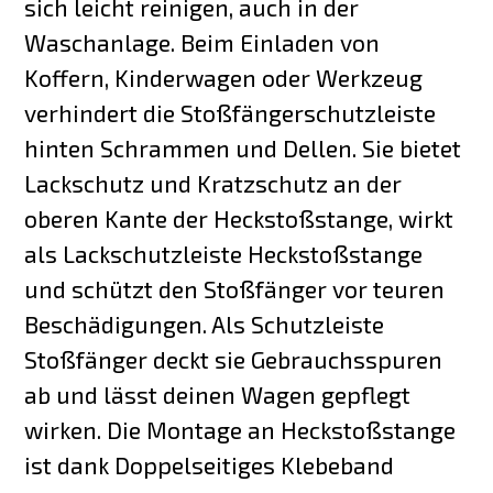
sich leicht reinigen, auch in der
Waschanlage. Beim Einladen von
Koffern, Kinderwagen oder Werkzeug
verhindert die Stoßfängerschutzleiste
hinten Schrammen und Dellen. Sie bietet
Lackschutz und Kratzschutz an der
oberen Kante der Heckstoßstange, wirkt
als Lackschutzleiste Heckstoßstange
und schützt den Stoßfänger vor teuren
Beschädigungen. Als Schutzleiste
Stoßfänger deckt sie Gebrauchsspuren
ab und lässt deinen Wagen gepflegt
wirken. Die Montage an Heckstoßstange
ist dank Doppelseitiges Klebeband