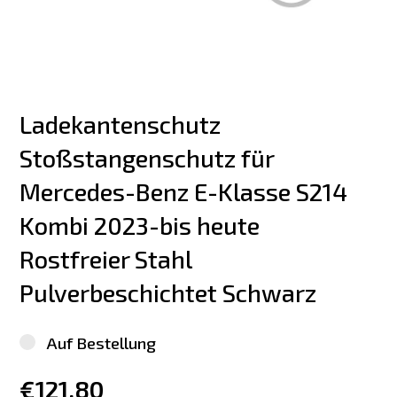
Ladekantenschutz 
Stoßstangenschutz für 
Mercedes-Benz E-Klasse S214 
Kombi 2023-bis heute 
Rostfreier Stahl 
Pulverbeschichtet Schwarz
Auf Bestellung
€121.80