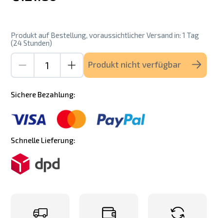
Produkt auf Bestellung, voraussichtlicher Versand in: 1 Tag
(24 Stunden)
Produkt nicht verfügbar
Sichere Bezahlung:
Schnelle Lieferung: