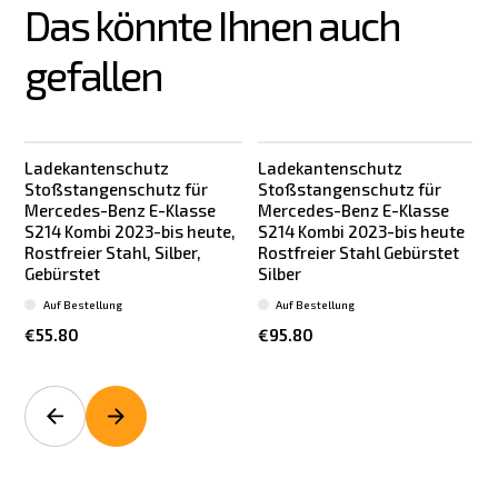
Das könnte Ihnen auch 
gefallen
Ladekantenschutz
Ladekantenschutz
Stoßstangenschutz für
Stoßstangenschutz für
Mercedes-Benz E-Klasse
Mercedes-Benz E-Klasse
S214 Kombi 2023-bis heute,
S214 Kombi 2023-bis heute
Rostfreier Stahl, Silber,
Rostfreier Stahl Gebürstet
Gebürstet
Silber
Auf Bestellung
Auf Bestellung
€55.80
€95.80