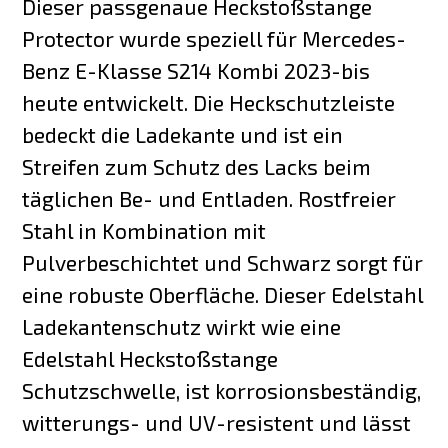
Dieser passgenaue Heckstoßstange
Protector wurde speziell für Mercedes-
Benz E-Klasse S214 Kombi 2023-bis
heute entwickelt. Die Heckschutzleiste
bedeckt die Ladekante und ist ein
Streifen zum Schutz des Lacks beim
täglichen Be- und Entladen. Rostfreier
Stahl in Kombination mit
Pulverbeschichtet und Schwarz sorgt für
eine robuste Oberfläche. Dieser Edelstahl
Ladekantenschutz wirkt wie eine
Edelstahl Heckstoßstange
Schutzschwelle, ist korrosionsbeständig,
witterungs- und UV-resistent und lässt