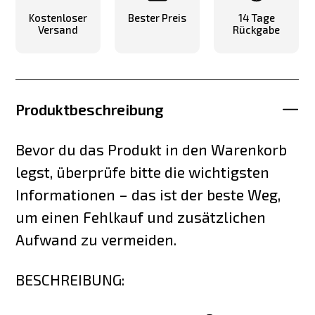
Kostenloser
Bester Preis
14 Tage
Versand
Rückgabe
Produktbeschreibung
Bevor du das Produkt in den Warenkorb
legst, überprüfe bitte die wichtigsten
Informationen – das ist der beste Weg,
um einen Fehlkauf und zusätzlichen
Aufwand zu vermeiden.
BESCHREIBUNG: