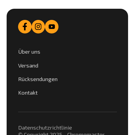
Über uns
Versand
Rücksendungen
Kontakt
Datenschutzrichtlinie
© Copyright 2025 - Chromemaster