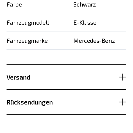
Farbe
Schwarz
Fahrzeugmodell
E-Klasse
Fahrzeugmarke
Mercedes-Benz
Versand
Rücksendungen