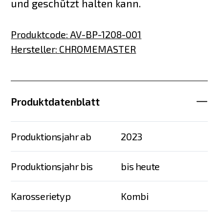
und geschützt halten kann.
Produktcode
:
AV-BP-1208-001
Hersteller
:
CHROMEMASTER
Produktdatenblatt
Produktionsjahr ab
2023
Produktionsjahr bis
bis heute
Karosserietyp
Kombi