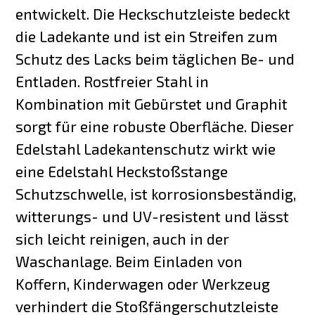
entwickelt. Die Heckschutzleiste bedeckt
die Ladekante und ist ein Streifen zum
Schutz des Lacks beim täglichen Be- und
Entladen. Rostfreier Stahl in
Kombination mit Gebürstet und Graphit
sorgt für eine robuste Oberfläche. Dieser
Edelstahl Ladekantenschutz wirkt wie
eine Edelstahl Heckstoßstange
Schutzschwelle, ist korrosionsbeständig,
witterungs- und UV-resistent und lässt
sich leicht reinigen, auch in der
Waschanlage. Beim Einladen von
Koffern, Kinderwagen oder Werkzeug
verhindert die Stoßfängerschutzleiste