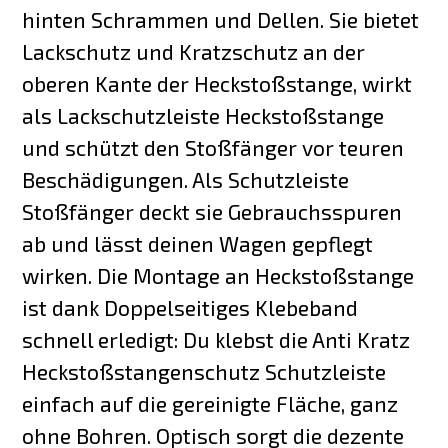
hinten Schrammen und Dellen. Sie bietet
Lackschutz und Kratzschutz an der
oberen Kante der Heckstoßstange, wirkt
als Lackschutzleiste Heckstoßstange
und schützt den Stoßfänger vor teuren
Beschädigungen. Als Schutzleiste
Stoßfänger deckt sie Gebrauchsspuren
ab und lässt deinen Wagen gepflegt
wirken. Die Montage an Heckstoßstange
ist dank Doppelseitiges Klebeband
schnell erledigt: Du klebst die Anti Kratz
Heckstoßstangenschutz Schutzleiste
einfach auf die gereinigte Fläche, ganz
ohne Bohren. Optisch sorgt die dezente