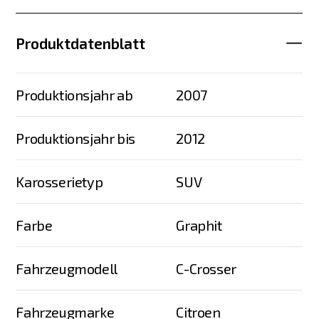
Produktdatenblatt
Produktionsjahr ab
2007
Produktionsjahr bis
2012
Karosserietyp
SUV
Farbe
Graphit
Fahrzeugmodell
C-Crosser
Fahrzeugmarke
Citroen