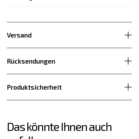
Versand
Rücksendungen
Produktsicherheit
Das könnte Ihnen auch 