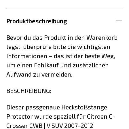
Produktbeschreibung
Bevor du das Produkt in den Warenkorb
legst, überprüfe bitte die wichtigsten
Informationen – das ist der beste Weg,
um einen Fehlkauf und zusätzlichen
Aufwand zu vermeiden.
BESCHREIBUNG:
Dieser passgenaue Heckstoßstange
Protector wurde speziell für Citroen C-
Crosser CWB | V SUV 2007-2012