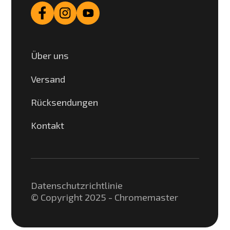
Über uns
Versand
Rücksendungen
Kontakt
Datenschutzrichtlinie
© Copyright 2025 - Chromemaster