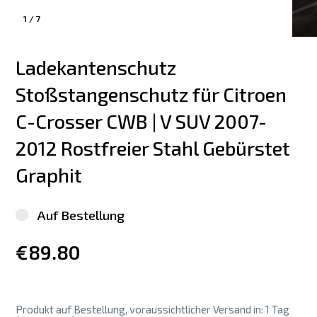
1
/
7
Ladekantenschutz 
Stoßstangenschutz für Citroen 
C-Crosser CWB | V SUV 2007-
2012 Rostfreier Stahl Gebürstet 
Graphit
Auf Bestellung
€89.80
Produkt auf Bestellung, voraussichtlicher Versand in: 1 Tag