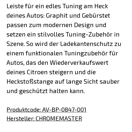
Leiste für ein edles Tuning am Heck
deines Autos: Graphit und Gebürstet
passen zum modernen Design und
setzen ein stilvolles Tuning-Zubehör in
Szene. So wird der Ladekantenschutz zu
einem funktionalen Tuningzubehör für
Autos, das den Wiederverkaufswert
deines Citroen steigern und die
Heckstoßstange auf lange Sicht sauber
und geschützt halten kann.
Produktcode
:
AV-BP-0847-001
Hersteller
:
CHROMEMASTER