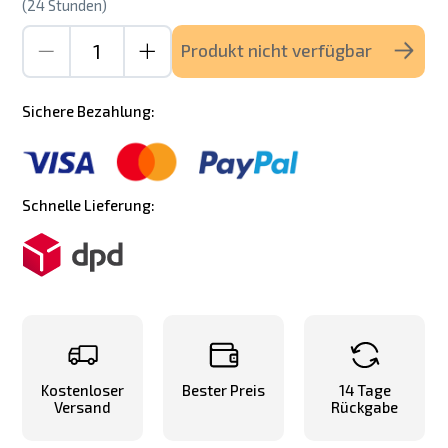
(24 Stunden)
Produkt nicht verfügbar
Sichere Bezahlung:
Schnelle Lieferung:
Kostenloser
Bester Preis
14 Tage
Versand
Rückgabe