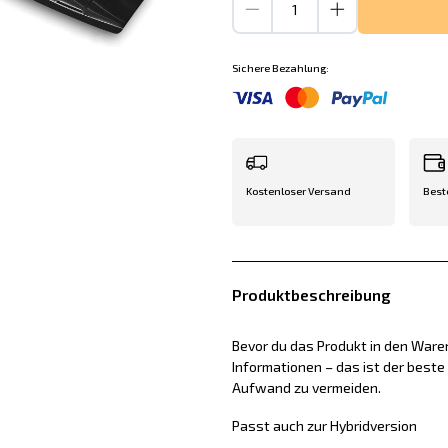
Sichere Bezahlung:
Kostenloser Versand
Best
Produktbeschreibung
Bevor du das Produkt in den Waren
Informationen – das ist der best
Aufwand zu vermeiden.
Passt auch zur Hybridversion