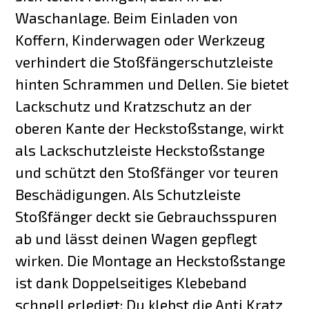
Waschanlage. Beim Einladen von
Koffern, Kinderwagen oder Werkzeug
verhindert die Stoßfängerschutzleiste
hinten Schrammen und Dellen. Sie bietet
Lackschutz und Kratzschutz an der
oberen Kante der Heckstoßstange, wirkt
als Lackschutzleiste Heckstoßstange
und schützt den Stoßfänger vor teuren
Beschädigungen. Als Schutzleiste
Stoßfänger deckt sie Gebrauchsspuren
ab und lässt deinen Wagen gepflegt
wirken. Die Montage an Heckstoßstange
ist dank Doppelseitiges Klebeband
schnell erledigt: Du klebst die Anti Kratz