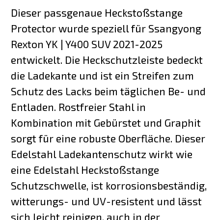
Dieser passgenaue Heckstoßstange
Protector wurde speziell für Ssangyong
Rexton YK | Y400 SUV 2021-2025
entwickelt. Die Heckschutzleiste bedeckt
die Ladekante und ist ein Streifen zum
Schutz des Lacks beim täglichen Be- und
Entladen. Rostfreier Stahl in
Kombination mit Gebürstet und Graphit
sorgt für eine robuste Oberfläche. Dieser
Edelstahl Ladekantenschutz wirkt wie
eine Edelstahl Heckstoßstange
Schutzschwelle, ist korrosionsbeständig,
witterungs- und UV-resistent und lässt
sich leicht reinigen, auch in der