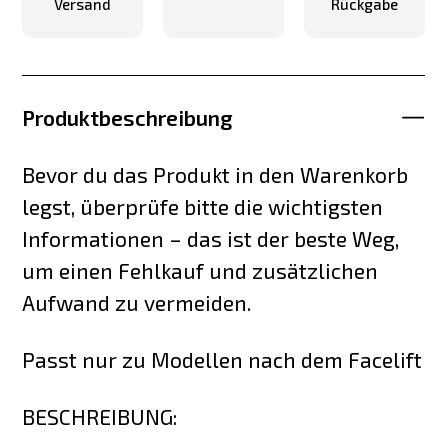
Versand
Rückgabe
Produktbeschreibung
Bevor du das Produkt in den Warenkorb
legst, überprüfe bitte die wichtigsten
Informationen – das ist der beste Weg,
um einen Fehlkauf und zusätzlichen
Aufwand zu vermeiden.
Passt nur zu Modellen nach dem Facelift
BESCHREIBUNG: