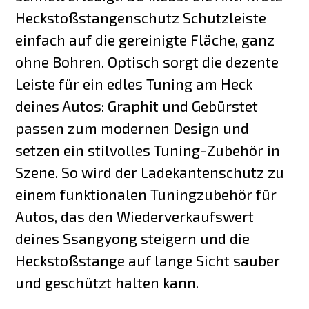
Heckstoßstangenschutz Schutzleiste
einfach auf die gereinigte Fläche, ganz
ohne Bohren. Optisch sorgt die dezente
Leiste für ein edles Tuning am Heck
deines Autos: Graphit und Gebürstet
passen zum modernen Design und
setzen ein stilvolles Tuning-Zubehör in
Szene. So wird der Ladekantenschutz zu
einem funktionalen Tuningzubehör für
Autos, das den Wiederverkaufswert
deines Ssangyong steigern und die
Heckstoßstange auf lange Sicht sauber
und geschützt halten kann.