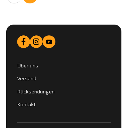
Über uns
Versand
Rücksendungen
Kontakt