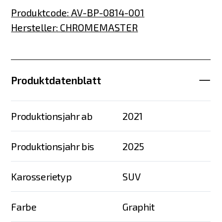
Produktcode
:
AV-BP-0814-001
Hersteller
:
CHROMEMASTER
Produktdatenblatt
Produktionsjahr ab
2021
Produktionsjahr bis
2025
Karosserietyp
SUV
Farbe
Graphit