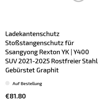
Ladekantenschutz 
Stoßstangenschutz für 
Ssangyong Rexton YK | Y400 
SUV 2021-2025 Rostfreier Stahl 
Gebürstet Graphit
Auf Bestellung
€81.80