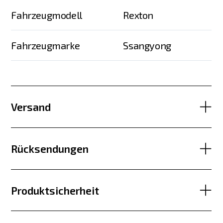
Fahrzeugmodell
Rexton
Fahrzeugmarke
Ssangyong
Versand
Rücksendungen
Produktsicherheit