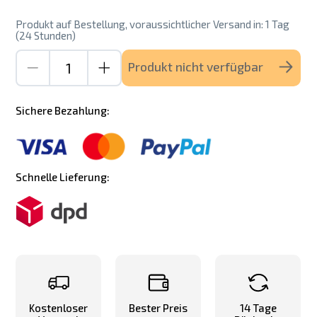
Produkt auf Bestellung, voraussichtlicher Versand in: 1 Tag
(24 Stunden)
Produkt nicht verfügbar
Sichere Bezahlung:
Schnelle Lieferung:
Kostenloser
Bester Preis
14 Tage