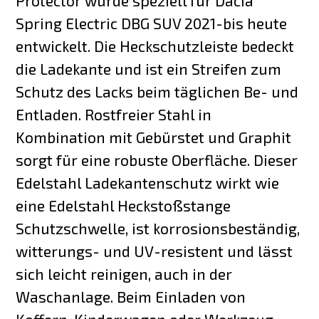
Protector wurde speziell für Dacia
Spring Electric DBG SUV 2021-bis heute
entwickelt. Die Heckschutzleiste bedeckt
die Ladekante und ist ein Streifen zum
Schutz des Lacks beim täglichen Be- und
Entladen. Rostfreier Stahl in
Kombination mit Gebürstet und Graphit
sorgt für eine robuste Oberfläche. Dieser
Edelstahl Ladekantenschutz wirkt wie
eine Edelstahl Heckstoßstange
Schutzschwelle, ist korrosionsbeständig,
witterungs- und UV-resistent und lässt
sich leicht reinigen, auch in der
Waschanlage. Beim Einladen von