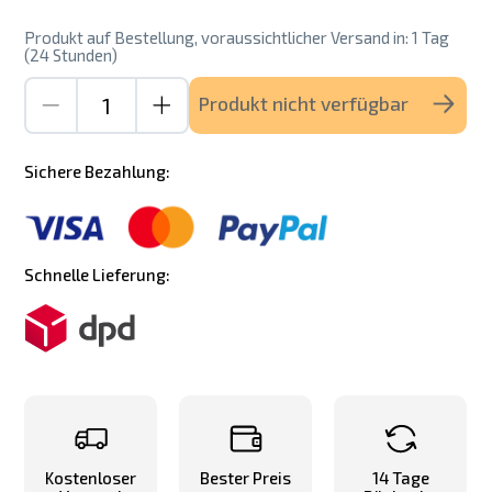
Produkt auf Bestellung, voraussichtlicher Versand in: 1 Tag
(24 Stunden)
Produkt nicht verfügbar
Sichere Bezahlung:
Schnelle Lieferung:
Kostenloser
Bester Preis
14 Tage