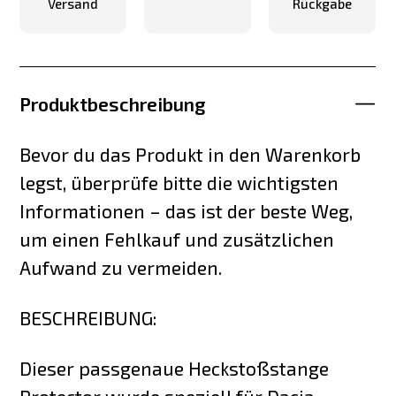
Versand
Rückgabe
Produktbeschreibung
Bevor du das Produkt in den Warenkorb
legst, überprüfe bitte die wichtigsten
Informationen – das ist der beste Weg,
um einen Fehlkauf und zusätzlichen
Aufwand zu vermeiden.
BESCHREIBUNG:
Dieser passgenaue Heckstoßstange