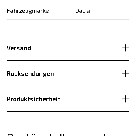
Fahrzeugmarke
Dacia
Versand
Rücksendungen
Produktsicherheit