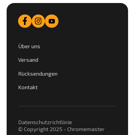
Über uns
Versand
Rücksendungen
Kontakt
Datenschutzrichtlinie
© Copyright 2025 - Chromemaster