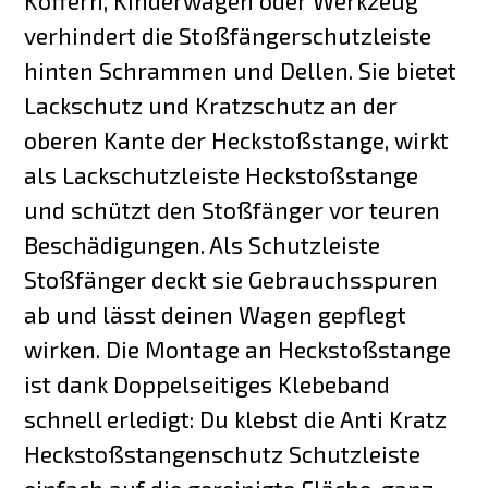
Koffern, Kinderwagen oder Werkzeug
verhindert die Stoßfängerschutzleiste
hinten Schrammen und Dellen. Sie bietet
Lackschutz und Kratzschutz an der
oberen Kante der Heckstoßstange, wirkt
als Lackschutzleiste Heckstoßstange
und schützt den Stoßfänger vor teuren
Beschädigungen. Als Schutzleiste
Stoßfänger deckt sie Gebrauchsspuren
ab und lässt deinen Wagen gepflegt
wirken. Die Montage an Heckstoßstange
ist dank Doppelseitiges Klebeband
schnell erledigt: Du klebst die Anti Kratz
Heckstoßstangenschutz Schutzleiste