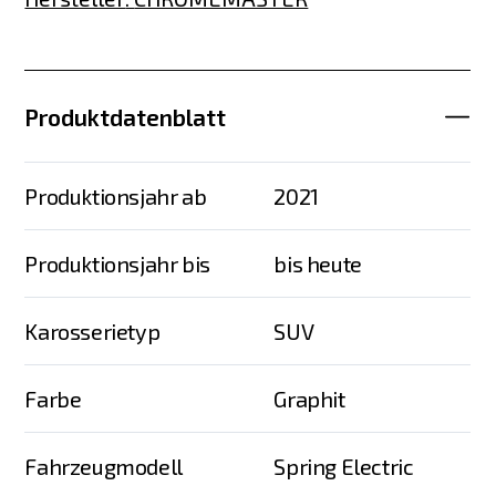
Produktdatenblatt
Produktionsjahr ab
2021
Produktionsjahr bis
bis heute
Karosserietyp
SUV
Farbe
Graphit
Fahrzeugmodell
Spring Electric