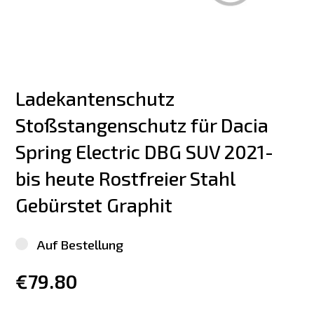
Ladekantenschutz 
Stoßstangenschutz für Dacia 
Spring Electric DBG SUV 2021-
bis heute Rostfreier Stahl 
Gebürstet Graphit
Auf Bestellung
€79.80