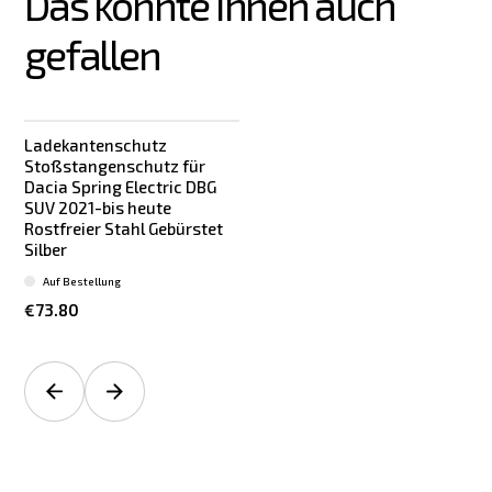
Das könnte Ihnen auch 
gefallen
Ladekantenschutz
Stoßstangenschutz für
Dacia Spring Electric DBG
SUV 2021-bis heute
Rostfreier Stahl Gebürstet
Silber
Auf Bestellung
€73.80