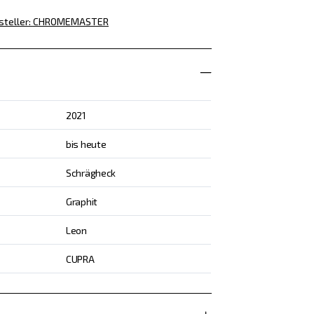
steller
:
CHROMEMASTER
2021
bis heute
Schrägheck
Graphit
Leon
CUPRA