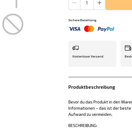
Sichere Bezahlung:
Kostenloser Versand
Best
Produktbeschreibung
Bevor du das Produkt in den Waren
Informationen – das ist der best
Aufwand zu vermeiden.
BESCHREIBUNG: