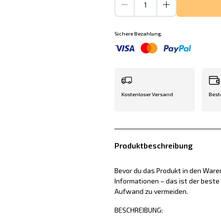
Sichere Bezahlung:
Kostenloser Versand
Best
Produktbeschreibung
Bevor du das Produkt in den Waren
Informationen – das ist der best
Aufwand zu vermeiden.
BESCHREIBUNG: