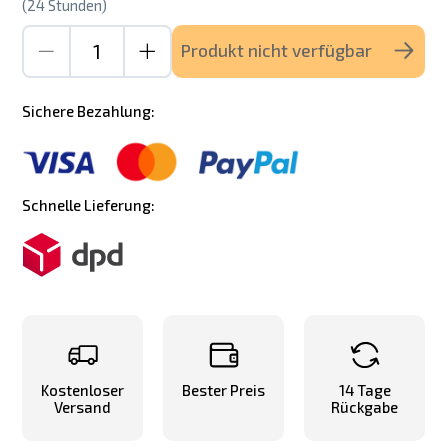
(24 Stunden)
Produkt nicht verfügbar
Sichere Bezahlung:
Schnelle Lieferung:
Kostenloser
Bester Preis
14 Tage
Versand
Rückgabe