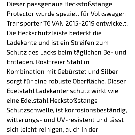
Dieser passgenaue Heckstoßstange
Protector wurde speziell für Volkswagen
Transporter T6 VAN 2015-2019 entwickelt.
Die Heckschutzleiste bedeckt die
Ladekante und ist ein Streifen zum
Schutz des Lacks beim täglichen Be- und
Entladen. Rostfreier Stahl in
Kombination mit Gebürstet und Silber
sorgt für eine robuste Oberfläche. Dieser
Edelstahl Ladekantenschutz wirkt wie
eine Edelstahl Heckstoßstange
Schutzschwelle, ist korrosionsbeständig,
witterungs- und UV-resistent und lässt
sich leicht reinigen, auch in der