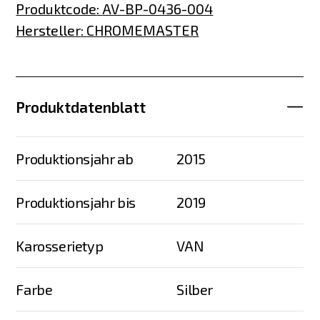
Produktcode
:
AV-BP-0436-004
Hersteller
:
CHROMEMASTER
Produktdatenblatt
Produktionsjahr ab
2015
Produktionsjahr bis
2019
Karosserietyp
VAN
Farbe
Silber