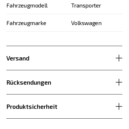
Fahrzeugmodell
Transporter
Fahrzeugmarke
Volkswagen
Versand
Rücksendungen
Produktsicherheit