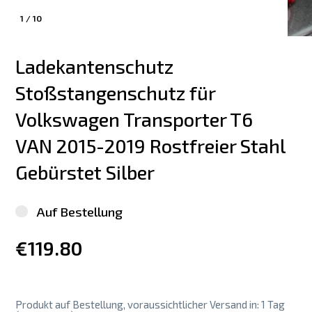
1
/
10
Ladekantenschutz 
Stoßstangenschutz für 
Volkswagen Transporter T6 
VAN 2015-2019 Rostfreier Stahl 
Gebürstet Silber
Auf Bestellung
€119.80
Produkt auf Bestellung, voraussichtlicher Versand in: 1 Tag