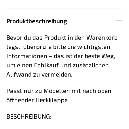
Produktbeschreibung
Bevor du das Produkt in den Warenkorb
legst, überprüfe bitte die wichtigsten
Informationen – das ist der beste Weg,
um einen Fehlkauf und zusätzlichen
Aufwand zu vermeiden.
Passt nur zu Modellen mit nach oben
öffnender Heckklappe
BESCHREIBUNG: