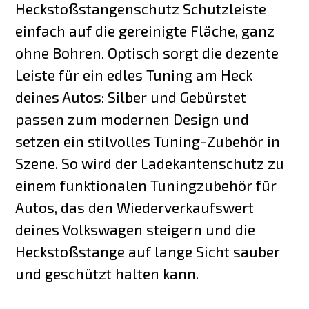
Heckstoßstangenschutz Schutzleiste
einfach auf die gereinigte Fläche, ganz
ohne Bohren. Optisch sorgt die dezente
Leiste für ein edles Tuning am Heck
deines Autos: Silber und Gebürstet
passen zum modernen Design und
setzen ein stilvolles Tuning-Zubehör in
Szene. So wird der Ladekantenschutz zu
einem funktionalen Tuningzubehör für
Autos, das den Wiederverkaufswert
deines Volkswagen steigern und die
Heckstoßstange auf lange Sicht sauber
und geschützt halten kann.