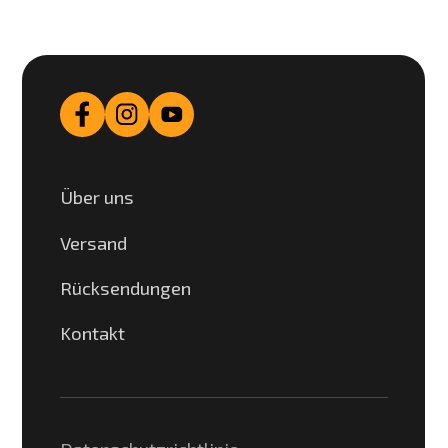
Über uns
Versand
Rücksendungen
Kontakt