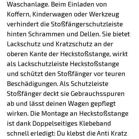
Waschanlage. Beim Einladen von
Koffern, Kinderwagen oder Werkzeug
verhindert die Stoßfängerschutzleiste
hinten Schrammen und Dellen. Sie bietet
Lackschutz und Kratzschutz an der
oberen Kante der Heckstoßstange, wirkt
als Lackschutzleiste Heckstoßstange
und schützt den Stoßfänger vor teuren
Beschädigungen. Als Schutzleiste
Stoßfänger deckt sie Gebrauchsspuren
ab und lässt deinen Wagen gepflegt
wirken. Die Montage an Heckstoßstange
ist dank Doppelseitiges Klebeband
schnell erledigt: Du klebst die Anti Kratz