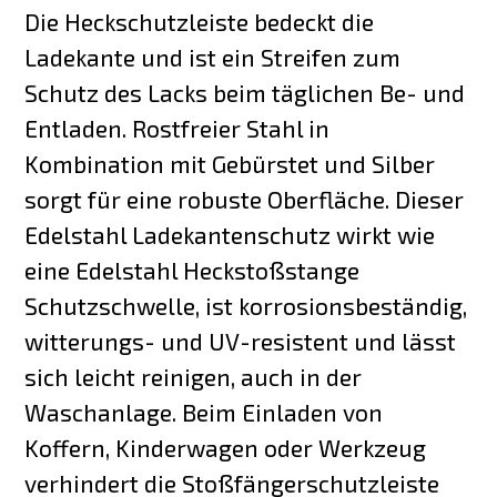
Die Heckschutzleiste bedeckt die
Ladekante und ist ein Streifen zum
Schutz des Lacks beim täglichen Be- und
Entladen. Rostfreier Stahl in
Kombination mit Gebürstet und Silber
sorgt für eine robuste Oberfläche. Dieser
Edelstahl Ladekantenschutz wirkt wie
eine Edelstahl Heckstoßstange
Schutzschwelle, ist korrosionsbeständig,
witterungs- und UV-resistent und lässt
sich leicht reinigen, auch in der
Waschanlage. Beim Einladen von
Koffern, Kinderwagen oder Werkzeug
verhindert die Stoßfängerschutzleiste