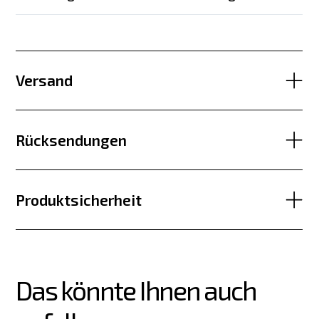
Versand
Rücksendungen
Produktsicherheit
Das könnte Ihnen auch 