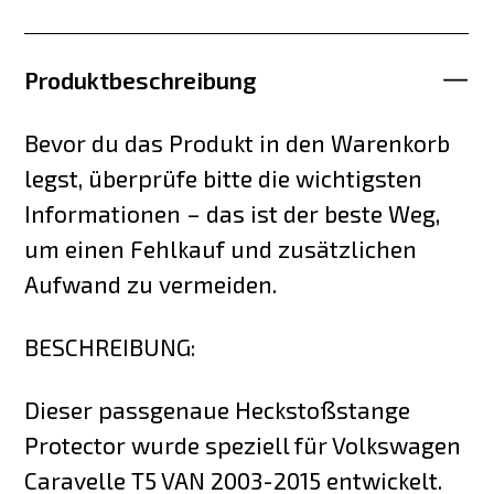
Produktbeschreibung
Bevor du das Produkt in den Warenkorb
legst, überprüfe bitte die wichtigsten
Informationen – das ist der beste Weg,
um einen Fehlkauf und zusätzlichen
Aufwand zu vermeiden.
BESCHREIBUNG:
Dieser passgenaue Heckstoßstange
Protector wurde speziell für Volkswagen
Caravelle T5 VAN 2003-2015 entwickelt.