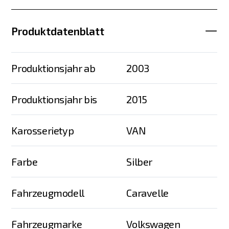
Produktdatenblatt
Produktionsjahr ab
2003
Produktionsjahr bis
2015
Karosserietyp
VAN
Farbe
Silber
Fahrzeugmodell
Caravelle
Fahrzeugmarke
Volkswagen