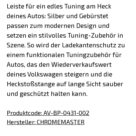
Leiste für ein edles Tuning am Heck
deines Autos: Silber und Gebürstet
passen zum modernen Design und
setzen ein stilvolles Tuning-Zubehör in
Szene. So wird der Ladekantenschutz zu
einem funktionalen Tuningzubehör für
Autos, das den Wiederverkaufswert
deines Volkswagen steigern und die
Heckstoßstange auf lange Sicht sauber
und geschützt halten kann.
Produktcode
:
AV-BP-0431-002
Hersteller
:
CHROMEMASTER