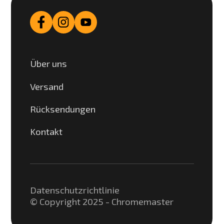
Über uns
Versand
Rücksendungen
Kontakt
Datenschutzrichtlinie
© Copyright 2025 - Chromemaster