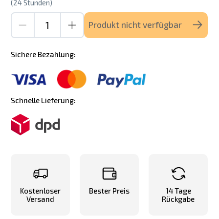
(24 Stunden)
Produkt nicht verfügbar
Sichere Bezahlung:
Schnelle Lieferung:
Kostenloser
Bester Preis
14 Tage
Versand
Rückgabe