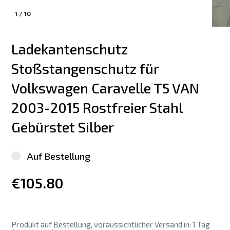
1
/
10
Ladekantenschutz 
Stoßstangenschutz für 
Volkswagen Caravelle T5 VAN 
2003-2015 Rostfreier Stahl 
Gebürstet Silber
Auf Bestellung
€105.80
Produkt auf Bestellung, voraussichtlicher Versand in: 1 Tag