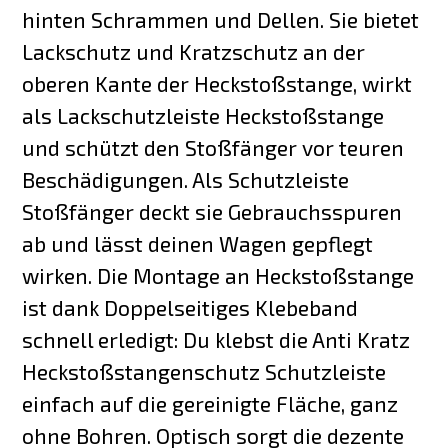
hinten Schrammen und Dellen. Sie bietet
Lackschutz und Kratzschutz an der
oberen Kante der Heckstoßstange, wirkt
als Lackschutzleiste Heckstoßstange
und schützt den Stoßfänger vor teuren
Beschädigungen. Als Schutzleiste
Stoßfänger deckt sie Gebrauchsspuren
ab und lässt deinen Wagen gepflegt
wirken. Die Montage an Heckstoßstange
ist dank Doppelseitiges Klebeband
schnell erledigt: Du klebst die Anti Kratz
Heckstoßstangenschutz Schutzleiste
einfach auf die gereinigte Fläche, ganz
ohne Bohren. Optisch sorgt die dezente