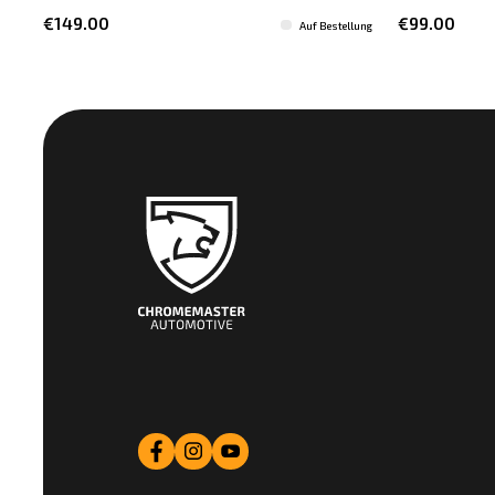
€149.00
€99.00
Auf Bestellung