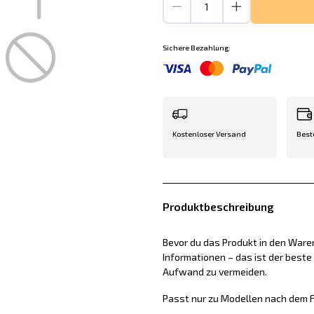
Sichere Bezahlung:
Kostenloser Versand
Best
Produktbeschreibung
Bevor du das Produkt in den Waren
Informationen – das ist der best
Aufwand zu vermeiden.
Passt nur zu Modellen nach dem F