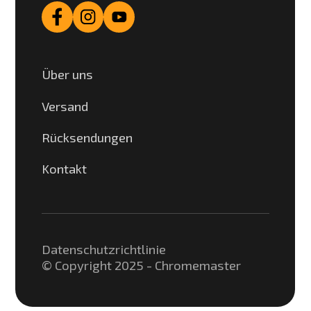
Über uns
Versand
Rücksendungen
Kontakt
Datenschutzrichtlinie
© Copyright 2025 - Chromemaster