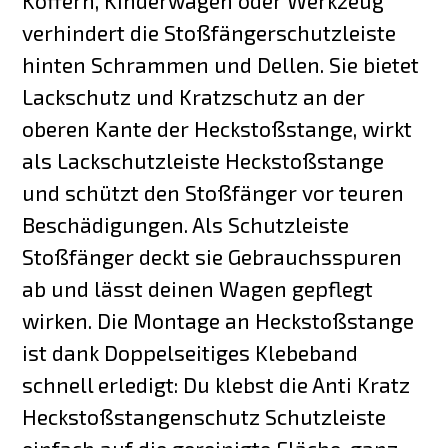
Koffern, Kinderwagen oder Werkzeug
verhindert die Stoßfängerschutzleiste
hinten Schrammen und Dellen. Sie bietet
Lackschutz und Kratzschutz an der
oberen Kante der Heckstoßstange, wirkt
als Lackschutzleiste Heckstoßstange
und schützt den Stoßfänger vor teuren
Beschädigungen. Als Schutzleiste
Stoßfänger deckt sie Gebrauchsspuren
ab und lässt deinen Wagen gepflegt
wirken. Die Montage an Heckstoßstange
ist dank Doppelseitiges Klebeband
schnell erledigt: Du klebst die Anti Kratz
Heckstoßstangenschutz Schutzleiste