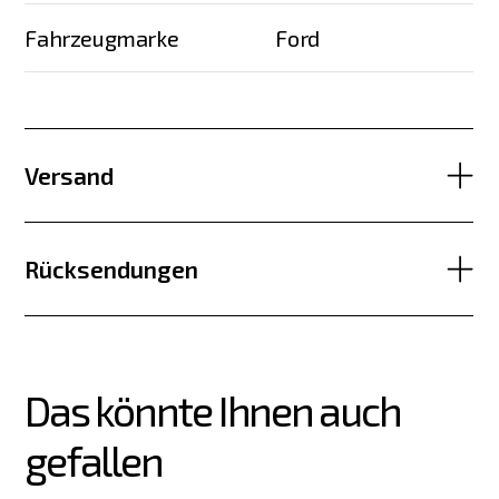
Fahrzeugmarke
Ford
Versand
Rücksendungen
Das könnte Ihnen auch 
gefallen