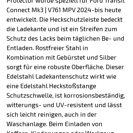
Protector wurde speziell für Ford Transit
Connect Mk3 | V761 MPV 2024-bis heute
entwickelt. Die Heckschutzleiste bedeckt
die Ladekante und ist ein Streifen zum
Schutz des Lacks beim täglichen Be- und
Entladen. Rostfreier Stahl in
Kombination mit Gebürstet und Silber
sorgt für eine robuste Oberfläche. Dieser
Edelstahl Ladekantenschutz wirkt wie
eine Edelstahl Heckstoßstange
Schutzschwelle, ist korrosionsbeständig,
witterungs- und UV-resistent und lässt
sich leicht reinigen, auch in der
Waschanlage. Beim Einladen von