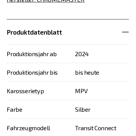
Produktdatenblatt
Produktionsjahr ab
2024
Produktionsjahr bis
bis heute
Karosserietyp
MPV
Farbe
Silber
Fahrzeugmodell
Transit Connect