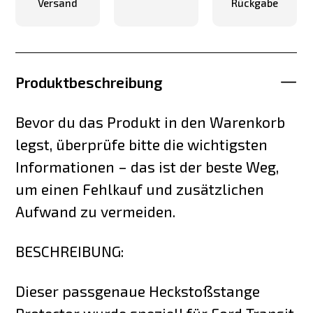
Versand
Rückgabe
Produktbeschreibung
Bevor du das Produkt in den Warenkorb
legst, überprüfe bitte die wichtigsten
Informationen – das ist der beste Weg,
um einen Fehlkauf und zusätzlichen
Aufwand zu vermeiden.
BESCHREIBUNG:
Dieser passgenaue Heckstoßstange