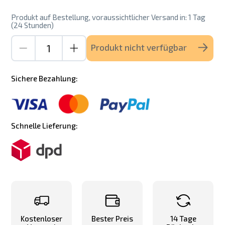
Produkt auf Bestellung, voraussichtlicher Versand in: 1 Tag
(24 Stunden)
Produkt nicht verfügbar
Sichere Bezahlung:
Schnelle Lieferung:
Kostenloser
Bester Preis
14 Tage