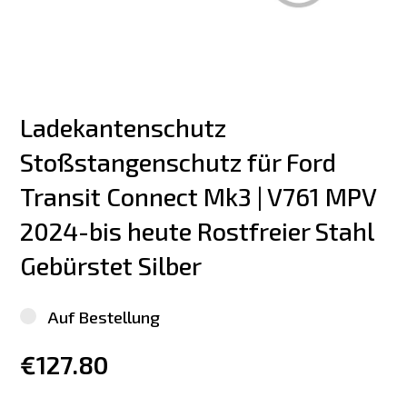
Ladekantenschutz 
Stoßstangenschutz für Ford 
Transit Connect Mk3 | V761 MPV 
2024-bis heute Rostfreier Stahl 
Gebürstet Silber
Auf Bestellung
€127.80