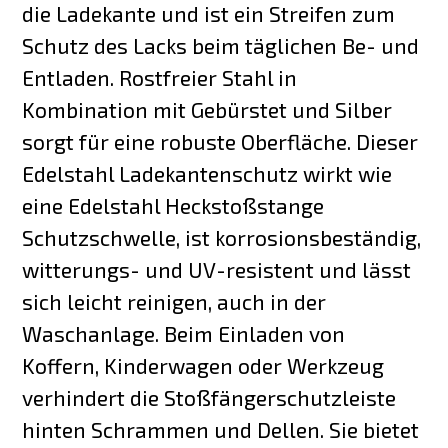
die Ladekante und ist ein Streifen zum
Schutz des Lacks beim täglichen Be- und
Entladen. Rostfreier Stahl in
Kombination mit Gebürstet und Silber
sorgt für eine robuste Oberfläche. Dieser
Edelstahl Ladekantenschutz wirkt wie
eine Edelstahl Heckstoßstange
Schutzschwelle, ist korrosionsbeständig,
witterungs- und UV-resistent und lässt
sich leicht reinigen, auch in der
Waschanlage. Beim Einladen von
Koffern, Kinderwagen oder Werkzeug
verhindert die Stoßfängerschutzleiste
hinten Schrammen und Dellen. Sie bietet