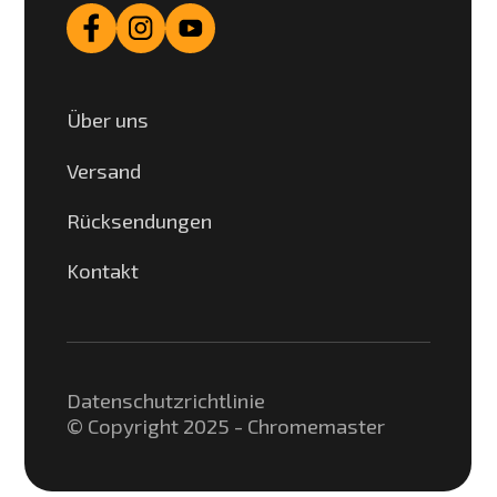
Über uns
Versand
Rücksendungen
Kontakt
Datenschutzrichtlinie
© Copyright 2025 - Chromemaster