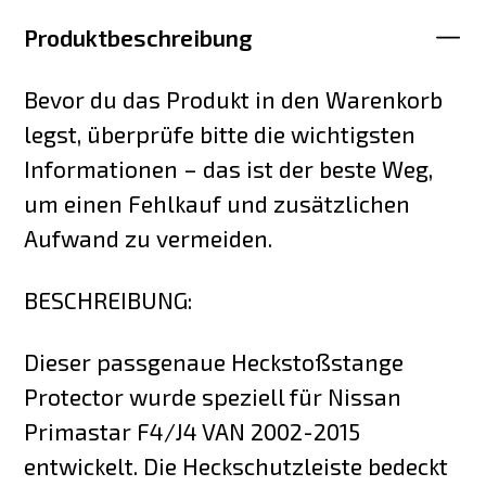
Produktbeschreibung
Bevor du das Produkt in den Warenkorb
legst, überprüfe bitte die wichtigsten
Informationen – das ist der beste Weg,
um einen Fehlkauf und zusätzlichen
Aufwand zu vermeiden.
BESCHREIBUNG:
Dieser passgenaue Heckstoßstange
Protector wurde speziell für Nissan
Primastar F4/J4 VAN 2002-2015
entwickelt. Die Heckschutzleiste bedeckt