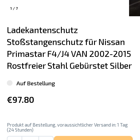
1
/
7
Ladekantenschutz 
Stoßstangenschutz für Nissan 
Primastar F4/J4 VAN 2002-2015 
Rostfreier Stahl Gebürstet Silber
Auf Bestellung
€97.80
Produkt auf Bestellung, voraussichtlicher Versand in: 1 Tag
(24 Stunden)