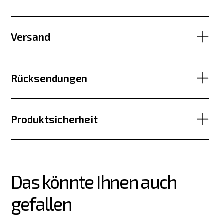
Versand
Rücksendungen
Produktsicherheit
Das könnte Ihnen auch 
gefallen