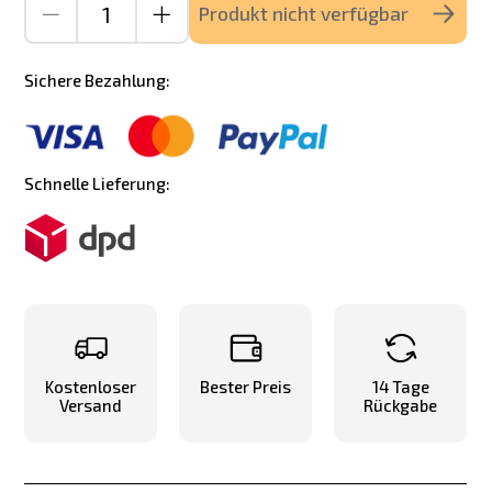
Produkt nicht verfügbar
Sichere Bezahlung:
Schnelle Lieferung:
Kostenloser
Bester Preis
14 Tage
Versand
Rückgabe