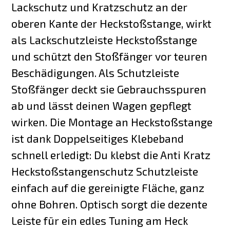
Lackschutz und Kratzschutz an der
oberen Kante der Heckstoßstange, wirkt
als Lackschutzleiste Heckstoßstange
und schützt den Stoßfänger vor teuren
Beschädigungen. Als Schutzleiste
Stoßfänger deckt sie Gebrauchsspuren
ab und lässt deinen Wagen gepflegt
wirken. Die Montage an Heckstoßstange
ist dank Doppelseitiges Klebeband
schnell erledigt: Du klebst die Anti Kratz
Heckstoßstangenschutz Schutzleiste
einfach auf die gereinigte Fläche, ganz
ohne Bohren. Optisch sorgt die dezente
Leiste für ein edles Tuning am Heck