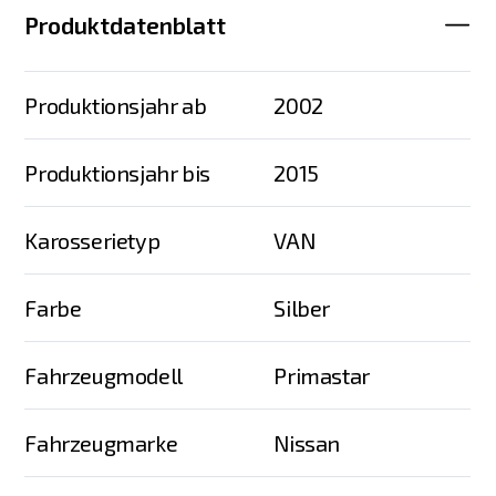
Produktdatenblatt
Produktionsjahr ab
2002
Produktionsjahr bis
2015
Karosserietyp
VAN
Farbe
Silber
Fahrzeugmodell
Primastar
Fahrzeugmarke
Nissan