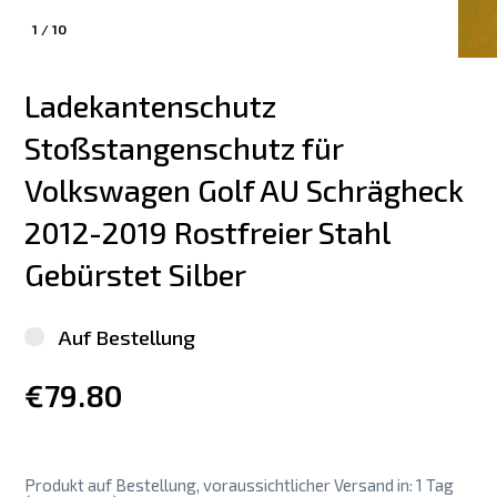
1
/
10
Ladekantenschutz 
Stoßstangenschutz für 
Volkswagen Golf AU Schrägheck 
2012-2019 Rostfreier Stahl 
Gebürstet Silber
Auf Bestellung
€79.80
Produkt auf Bestellung, voraussichtlicher Versand in: 1 Tag