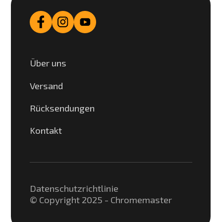
Über uns
Versand
Rücksendungen
Kontakt
Datenschutzrichtlinie
© Copyright 2025 - Chromemaster