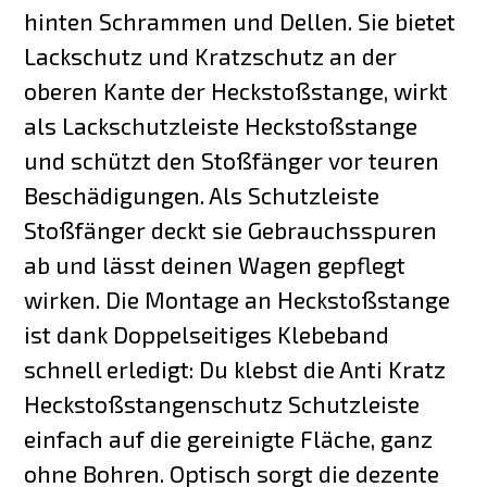
hinten Schrammen und Dellen. Sie bietet
Lackschutz und Kratzschutz an der
oberen Kante der Heckstoßstange, wirkt
als Lackschutzleiste Heckstoßstange
und schützt den Stoßfänger vor teuren
Beschädigungen. Als Schutzleiste
Stoßfänger deckt sie Gebrauchsspuren
ab und lässt deinen Wagen gepflegt
wirken. Die Montage an Heckstoßstange
ist dank Doppelseitiges Klebeband
schnell erledigt: Du klebst die Anti Kratz
Heckstoßstangenschutz Schutzleiste
einfach auf die gereinigte Fläche, ganz
ohne Bohren. Optisch sorgt die dezente