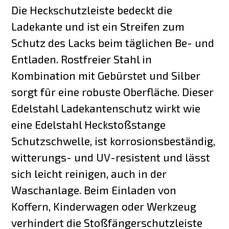
Die Heckschutzleiste bedeckt die
Ladekante und ist ein Streifen zum
Schutz des Lacks beim täglichen Be- und
Entladen. Rostfreier Stahl in
Kombination mit Gebürstet und Silber
sorgt für eine robuste Oberfläche. Dieser
Edelstahl Ladekantenschutz wirkt wie
eine Edelstahl Heckstoßstange
Schutzschwelle, ist korrosionsbeständig,
witterungs- und UV-resistent und lässt
sich leicht reinigen, auch in der
Waschanlage. Beim Einladen von
Koffern, Kinderwagen oder Werkzeug
verhindert die Stoßfängerschutzleiste