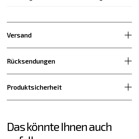
Versand
Rücksendungen
Produktsicherheit
Das könnte Ihnen auch 