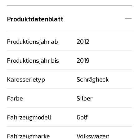
Produktdatenblatt
Produktionsjahr ab
2012
Produktionsjahr bis
2019
Karosserietyp
Schrägheck
Farbe
Silber
Fahrzeugmodell
Golf
Fahrzeugmarke
Volkswagen