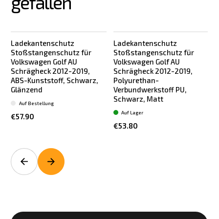
gefallen
Ladekantenschutz
Ladekantenschutz
Stoßstangenschutz für
Stoßstangenschutz für
Volkswagen Golf AU
Volkswagen Golf AU
Schrägheck 2012-2019,
Schrägheck 2012-2019,
ABS-Kunststoff, Schwarz,
Polyurethan-
Glänzend
Verbundwerkstoff PU,
Schwarz, Matt
Auf Bestellung
Auf Lager
€57.90
€53.80