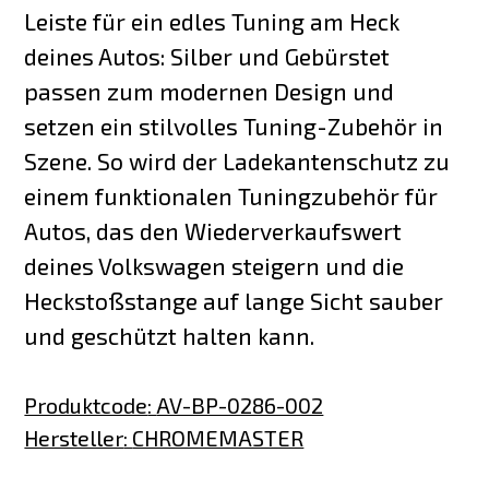
Leiste für ein edles Tuning am Heck
deines Autos: Silber und Gebürstet
passen zum modernen Design und
setzen ein stilvolles Tuning-Zubehör in
Szene. So wird der Ladekantenschutz zu
einem funktionalen Tuningzubehör für
Autos, das den Wiederverkaufswert
deines Volkswagen steigern und die
Heckstoßstange auf lange Sicht sauber
und geschützt halten kann.
Produktcode
:
AV-BP-0286-002
Hersteller
:
CHROMEMASTER