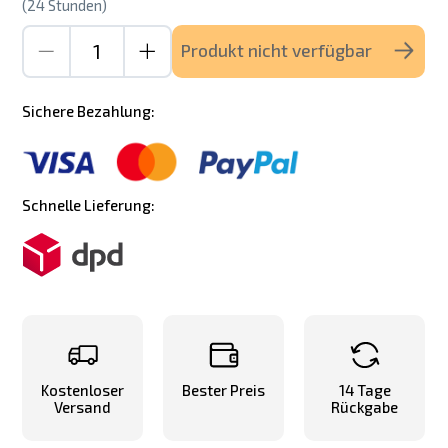
(24 Stunden)
Produkt nicht verfügbar
Sichere Bezahlung:
Schnelle Lieferung:
Kostenloser
Bester Preis
14 Tage
Versand
Rückgabe