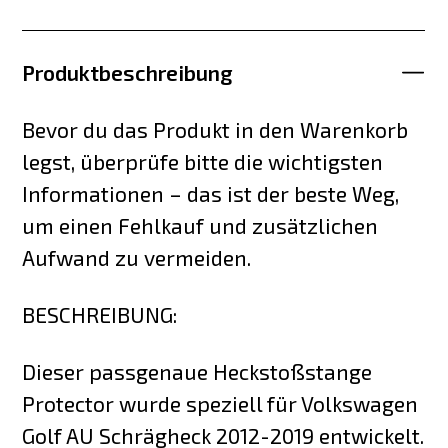
Produktbeschreibung
Bevor du das Produkt in den Warenkorb
legst, überprüfe bitte die wichtigsten
Informationen – das ist der beste Weg,
um einen Fehlkauf und zusätzlichen
Aufwand zu vermeiden.
BESCHREIBUNG:
Dieser passgenaue Heckstoßstange
Protector wurde speziell für Volkswagen
Golf AU Schrägheck 2012-2019 entwickelt.