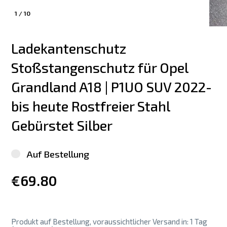
1
/
10
Ladekantenschutz 
Stoßstangenschutz für Opel 
Grandland A18 | P1UO SUV 2022-
bis heute Rostfreier Stahl 
Gebürstet Silber
Auf Bestellung
€69.80
Produkt auf Bestellung, voraussichtlicher Versand in: 1 Tag