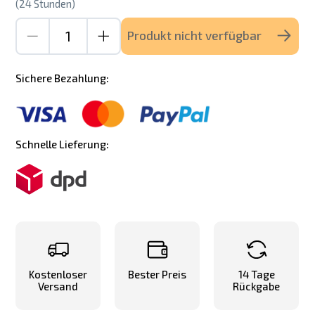
(24 Stunden)
Produkt nicht verfügbar
Sichere Bezahlung:
Schnelle Lieferung:
Kostenloser
Bester Preis
14 Tage
Versand
Rückgabe