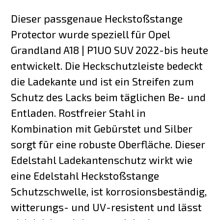
Dieser passgenaue Heckstoßstange
Protector wurde speziell für Opel
Grandland A18 | P1UO SUV 2022-bis heute
entwickelt. Die Heckschutzleiste bedeckt
die Ladekante und ist ein Streifen zum
Schutz des Lacks beim täglichen Be- und
Entladen. Rostfreier Stahl in
Kombination mit Gebürstet und Silber
sorgt für eine robuste Oberfläche. Dieser
Edelstahl Ladekantenschutz wirkt wie
eine Edelstahl Heckstoßstange
Schutzschwelle, ist korrosionsbeständig,
witterungs- und UV-resistent und lässt