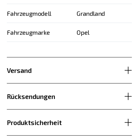
Fahrzeugmodell
Grandland
Fahrzeugmarke
Opel
Versand
Rücksendungen
Produktsicherheit