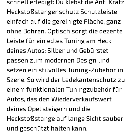
schnell erledigt: Du klebst die Anti Kratz
Heckstoßstangenschutz Schutzleiste
einfach auf die gereinigte Fläche, ganz
ohne Bohren. Optisch sorgt die dezente
Leiste für ein edles Tuning am Heck
deines Autos: Silber und Gebürstet
passen zum modernen Design und
setzen ein stilvolles Tuning-Zubehör in
Szene. So wird der Ladekantenschutz zu
einem funktionalen Tuningzubehör für
Autos, das den Wiederverkaufswert
deines Opel steigern und die
Heckstoßstange auf lange Sicht sauber
und geschützt halten kann.