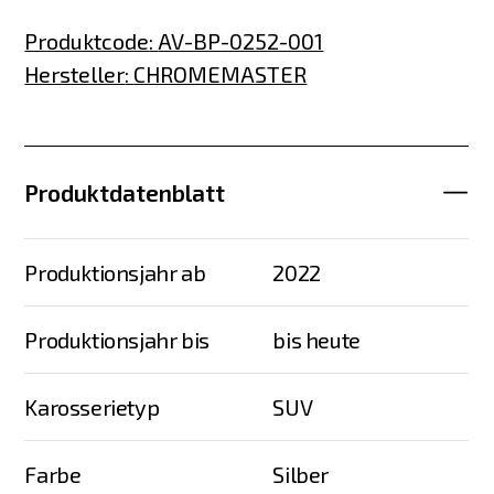
Produktcode
:
AV-BP-0252-001
Hersteller
:
CHROMEMASTER
Produktdatenblatt
Produktionsjahr ab
2022
Produktionsjahr bis
bis heute
Karosserietyp
SUV
Farbe
Silber