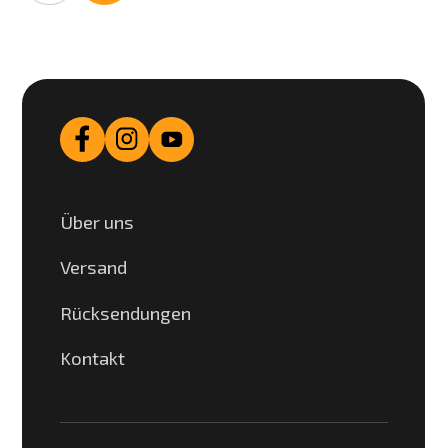
Über uns
Versand
Rücksendungen
Kontakt