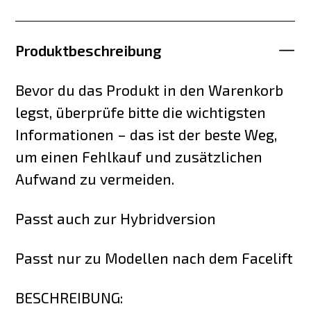
Produktbeschreibung
Bevor du das Produkt in den Warenkorb
legst, überprüfe bitte die wichtigsten
Informationen – das ist der beste Weg,
um einen Fehlkauf und zusätzlichen
Aufwand zu vermeiden.
Passt auch zur Hybridversion
Passt nur zu Modellen nach dem Facelift
BESCHREIBUNG: