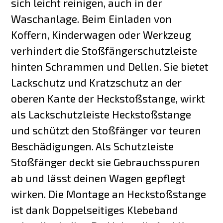
sich leicht reinigen, auch in der
Waschanlage. Beim Einladen von
Koffern, Kinderwagen oder Werkzeug
verhindert die Stoßfängerschutzleiste
hinten Schrammen und Dellen. Sie bietet
Lackschutz und Kratzschutz an der
oberen Kante der Heckstoßstange, wirkt
als Lackschutzleiste Heckstoßstange
und schützt den Stoßfänger vor teuren
Beschädigungen. Als Schutzleiste
Stoßfänger deckt sie Gebrauchsspuren
ab und lässt deinen Wagen gepflegt
wirken. Die Montage an Heckstoßstange
ist dank Doppelseitiges Klebeband