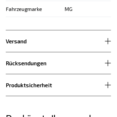
Fahrzeugmarke
MG
Versand
Rücksendungen
Produktsicherheit