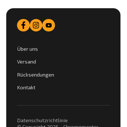
Über uns
Versand
Rücksendungen
Kontakt
Datenschutzrichtlinie
© Copyright 2025 - Chromemaster