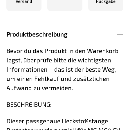
Versand
Rückgabe
Produktbeschreibung
Bevor du das Produkt in den Warenkorb
legst, überprüfe bitte die wichtigsten
Informationen – das ist der beste Weg,
um einen Fehlkauf und zusätzlichen
Aufwand zu vermeiden.
BESCHREIBUNG:
Dieser passgenaue Heckstoßstange