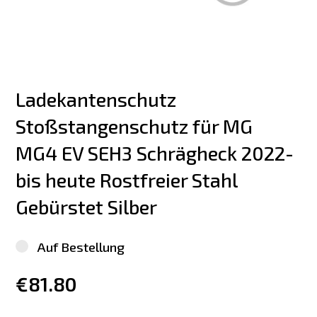
Ladekantenschutz 
Stoßstangenschutz für MG 
MG4 EV SEH3 Schrägheck 2022-
bis heute Rostfreier Stahl 
Gebürstet Silber
Auf Bestellung
€81.80