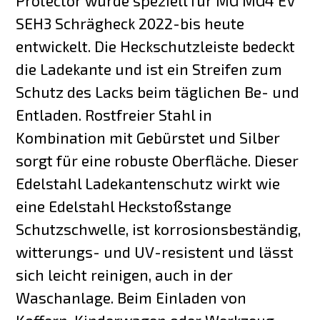
Protector wurde speziell für MG MG4 EV
SEH3 Schrägheck 2022-bis heute
entwickelt. Die Heckschutzleiste bedeckt
die Ladekante und ist ein Streifen zum
Schutz des Lacks beim täglichen Be- und
Entladen. Rostfreier Stahl in
Kombination mit Gebürstet und Silber
sorgt für eine robuste Oberfläche. Dieser
Edelstahl Ladekantenschutz wirkt wie
eine Edelstahl Heckstoßstange
Schutzschwelle, ist korrosionsbeständig,
witterungs- und UV-resistent und lässt
sich leicht reinigen, auch in der
Waschanlage. Beim Einladen von