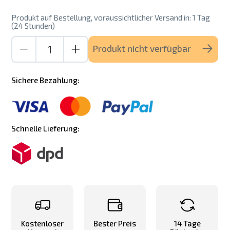
Produkt auf Bestellung, voraussichtlicher Versand in: 1 Tag
(24 Stunden)
Produkt nicht verfügbar
Sichere Bezahlung:
Schnelle Lieferung:
Kostenloser
Bester Preis
14 Tage