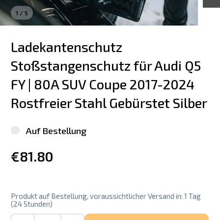
1
/
5
Ladekantenschutz 
Stoßstangenschutz für Audi Q5 
FY | 80A SUV Coupe 2017-2024 
Rostfreier Stahl Gebürstet Silber
Auf Bestellung
€81.80
Produkt auf Bestellung, voraussichtlicher Versand in: 1 Tag
(24 Stunden)