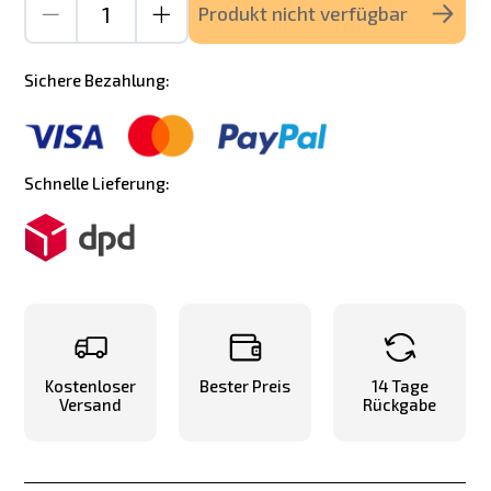
Produkt nicht verfügbar
Sichere Bezahlung:
Schnelle Lieferung:
Kostenloser
Bester Preis
14 Tage
Versand
Rückgabe