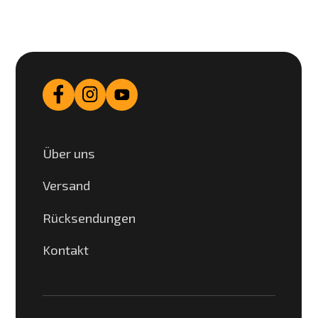
Über uns
Versand
Rücksendungen
Kontakt