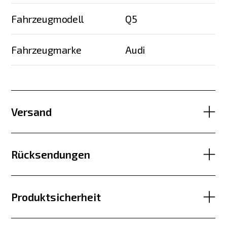
Fahrzeugmodell
Q5
Fahrzeugmarke
Audi
Versand
Rücksendungen
Produktsicherheit