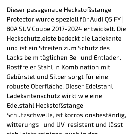
Dieser passgenaue Heckstoßstange
Protector wurde speziell für Audi Q5 FY |
80A SUV Coupe 2017-2024 entwickelt. Die
Heckschutzleiste bedeckt die Ladekante
und ist ein Streifen zum Schutz des
Lacks beim täglichen Be- und Entladen.
Rostfreier Stahl in Kombination mit
Gebürstet und Silber sorgt für eine
robuste Oberfläche. Dieser Edelstahl
Ladekantenschutz wirkt wie eine
Edelstahl Heckstoßstange
Schutzschwelle, ist korrosionsbeständig,
witterungs- und UV-resistent und lässt
sich leicht reinigen, auch in der