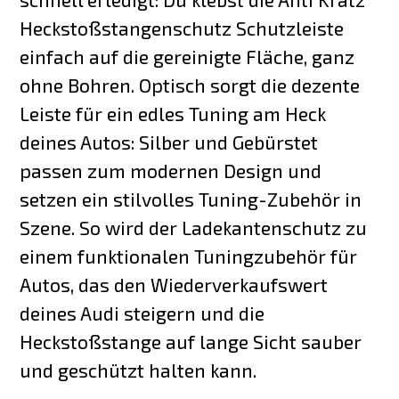
Heckstoßstangenschutz Schutzleiste
einfach auf die gereinigte Fläche, ganz
ohne Bohren. Optisch sorgt die dezente
Leiste für ein edles Tuning am Heck
deines Autos: Silber und Gebürstet
passen zum modernen Design und
setzen ein stilvolles Tuning-Zubehör in
Szene. So wird der Ladekantenschutz zu
einem funktionalen Tuningzubehör für
Autos, das den Wiederverkaufswert
deines Audi steigern und die
Heckstoßstange auf lange Sicht sauber
und geschützt halten kann.