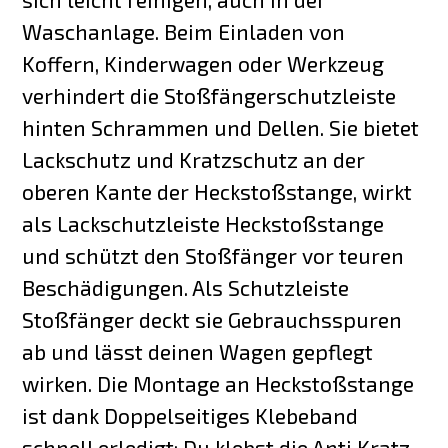
Waschanlage. Beim Einladen von
Koffern, Kinderwagen oder Werkzeug
verhindert die Stoßfängerschutzleiste
hinten Schrammen und Dellen. Sie bietet
Lackschutz und Kratzschutz an der
oberen Kante der Heckstoßstange, wirkt
als Lackschutzleiste Heckstoßstange
und schützt den Stoßfänger vor teuren
Beschädigungen. Als Schutzleiste
Stoßfänger deckt sie Gebrauchsspuren
ab und lässt deinen Wagen gepflegt
wirken. Die Montage an Heckstoßstange
ist dank Doppelseitiges Klebeband
schnell erledigt: Du klebst die Anti Kratz