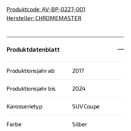
Produktcode
:
AV-BP-0227-001
Hersteller
:
CHROMEMASTER
Produktdatenblatt
Produktionsjahr ab
2017
Produktionsjahr bis
2024
Karosserietyp
SUV Coupe
Farbe
Silber