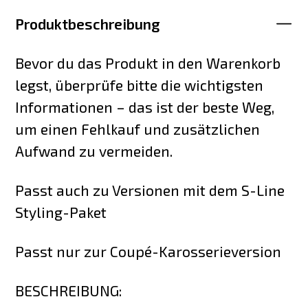
Produktbeschreibung
Bevor du das Produkt in den Warenkorb
legst, überprüfe bitte die wichtigsten
Informationen – das ist der beste Weg,
um einen Fehlkauf und zusätzlichen
Aufwand zu vermeiden.
Passt auch zu Versionen mit dem S-Line
Styling-Paket
Passt nur zur Coupé-Karosserieversion
BESCHREIBUNG: