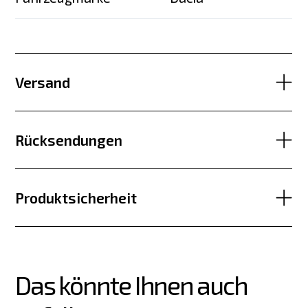
Versand
Rücksendungen
Produktsicherheit
Das könnte Ihnen auch 