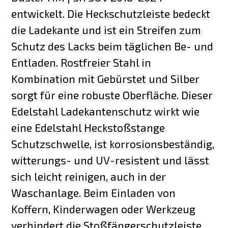
entwickelt. Die Heckschutzleiste bedeckt
die Ladekante und ist ein Streifen zum
Schutz des Lacks beim täglichen Be- und
Entladen. Rostfreier Stahl in
Kombination mit Gebürstet und Silber
sorgt für eine robuste Oberfläche. Dieser
Edelstahl Ladekantenschutz wirkt wie
eine Edelstahl Heckstoßstange
Schutzschwelle, ist korrosionsbeständig,
witterungs- und UV-resistent und lässt
sich leicht reinigen, auch in der
Waschanlage. Beim Einladen von
Koffern, Kinderwagen oder Werkzeug
verhindert die Stoßfängerschutzleiste