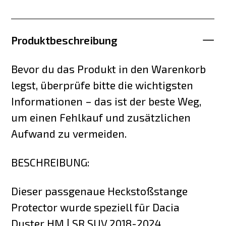
Produktbeschreibung
Bevor du das Produkt in den Warenkorb
legst, überprüfe bitte die wichtigsten
Informationen – das ist der beste Weg,
um einen Fehlkauf und zusätzlichen
Aufwand zu vermeiden.
BESCHREIBUNG:
Dieser passgenaue Heckstoßstange
Protector wurde speziell für Dacia
Duster HM | SR SUV 2018-2024