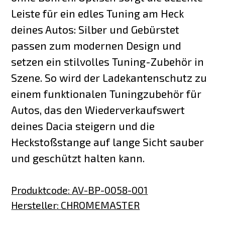
Leiste für ein edles Tuning am Heck
deines Autos: Silber und Gebürstet
passen zum modernen Design und
setzen ein stilvolles Tuning-Zubehör in
Szene. So wird der Ladekantenschutz zu
einem funktionalen Tuningzubehör für
Autos, das den Wiederverkaufswert
deines Dacia steigern und die
Heckstoßstange auf lange Sicht sauber
und geschützt halten kann.
Produktcode
:
AV-BP-0058-001
Hersteller
:
CHROMEMASTER