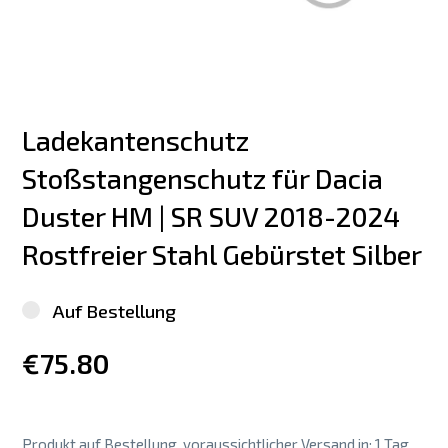
Ladekantenschutz 
Stoßstangenschutz für Dacia 
Duster HM | SR SUV 2018-2024 
Rostfreier Stahl Gebürstet Silber
Auf Bestellung
€75.80
Produkt auf Bestellung, voraussichtlicher Versand in: 1 Tag