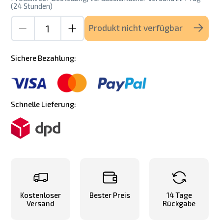
(24 Stunden)
Produkt nicht verfügbar
Sichere Bezahlung:
Schnelle Lieferung:
Kostenloser
Bester Preis
14 Tage
Versand
Rückgabe