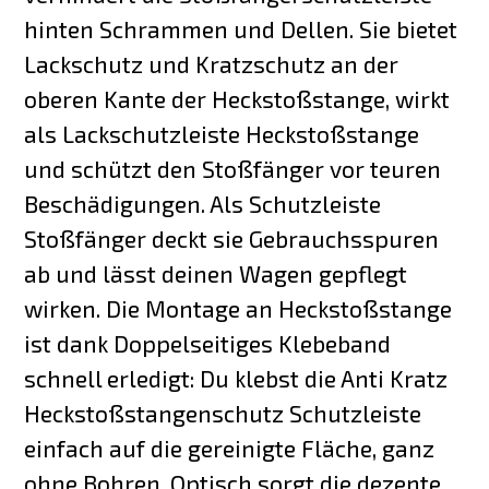
hinten Schrammen und Dellen. Sie bietet
Lackschutz und Kratzschutz an der
oberen Kante der Heckstoßstange, wirkt
als Lackschutzleiste Heckstoßstange
und schützt den Stoßfänger vor teuren
Beschädigungen. Als Schutzleiste
Stoßfänger deckt sie Gebrauchsspuren
ab und lässt deinen Wagen gepflegt
wirken. Die Montage an Heckstoßstange
ist dank Doppelseitiges Klebeband
schnell erledigt: Du klebst die Anti Kratz
Heckstoßstangenschutz Schutzleiste
einfach auf die gereinigte Fläche, ganz
ohne Bohren. Optisch sorgt die dezente