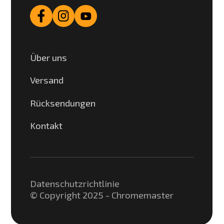
Über uns
Versand
Rücksendungen
Kontakt
Datenschutzrichtlinie
© Copyright 2025 - Chromemaster