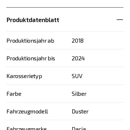
Produktdatenblatt
Produktionsjahr ab
2018
Produktionsjahr bis
2024
Karosserietyp
SUV
Farbe
Silber
Fahrzeugmodell
Duster
Fahrzeugmarke
Dacia