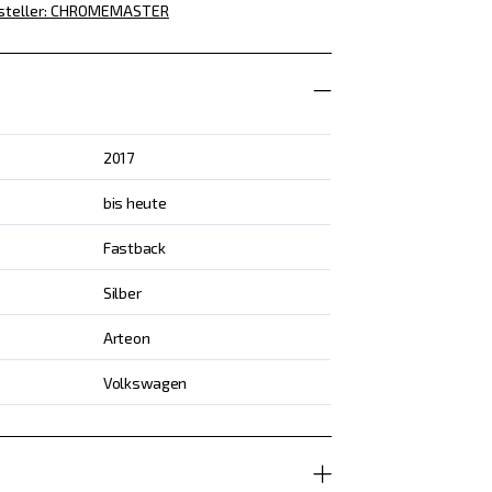
steller
:
CHROMEMASTER
2017
bis heute
Fastback
Silber
Arteon
Volkswagen