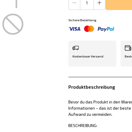
Sichere Bezahlung:
Kostenloser Versand
Best
Produktbeschreibung
Bevor du das Produkt in den Waren
Informationen – das ist der best
Aufwand zu vermeiden.
BESCHREIBUNG: