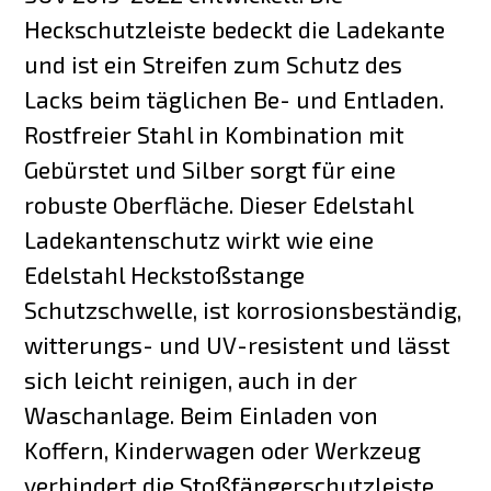
Heckschutzleiste bedeckt die Ladekante
und ist ein Streifen zum Schutz des
Lacks beim täglichen Be- und Entladen.
Rostfreier Stahl in Kombination mit
Gebürstet und Silber sorgt für eine
robuste Oberfläche. Dieser Edelstahl
Ladekantenschutz wirkt wie eine
Edelstahl Heckstoßstange
Schutzschwelle, ist korrosionsbeständig,
witterungs- und UV-resistent und lässt
sich leicht reinigen, auch in der
Waschanlage. Beim Einladen von
Koffern, Kinderwagen oder Werkzeug
verhindert die Stoßfängerschutzleiste