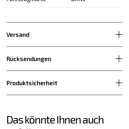
Versand
Rücksendungen
Produktsicherheit
Das könnte Ihnen auch 