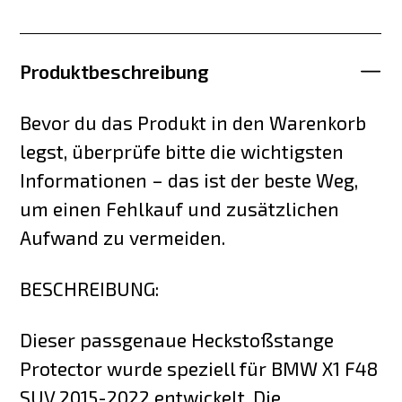
Produktbeschreibung
Bevor du das Produkt in den Warenkorb
legst, überprüfe bitte die wichtigsten
Informationen – das ist der beste Weg,
um einen Fehlkauf und zusätzlichen
Aufwand zu vermeiden.
BESCHREIBUNG:
Dieser passgenaue Heckstoßstange
Protector wurde speziell für BMW X1 F48
SUV 2015-2022 entwickelt. Die