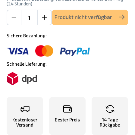
(24 Stunden)
Produkt nicht verfügbar
Sichere Bezahlung:
Schnelle Lieferung:
Kostenloser
Bester Preis
14 Tage
Versand
Rückgabe