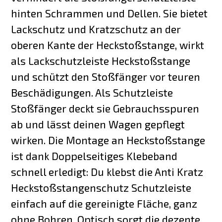
hinten Schrammen und Dellen. Sie bietet
Lackschutz und Kratzschutz an der
oberen Kante der Heckstoßstange, wirkt
als Lackschutzleiste Heckstoßstange
und schützt den Stoßfänger vor teuren
Beschädigungen. Als Schutzleiste
Stoßfänger deckt sie Gebrauchsspuren
ab und lässt deinen Wagen gepflegt
wirken. Die Montage an Heckstoßstange
ist dank Doppelseitiges Klebeband
schnell erledigt: Du klebst die Anti Kratz
Heckstoßstangenschutz Schutzleiste
einfach auf die gereinigte Fläche, ganz
ohne Bohren. Optisch sorgt die dezente