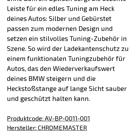
Leiste für ein edles Tuning am Heck
deines Autos: Silber und Gebürstet
passen zum modernen Design und
setzen ein stilvolles Tuning-Zubehör in
Szene. So wird der Ladekantenschutz zu
einem funktionalen Tuningzubehör für
Autos, das den Wiederverkaufswert
deines BMW steigern und die
Heckstoßstange auf lange Sicht sauber
und geschützt halten kann.
Produktcode
:
AV-BP-0011-001
Hersteller
:
CHROMEMASTER