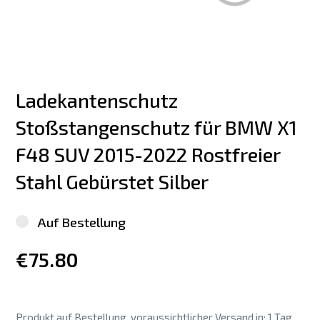
Ladekantenschutz 
Stoßstangenschutz für BMW X1 
F48 SUV 2015-2022 Rostfreier 
Stahl Gebürstet Silber
Auf Bestellung
€75.80
Produkt auf Bestellung, voraussichtlicher Versand in: 1 Tag