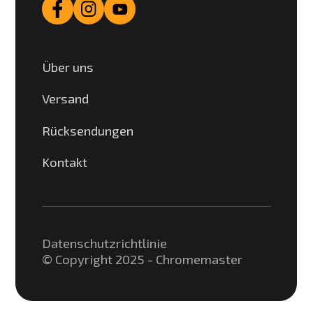
Über uns
Versand
Rücksendungen
Kontakt
Datenschutzrichtlinie
© Copyright 2025 - Chromemaster