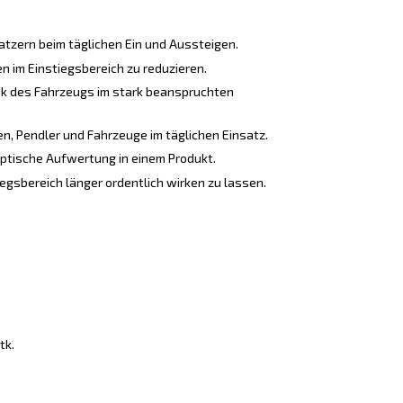
atzern beim täglichen Ein und Aussteigen.
n im Einstiegsbereich zu reduzieren.
ik des Fahrzeugs im stark beanspruchten
n, Pendler und Fahrzeuge im täglichen Einsatz.
ptische Aufwertung in einem Produkt.
egsbereich länger ordentlich wirken zu lassen.
tk.