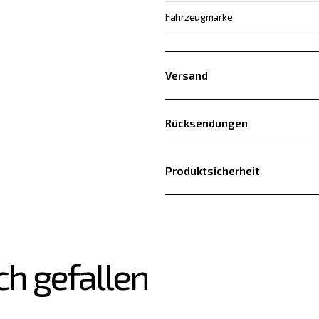
Fahrzeugmarke
Versand
Rücksendungen
Produktsicherheit
ch gefallen