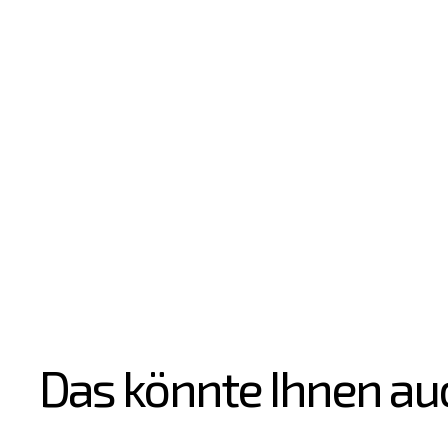
Das könnte Ihnen au