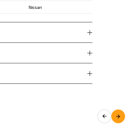
Nissan