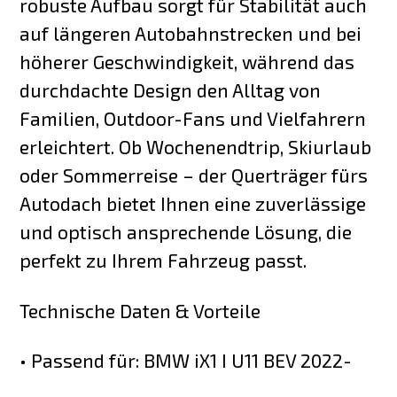
robuste Aufbau sorgt für Stabilität auch
auf längeren Autobahnstrecken und bei
höherer Geschwindigkeit, während das
durchdachte Design den Alltag von
Familien, Outdoor-Fans und Vielfahrern
erleichtert. Ob Wochenendtrip, Skiurlaub
oder Sommerreise – der Querträger fürs
Autodach bietet Ihnen eine zuverlässige
und optisch ansprechende Lösung, die
perfekt zu Ihrem Fahrzeug passt.
Technische Daten & Vorteile
• Passend für: BMW iX1 I U11 BEV 2022-