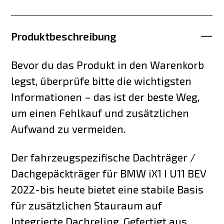
Produktbeschreibung
Bevor du das Produkt in den Warenkorb
legst, überprüfe bitte die wichtigsten
Informationen – das ist der beste Weg,
um einen Fehlkauf und zusätzlichen
Aufwand zu vermeiden.
Der fahrzeugspezifische Dachträger /
Dachgepäckträger für BMW iX1 I U11 BEV
2022-bis heute bietet eine stabile Basis
für zusätzlichen Stauraum auf
Integrierte Dachreling. Gefertigt aus