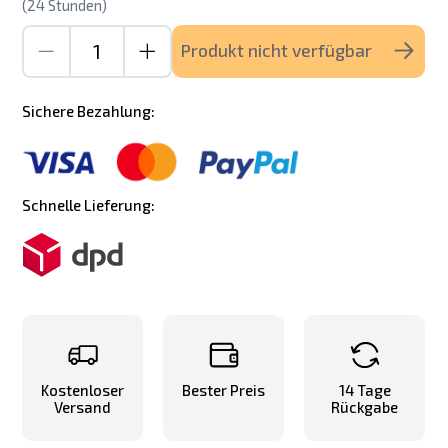
(24 Stunden)
Produkt nicht verfügbar
Sichere Bezahlung:
Schnelle Lieferung:
Kostenloser
Bester Preis
14 Tage
Versand
Rückgabe