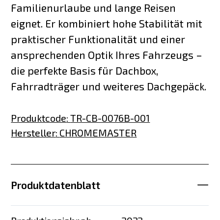
Familienurlaube und lange Reisen
eignet. Er kombiniert hohe Stabilität mit
praktischer Funktionalität und einer
ansprechenden Optik Ihres Fahrzeugs –
die perfekte Basis für Dachbox,
Fahrradträger und weiteres Dachgepäck.
Produktcode
:
TR-CB-0076B-001
Hersteller
:
CHROMEMASTER
Produktdatenblatt