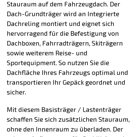
Stauraum auf dem Fahrzeugdach. Der
Dach-Grundträger wird an Integrierte
Dachreling montiert und eignet sich
hervorragend für die Befestigung von
Dachboxen, Fahrradträgern, Skiträgern
sowie weiterem Reise- und
Sportequipment. So nutzen Sie die
Dachfläche Ihres Fahrzeugs optimal und
transportieren Ihr Gepäck geordnet und
sicher.
Mit diesem Basisträger / Lastenträger
schaffen Sie sich zusätzlichen Stauraum,
ohne den Innenraum zu überladen. Der