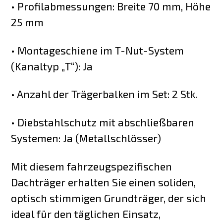
• Profilabmessungen: Breite 70 mm, Höhe
25 mm
• Montageschiene im T-Nut-System
(Kanaltyp „T“): Ja
• Anzahl der Trägerbalken im Set: 2 Stk.
• Diebstahlschutz mit abschließbaren
Systemen: Ja (Metallschlösser)
Mit diesem fahrzeugspezifischen
Dachträger erhalten Sie einen soliden,
optisch stimmigen Grundträger, der sich
ideal für den täglichen Einsatz,