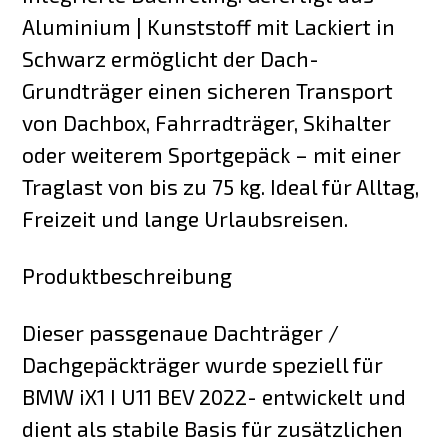
Aluminium | Kunststoff mit Lackiert in
Schwarz ermöglicht der Dach-
Grundträger einen sicheren Transport
von Dachbox, Fahrradträger, Skihalter
oder weiterem Sportgepäck – mit einer
Traglast von bis zu 75 kg. Ideal für Alltag,
Freizeit und lange Urlaubsreisen.
Produktbeschreibung
Dieser passgenaue Dachträger /
Dachgepäckträger wurde speziell für
BMW iX1 I U11 BEV 2022- entwickelt und
dient als stabile Basis für zusätzlichen