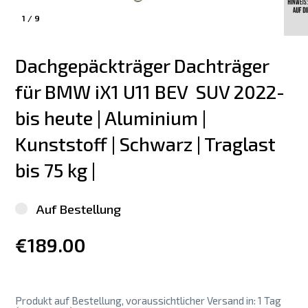
1
/
9
Dachgepäckträger Dachträger 
für BMW iX1 U11 BEV  SUV 2022-
bis heute | Aluminium | 
Kunststoff | Schwarz | Traglast 
bis 75 kg |
Auf Bestellung
€189.00
Produkt auf Bestellung, voraussichtlicher Versand in: 1 Tag