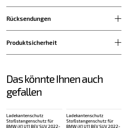
Rücksendungen
Produktsicherheit
Das könnte Ihnen auch 
gefallen
Ladekantenschutz
Ladekantenschutz
Stoßstangenschutz für
Stoßstangenschutz für
BMW iX1 U11 BEV SUV 2022-
BMW iX1 U11 BEV SUV 2022-