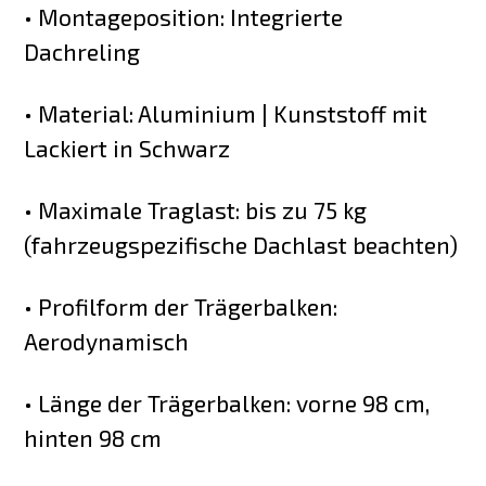
• Montageposition: Integrierte
Dachreling
• Material: Aluminium | Kunststoff mit
Lackiert in Schwarz
• Maximale Traglast: bis zu 75 kg
(fahrzeugspezifische Dachlast beachten)
• Profilform der Trägerbalken:
Aerodynamisch
• Länge der Trägerbalken: vorne 98 cm,
hinten 98 cm