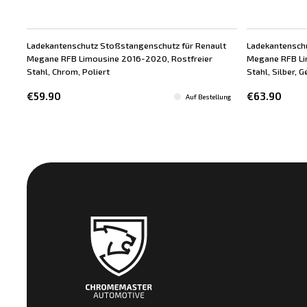
Ladekantenschutz Stoßstangenschutz für Renault
Ladekantensch
Megane RFB Limousine 2016-2020, Rostfreier
Megane RFB Li
Stahl, Chrom, Poliert
Stahl, Silber, 
€59.90
€63.90
Auf Bestellung