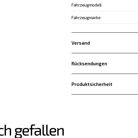
Fahrzeugmodell
Fahrzeugmarke
Versand
Rücksendungen
Produktsicherheit
ch gefallen