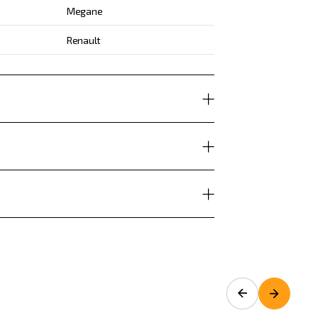
Megane
Renault