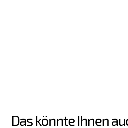
Das könnte Ihnen au