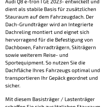
Audi Q8 e-tron I GE 2023- entwickelt und
dient als stabile Basis für zusätzlichen
Stauraum auf dem Fahrzeugdach. Der
Dach-Grundträger wird an Integrierte
Dachreling montiert und eignet sich
hervorragend für die Befestigung von
Dachboxen, Fahrradträgern, Skiträgern
sowie weiterem Reise- und
Sportequipment. So nutzen Sie die
Dachfläche Ihres Fahrzeugs optimal und
transportieren Ihr Gepäck geordnet und
sicher.
Mit diesem Basisträger / Lastenträger
schaffen Sie sich zusätzlichen Stauraum,