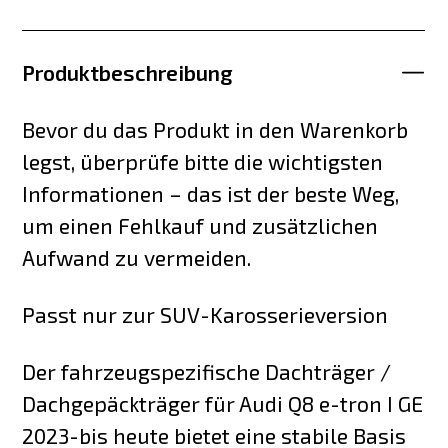
Produktbeschreibung
Bevor du das Produkt in den Warenkorb
legst, überprüfe bitte die wichtigsten
Informationen – das ist der beste Weg,
um einen Fehlkauf und zusätzlichen
Aufwand zu vermeiden.
Passt nur zur SUV-Karosserieversion
Der fahrzeugspezifische Dachträger /
Dachgepäckträger für Audi Q8 e-tron I GE
2023-bis heute bietet eine stabile Basis