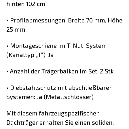
hinten 102 cm
• Profilabmessungen: Breite 70 mm, Höhe
25 mm
• Montageschiene im T-Nut-System
(Kanaltyp „T“): Ja
• Anzahl der Trägerbalken im Set: 2 Stk.
• Diebstahlschutz mit abschließbaren
Systemen: Ja (Metallschlösser)
Mit diesem fahrzeugspezifischen
Dachträger erhalten Sie einen soliden,