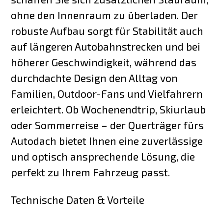
ohne den Innenraum zu überladen. Der
robuste Aufbau sorgt für Stabilität auch
auf längeren Autobahnstrecken und bei
höherer Geschwindigkeit, während das
durchdachte Design den Alltag von
Familien, Outdoor-Fans und Vielfahrern
erleichtert. Ob Wochenendtrip, Skiurlaub
oder Sommerreise – der Querträger fürs
Autodach bietet Ihnen eine zuverlässige
und optisch ansprechende Lösung, die
perfekt zu Ihrem Fahrzeug passt.
Technische Daten & Vorteile