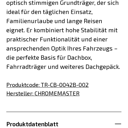
optisch stimmigen Grundträger, der sich
ideal für den täglichen Einsatz,
Familienurlaube und lange Reisen
eignet. Er kombiniert hohe Stabilität mit
praktischer Funktionalität und einer
ansprechenden Optik Ihres Fahrzeugs –
die perfekte Basis für Dachbox,
Fahrradträger und weiteres Dachgepäck.
Produktcode
:
TR-CB-0042B-002
Hersteller
:
CHROMEMASTER
Produktdatenblatt