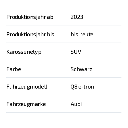
Produktionsjahr ab
2023
Produktionsjahr bis
bis heute
Karosserietyp
SUV
Farbe
Schwarz
Fahrzeugmodell
Q8 e-tron
Fahrzeugmarke
Audi