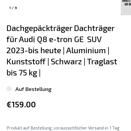
1
/
9
Dachgepäckträger Dachträger 
für Audi Q8 e-tron GE  SUV 
2023-bis heute | Aluminium | 
Kunststoff | Schwarz | Traglast 
bis 75 kg |
Auf Bestellung
€159.00
Produkt auf Bestellung, voraussichtlicher Versand in: 1 Tag