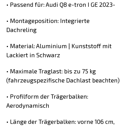
• Passend für: Audi Q8 e-tron I GE 2023-
• Montageposition: Integrierte
Dachreling
• Material: Aluminium | Kunststoff mit
Lackiert in Schwarz
• Maximale Traglast: bis zu 75 kg
(fahrzeugspezifische Dachlast beachten)
• Profilform der Trägerbalken:
Aerodynamisch
• Länge der Trägerbalken: vorne 106 cm,