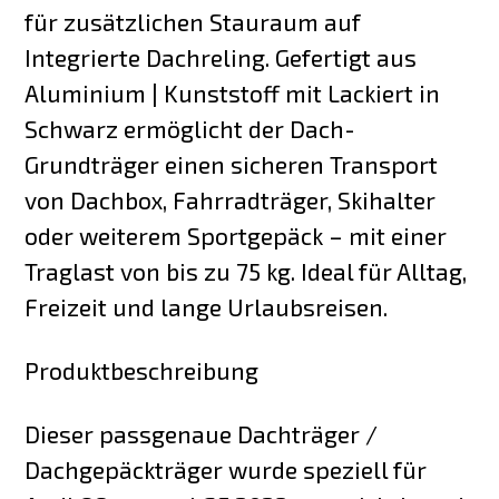
für zusätzlichen Stauraum auf
Integrierte Dachreling. Gefertigt aus
Aluminium | Kunststoff mit Lackiert in
Schwarz ermöglicht der Dach-
Grundträger einen sicheren Transport
von Dachbox, Fahrradträger, Skihalter
oder weiterem Sportgepäck – mit einer
Traglast von bis zu 75 kg. Ideal für Alltag,
Freizeit und lange Urlaubsreisen.
Produktbeschreibung
Dieser passgenaue Dachträger /
Dachgepäckträger wurde speziell für