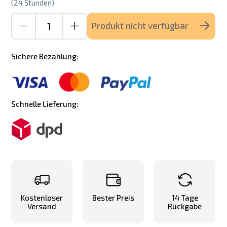
(24 Stunden)
Produkt nicht verfügbar
Sichere Bezahlung:
Schnelle Lieferung:
Kostenloser
Bester Preis
14 Tage
Versand
Rückgabe