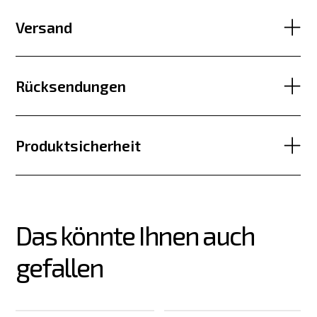
Versand
Rücksendungen
Produktsicherheit
Das könnte Ihnen auch 
gefallen