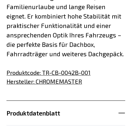
Familienurlaube und lange Reisen
eignet. Er kombiniert hohe Stabilität mit
praktischer Funktionalität und einer
ansprechenden Optik Ihres Fahrzeugs –
die perfekte Basis für Dachbox,
Fahrradträger und weiteres Dachgepäck.
Produktcode
:
TR-CB-0042B-001
Hersteller
:
CHROMEMASTER
Produktdatenblatt