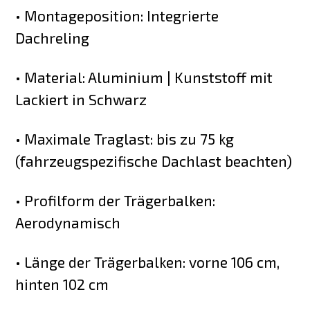
• Montageposition: Integrierte
Dachreling
• Material: Aluminium | Kunststoff mit
Lackiert in Schwarz
• Maximale Traglast: bis zu 75 kg
(fahrzeugspezifische Dachlast beachten)
• Profilform der Trägerbalken:
Aerodynamisch
• Länge der Trägerbalken: vorne 106 cm,
hinten 102 cm