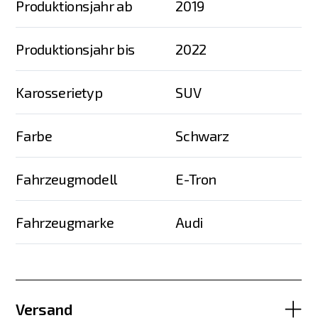
Produktionsjahr ab
2019
Produktionsjahr bis
2022
Karosserietyp
SUV
Farbe
Schwarz
Fahrzeugmodell
E-Tron
Fahrzeugmarke
Audi
Versand