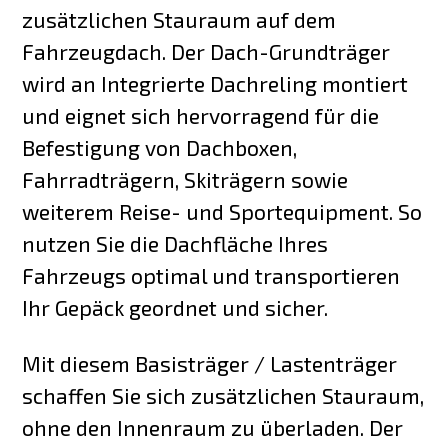
zusätzlichen Stauraum auf dem
Fahrzeugdach. Der Dach-Grundträger
wird an Integrierte Dachreling montiert
und eignet sich hervorragend für die
Befestigung von Dachboxen,
Fahrradträgern, Skiträgern sowie
weiterem Reise- und Sportequipment. So
nutzen Sie die Dachfläche Ihres
Fahrzeugs optimal und transportieren
Ihr Gepäck geordnet und sicher.
Mit diesem Basisträger / Lastenträger
schaffen Sie sich zusätzlichen Stauraum,
ohne den Innenraum zu überladen. Der