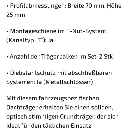
• Profilabmessungen: Breite 70 mm, Höhe
25 mm
• Montageschiene im T-Nut-System
(Kanaltyp „T“): Ja
• Anzahl der Trägerbalken im Set: 2 Stk.
• Diebstahlschutz mit abschließbaren
Systemen: Ja (Metallschlösser)
Mit diesem fahrzeugspezifischen
Dachträger erhalten Sie einen soliden,
optisch stimmigen Grundträger, der sich
ideal für den täglichen Einsatz,