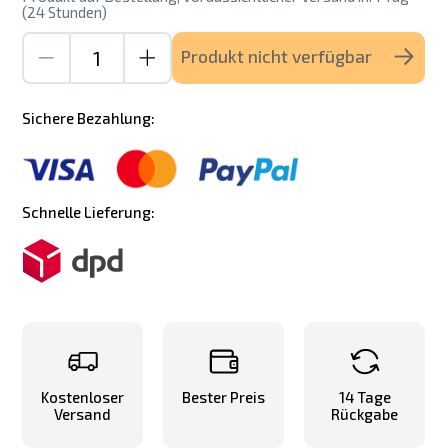
(24 Stunden)
Produkt nicht verfügbar
Sichere Bezahlung:
Schnelle Lieferung:
Kostenloser
Bester Preis
14 Tage
Versand
Rückgabe