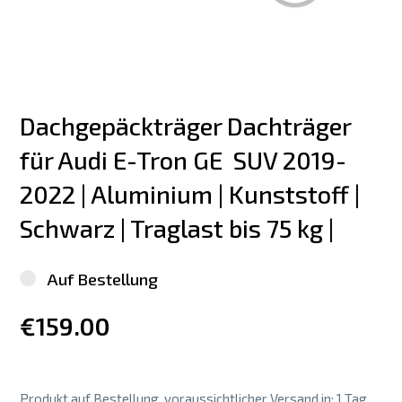
Dachgepäckträger Dachträger 
für Audi E-Tron GE  SUV 2019-
2022 | Aluminium | Kunststoff | 
Schwarz | Traglast bis 75 kg |
Auf Bestellung
€159.00
Produkt auf Bestellung, voraussichtlicher Versand in: 1 Tag