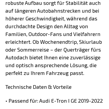
robuste Aufbau sorgt für Stabilität auch
auf längeren Autobahnstrecken und bei
höherer Geschwindigkeit, während das
durchdachte Design den Alltag von
Familien, Outdoor-Fans und Vielfahrern
erleichtert. Ob Wochenendtrip, Skiurlaub
oder Sommerreise – der Querträger fürs
Autodach bietet Ihnen eine zuverlässige
und optisch ansprechende Lösung, die
perfekt zu Ihrem Fahrzeug passt.
Technische Daten & Vorteile
• Passend für: Audi E-Tron I GE 2019-2022