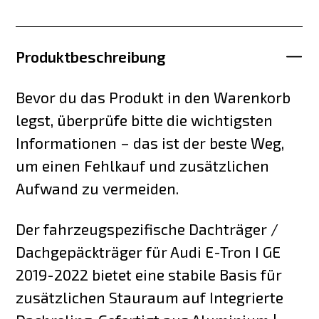
Produktbeschreibung
Bevor du das Produkt in den Warenkorb
legst, überprüfe bitte die wichtigsten
Informationen – das ist der beste Weg,
um einen Fehlkauf und zusätzlichen
Aufwand zu vermeiden.
Der fahrzeugspezifische Dachträger /
Dachgepäckträger für Audi E-Tron I GE
2019-2022 bietet eine stabile Basis für
zusätzlichen Stauraum auf Integrierte