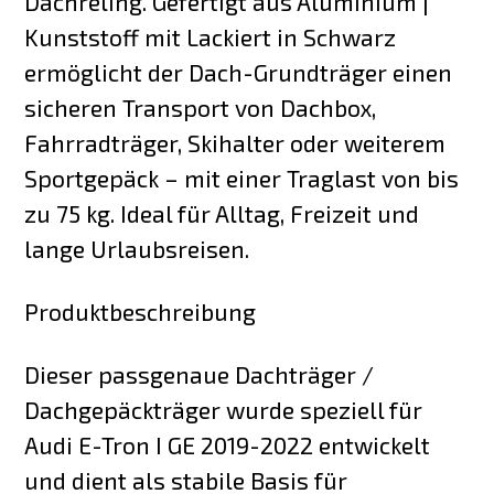
Dachreling. Gefertigt aus Aluminium |
Kunststoff mit Lackiert in Schwarz
ermöglicht der Dach-Grundträger einen
sicheren Transport von Dachbox,
Fahrradträger, Skihalter oder weiterem
Sportgepäck – mit einer Traglast von bis
zu 75 kg. Ideal für Alltag, Freizeit und
lange Urlaubsreisen.
Produktbeschreibung
Dieser passgenaue Dachträger /
Dachgepäckträger wurde speziell für
Audi E-Tron I GE 2019-2022 entwickelt
und dient als stabile Basis für