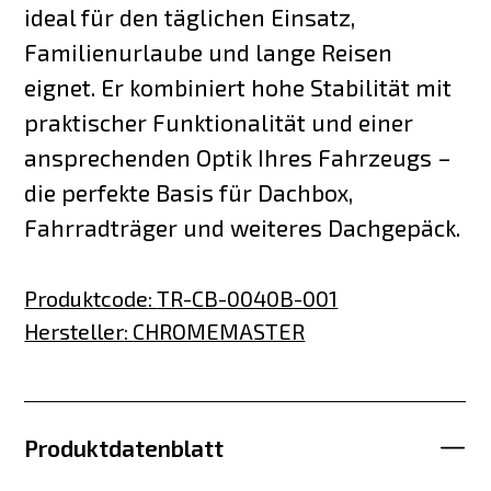
ideal für den täglichen Einsatz,
Familienurlaube und lange Reisen
eignet. Er kombiniert hohe Stabilität mit
praktischer Funktionalität und einer
ansprechenden Optik Ihres Fahrzeugs –
die perfekte Basis für Dachbox,
Fahrradträger und weiteres Dachgepäck.
Produktcode
:
TR-CB-0040B-001
Hersteller
:
CHROMEMASTER
Produktdatenblatt