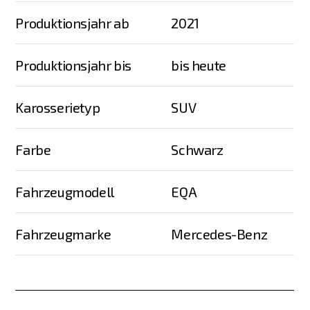
Produktionsjahr ab
2021
Produktionsjahr bis
bis heute
Karosserietyp
SUV
Farbe
Schwarz
Fahrzeugmodell
EQA
Fahrzeugmarke
Mercedes-Benz