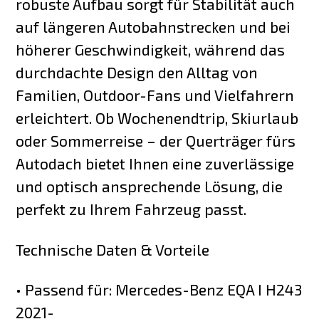
robuste Aufbau sorgt für Stabilität auch
auf längeren Autobahnstrecken und bei
höherer Geschwindigkeit, während das
durchdachte Design den Alltag von
Familien, Outdoor-Fans und Vielfahrern
erleichtert. Ob Wochenendtrip, Skiurlaub
oder Sommerreise – der Querträger fürs
Autodach bietet Ihnen eine zuverlässige
und optisch ansprechende Lösung, die
perfekt zu Ihrem Fahrzeug passt.
Technische Daten & Vorteile
• Passend für: Mercedes-Benz EQA I H243
2021-