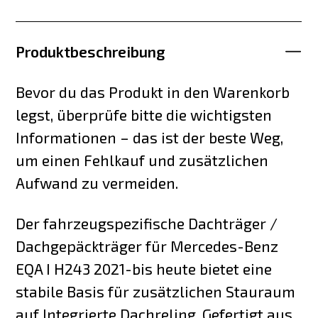
Produktbeschreibung
Bevor du das Produkt in den Warenkorb
legst, überprüfe bitte die wichtigsten
Informationen – das ist der beste Weg,
um einen Fehlkauf und zusätzlichen
Aufwand zu vermeiden.
Der fahrzeugspezifische Dachträger /
Dachgepäckträger für Mercedes-Benz
EQA I H243 2021-bis heute bietet eine
stabile Basis für zusätzlichen Stauraum
auf Integrierte Dachreling. Gefertigt aus