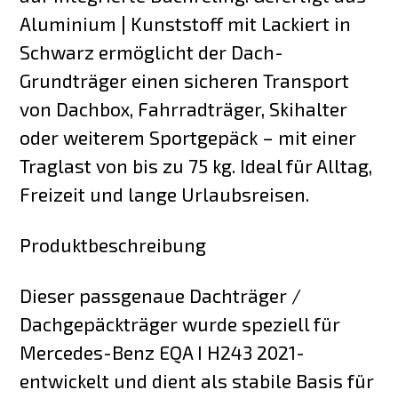
Aluminium | Kunststoff mit Lackiert in
Schwarz ermöglicht der Dach-
Grundträger einen sicheren Transport
von Dachbox, Fahrradträger, Skihalter
oder weiterem Sportgepäck – mit einer
Traglast von bis zu 75 kg. Ideal für Alltag,
Freizeit und lange Urlaubsreisen.
Produktbeschreibung
Dieser passgenaue Dachträger /
Dachgepäckträger wurde speziell für
Mercedes-Benz EQA I H243 2021-
entwickelt und dient als stabile Basis für