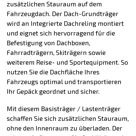
zusätzlichen Stauraum auf dem
Fahrzeugdach. Der Dach-Grundträger
wird an Integrierte Dachreling montiert
und eignet sich hervorragend für die
Befestigung von Dachboxen,
Fahrradträgern, Skiträgern sowie
weiterem Reise- und Sportequipment. So
nutzen Sie die Dachfläche Ihres
Fahrzeugs optimal und transportieren
Ihr Gepäck geordnet und sicher.
Mit diesem Basisträger / Lastenträger
schaffen Sie sich zusätzlichen Stauraum,
ohne den Innenraum zu überladen. Der