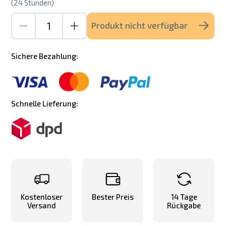
(24 Stunden)
Produkt nicht verfügbar
Sichere Bezahlung:
Schnelle Lieferung:
Kostenloser
Bester Preis
14 Tage
Versand
Rückgabe