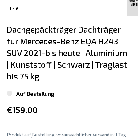
1
/
9
Dachgepäckträger Dachträger 
für Mercedes-Benz EQA H243  
SUV 2021-bis heute | Aluminium 
| Kunststoff | Schwarz | Traglast 
bis 75 kg |
Auf Bestellung
€159.00
Produkt auf Bestellung, voraussichtlicher Versand in: 1 Tag