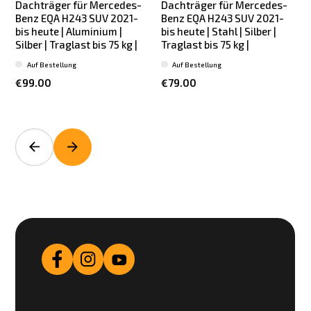
Dachträger für Mercedes-
Dachträger für Mercedes-
Benz EQA H243 SUV 2021-
Benz EQA H243 SUV 2021-
bis heute | Aluminium |
bis heute | Stahl | Silber |
Silber | Traglast bis 75 kg |
Traglast bis 75 kg |
|
Auf Bestellung
Auf Bestellung
€99.00
€79.00