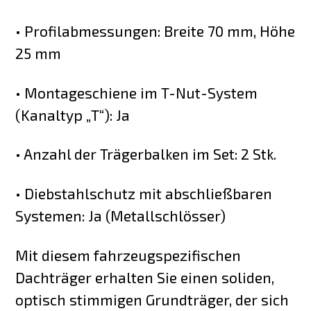
• Profilabmessungen: Breite 70 mm, Höhe
25 mm
• Montageschiene im T-Nut-System
(Kanaltyp „T“): Ja
• Anzahl der Trägerbalken im Set: 2 Stk.
• Diebstahlschutz mit abschließbaren
Systemen: Ja (Metallschlösser)
Mit diesem fahrzeugspezifischen
Dachträger erhalten Sie einen soliden,
optisch stimmigen Grundträger, der sich