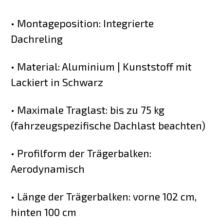
• Montageposition: Integrierte
Dachreling
• Material: Aluminium | Kunststoff mit
Lackiert in Schwarz
• Maximale Traglast: bis zu 75 kg
(fahrzeugspezifische Dachlast beachten)
• Profilform der Trägerbalken:
Aerodynamisch
• Länge der Trägerbalken: vorne 102 cm,
hinten 100 cm