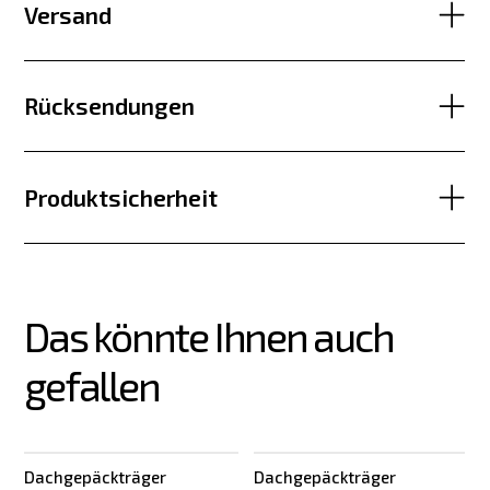
Versand
Rücksendungen
Produktsicherheit
Das könnte Ihnen auch 
gefallen
Dachgepäckträger
Dachgepäckträger