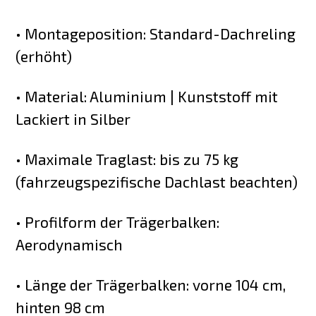
• Montageposition: Standard-Dachreling
(erhöht)
• Material: Aluminium | Kunststoff mit
Lackiert in Silber
• Maximale Traglast: bis zu 75 kg
(fahrzeugspezifische Dachlast beachten)
• Profilform der Trägerbalken:
Aerodynamisch
• Länge der Trägerbalken: vorne 104 cm,
hinten 98 cm