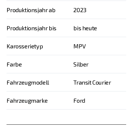
Produktionsjahr ab
2023
Produktionsjahr bis
bis heute
Karosserietyp
MPV
Farbe
Silber
Fahrzeugmodell
Transit Courier
Fahrzeugmarke
Ford