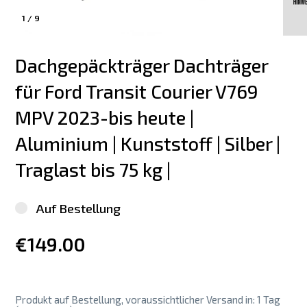
1
/
9
Dachgepäckträger Dachträger 
für Ford Transit Courier V769  
MPV 2023-bis heute | 
Aluminium | Kunststoff | Silber | 
Traglast bis 75 kg |
Auf Bestellung
€149.00
Produkt auf Bestellung, voraussichtlicher Versand in: 1 Tag