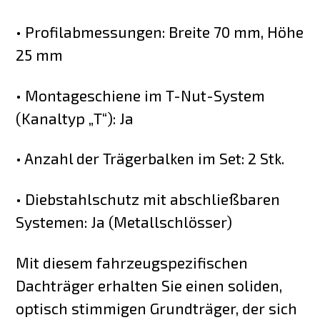
• Profilabmessungen: Breite 70 mm, Höhe
25 mm
• Montageschiene im T-Nut-System
(Kanaltyp „T“): Ja
• Anzahl der Trägerbalken im Set: 2 Stk.
• Diebstahlschutz mit abschließbaren
Systemen: Ja (Metallschlösser)
Mit diesem fahrzeugspezifischen
Dachträger erhalten Sie einen soliden,
optisch stimmigen Grundträger, der sich