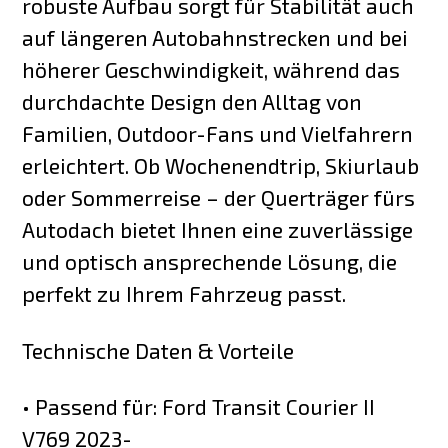
robuste Aufbau sorgt für Stabilität auch
auf längeren Autobahnstrecken und bei
höherer Geschwindigkeit, während das
durchdachte Design den Alltag von
Familien, Outdoor-Fans und Vielfahrern
erleichtert. Ob Wochenendtrip, Skiurlaub
oder Sommerreise – der Querträger fürs
Autodach bietet Ihnen eine zuverlässige
und optisch ansprechende Lösung, die
perfekt zu Ihrem Fahrzeug passt.
Technische Daten & Vorteile
• Passend für: Ford Transit Courier II
V769 2023-