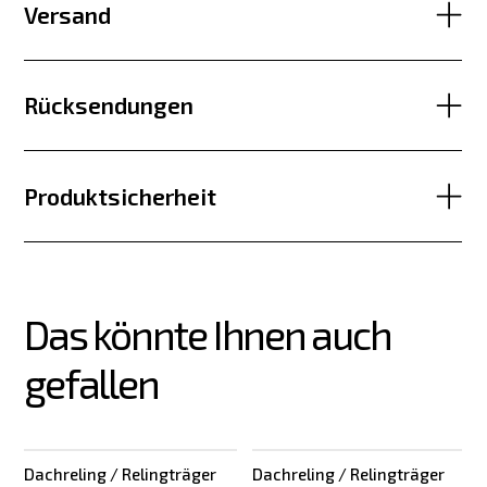
Versand
Rücksendungen
Produktsicherheit
Das könnte Ihnen auch 
gefallen
Dachreling / Relingträger
Dachreling / Relingträger