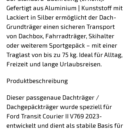
Gefertigt aus Aluminium | Kunststoff mit
Lackiert in Silber ermöglicht der Dach-
Grundträger einen sicheren Transport
von Dachbox, Fahrradträger, Skihalter
oder weiterem Sportgepäck – mit einer
Traglast von bis zu 75 kg. Ideal für Alltag,
Freizeit und lange Urlaubsreisen.
Produktbeschreibung
Dieser passgenaue Dachträger /
Dachgepäckträger wurde speziell für
Ford Transit Courier II V769 2023-
entwickelt und dient als stabile Basis für