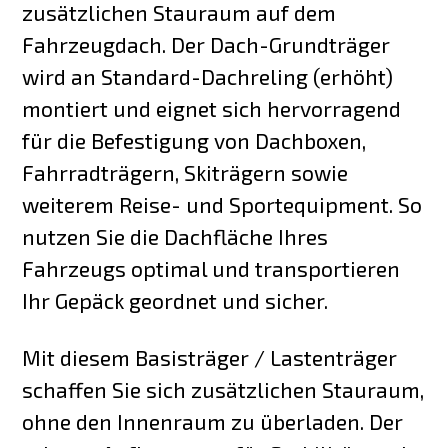
zusätzlichen Stauraum auf dem
Fahrzeugdach. Der Dach-Grundträger
wird an Standard-Dachreling (erhöht)
montiert und eignet sich hervorragend
für die Befestigung von Dachboxen,
Fahrradträgern, Skiträgern sowie
weiterem Reise- und Sportequipment. So
nutzen Sie die Dachfläche Ihres
Fahrzeugs optimal und transportieren
Ihr Gepäck geordnet und sicher.
Mit diesem Basisträger / Lastenträger
schaffen Sie sich zusätzlichen Stauraum,
ohne den Innenraum zu überladen. Der