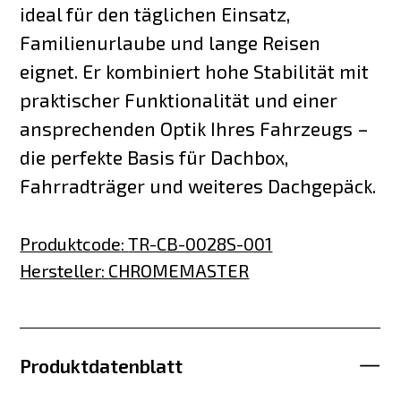
ideal für den täglichen Einsatz,
Familienurlaube und lange Reisen
eignet. Er kombiniert hohe Stabilität mit
praktischer Funktionalität und einer
ansprechenden Optik Ihres Fahrzeugs –
die perfekte Basis für Dachbox,
Fahrradträger und weiteres Dachgepäck.
Produktcode
:
TR-CB-0028S-001
Hersteller
:
CHROMEMASTER
Produktdatenblatt