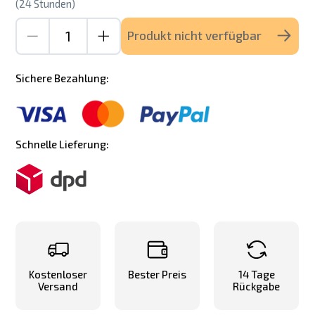
(24 Stunden)
Produkt nicht verfügbar
Sichere Bezahlung:
Schnelle Lieferung:
Kostenloser
Bester Preis
14 Tage
Versand
Rückgabe