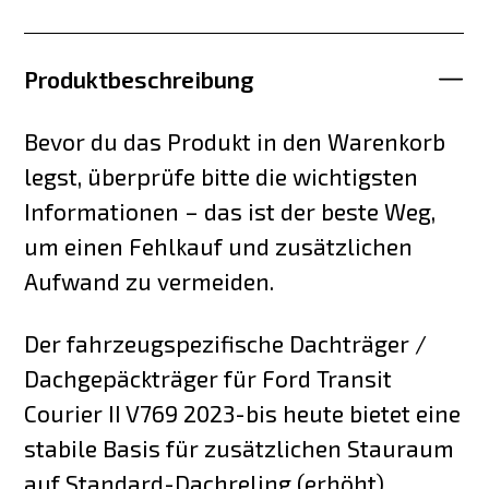
Produktbeschreibung
Bevor du das Produkt in den Warenkorb
legst, überprüfe bitte die wichtigsten
Informationen – das ist der beste Weg,
um einen Fehlkauf und zusätzlichen
Aufwand zu vermeiden.
Der fahrzeugspezifische Dachträger /
Dachgepäckträger für Ford Transit
Courier II V769 2023-bis heute bietet eine
stabile Basis für zusätzlichen Stauraum
auf Standard-Dachreling (erhöht).