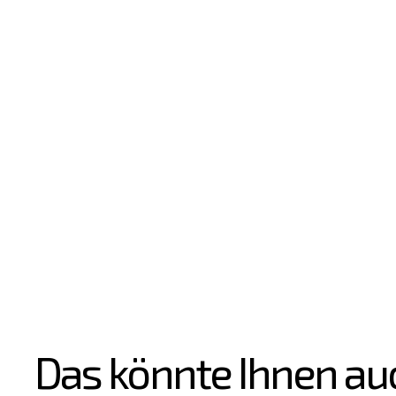
Das könnte Ihnen au