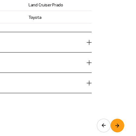
Land Cruiser Prado
Toyota