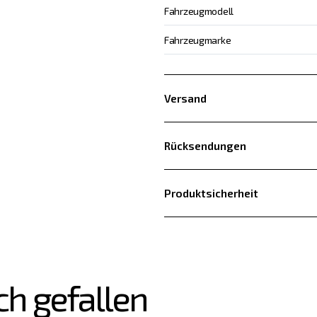
Fahrzeugmodell
Fahrzeugmarke
Versand
Rücksendungen
Produktsicherheit
ch gefallen