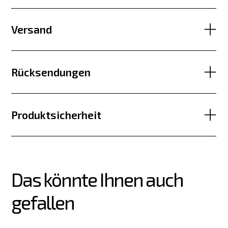
Versand
Rücksendungen
Produktsicherheit
Das könnte Ihnen auch 
gefallen