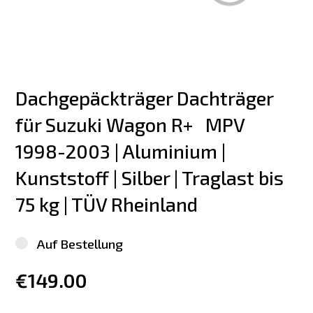
Dachgepäckträger Dachträger 
für Suzuki Wagon R+   MPV 
1998-2003 | Aluminium | 
Kunststoff | Silber | Traglast bis 
75 kg | TÜV Rheinland
Auf Bestellung
€149.00