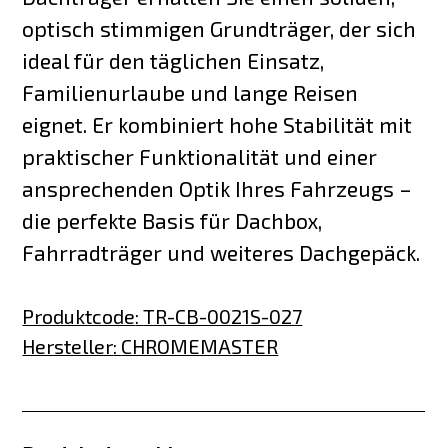
optisch stimmigen Grundträger, der sich
ideal für den täglichen Einsatz,
Familienurlaube und lange Reisen
eignet. Er kombiniert hohe Stabilität mit
praktischer Funktionalität und einer
ansprechenden Optik Ihres Fahrzeugs –
die perfekte Basis für Dachbox,
Fahrradträger und weiteres Dachgepäck.
Produktcode
:
TR-CB-0021S-027
Hersteller
:
CHROMEMASTER