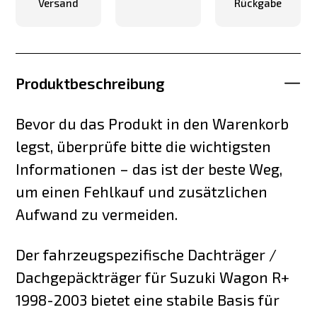
Versand
Rückgabe
Produktbeschreibung
Bevor du das Produkt in den Warenkorb
legst, überprüfe bitte die wichtigsten
Informationen – das ist der beste Weg,
um einen Fehlkauf und zusätzlichen
Aufwand zu vermeiden.
Der fahrzeugspezifische Dachträger /
Dachgepäckträger für Suzuki Wagon R+
1998-2003 bietet eine stabile Basis für