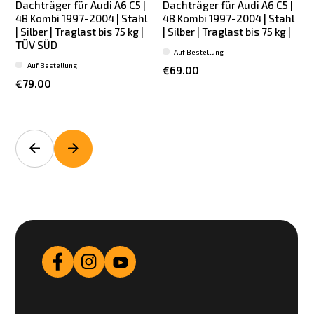
Dachträger für Audi A6 C5 |
Dachträger für Audi A6 C5 |
4B Kombi 1997-2004 | Stahl
4B Kombi 1997-2004 | Stahl
| Silber | Traglast bis 75 kg |
| Silber | Traglast bis 75 kg |
TÜV SÜD
Auf Bestellung
Auf Bestellung
€69.00
€79.00