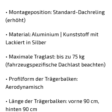
• Montageposition: Standard-Dachreling
(erhöht)
• Material: Aluminium | Kunststoff mit
Lackiert in Silber
• Maximale Traglast: bis zu 75 kg
(fahrzeugspezifische Dachlast beachten)
• Profilform der Trägerbalken:
Aerodynamisch
• Länge der Trägerbalken: vorne 90 cm,
hinten 90 cm