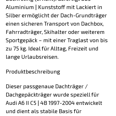
Aluminium | Kunststoff mit Lackiert in
Silber ermöglicht der Dach-Grundträger
einen sicheren Transport von Dachbox,
Fahrradträger, Skihalter oder weiterem
Sportgepäck – mit einer Traglast von bis
zu 75 kg. Ideal für Alltag, Freizeit und
lange Urlaubsreisen.
Produktbeschreibung
Dieser passgenaue Dachträger /
Dachgepäckträger wurde speziell für
Audi A6 II C5 | 4B 1997-2004 entwickelt
und dient als stabile Basis für