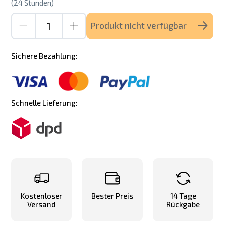
(24 Stunden)
Produkt nicht verfügbar
Sichere Bezahlung:
Schnelle Lieferung:
Kostenloser
Bester Preis
14 Tage
Versand
Rückgabe