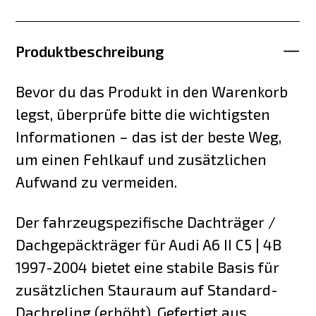
Produktbeschreibung
Bevor du das Produkt in den Warenkorb
legst, überprüfe bitte die wichtigsten
Informationen – das ist der beste Weg,
um einen Fehlkauf und zusätzlichen
Aufwand zu vermeiden.
Der fahrzeugspezifische Dachträger /
Dachgepäckträger für Audi A6 II C5 | 4B
1997-2004 bietet eine stabile Basis für
zusätzlichen Stauraum auf Standard-
Dachreling (erhöht). Gefertigt aus