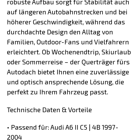
robuste Aufbau sorgt für Stabilität auch
auf längeren Autobahnstrecken und bei
höherer Geschwindigkeit, während das
durchdachte Design den Alltag von
Familien, Outdoor-Fans und Vielfahrern
erleichtert. Ob Wochenendtrip, Skiurlaub
oder Sommerreise – der Querträger fürs
Autodach bietet Ihnen eine zuverlässige
und optisch ansprechende Lösung, die
perfekt zu Ihrem Fahrzeug passt.
Technische Daten & Vorteile
• Passend für: Audi A6 II C5 | 4B 1997-
2004