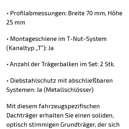
• Profilabmessungen: Breite 70 mm, Höhe
25 mm
• Montageschiene im T-Nut-System
(Kanaltyp „T“): Ja
• Anzahl der Trägerbalken im Set: 2 Stk.
• Diebstahlschutz mit abschließbaren
Systemen: Ja (Metallschlösser)
Mit diesem fahrzeugspezifischen
Dachträger erhalten Sie einen soliden,
optisch stimmigen Grundträger, der sich