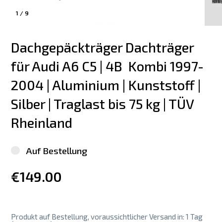
1
/
9
Dachgepäckträger Dachträger 
für Audi A6 C5 | 4B  Kombi 1997-
2004 | Aluminium | Kunststoff | 
Silber | Traglast bis 75 kg | TÜV 
Rheinland
Auf Bestellung
€149.00
Produkt auf Bestellung, voraussichtlicher Versand in: 1 Tag