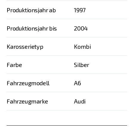
Produktionsjahr ab
1997
Produktionsjahr bis
2004
Karosserietyp
Kombi
Farbe
Silber
Fahrzeugmodell
A6
Fahrzeugmarke
Audi