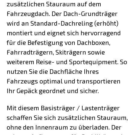
zusätzlichen Stauraum auf dem
Fahrzeugdach. Der Dach-Grundträger
wird an Standard-Dachreling (erhöht)
montiert und eignet sich hervorragend
für die Befestigung von Dachboxen,
Fahrradträgern, Skiträgern sowie
weiterem Reise- und Sportequipment. So
nutzen Sie die Dachfläche Ihres
Fahrzeugs optimal und transportieren
Ihr Gepäck geordnet und sicher.
Mit diesem Basisträger / Lastenträger
schaffen Sie sich zusätzlichen Stauraum,
ohne den Innenraum zu überladen. Der