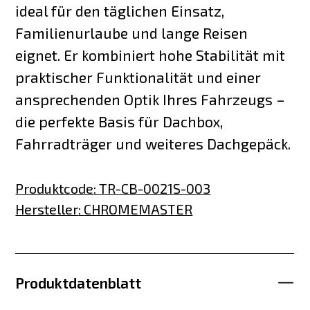
ideal für den täglichen Einsatz,
Familienurlaube und lange Reisen
eignet. Er kombiniert hohe Stabilität mit
praktischer Funktionalität und einer
ansprechenden Optik Ihres Fahrzeugs –
die perfekte Basis für Dachbox,
Fahrradträger und weiteres Dachgepäck.
Produktcode
:
TR-CB-0021S-003
Hersteller
:
CHROMEMASTER
Produktdatenblatt