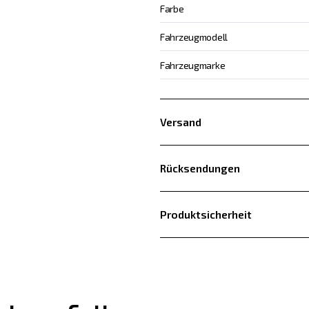
Farbe
Fahrzeugmodell
Fahrzeugmarke
Versand
Rücksendungen
Produktsicherheit