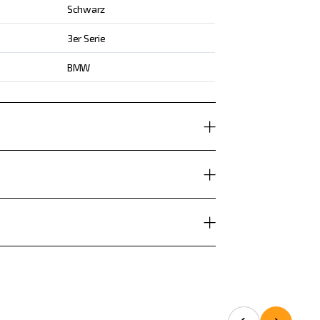
Schwarz
3er Serie
BMW