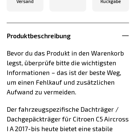
Versand
Rückgabe
Produktbeschreibung
Bevor du das Produkt in den Warenkorb
legst, überprüfe bitte die wichtigsten
Informationen – das ist der beste Weg,
um einen Fehlkauf und zusätzlichen
Aufwand zu vermeiden.
Der fahrzeugspezifische Dachträger /
Dachgepäckträger für Citroen C5 Aircross
I A 2017-bis heute bietet eine stabile