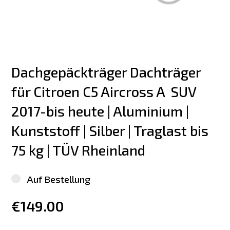
Dachgepäckträger Dachträger 
für Citroen C5 Aircross A  SUV 
2017-bis heute | Aluminium | 
Kunststoff | Silber | Traglast bis 
75 kg | TÜV Rheinland
Auf Bestellung
€149.00