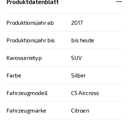
Produktdatenblatt
Produktionsjahr ab
2017
Produktionsjahr bis
bis heute
Karosserietyp
SUV
Farbe
Silber
Fahrzeugmodell
C5 Aircross
Fahrzeugmarke
Citroen