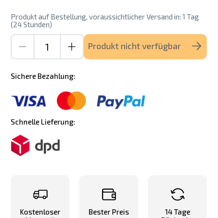
Produkt auf Bestellung, voraussichtlicher Versand in: 1 Tag
(24 Stunden)
Produkt nicht verfügbar
Sichere Bezahlung:
Schnelle Lieferung:
Kostenloser
Bester Preis
14 Tage