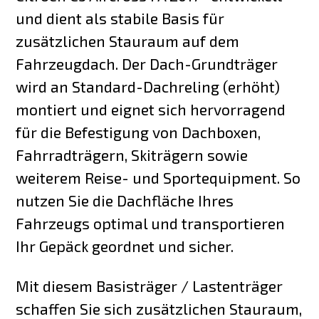
und dient als stabile Basis für
zusätzlichen Stauraum auf dem
Fahrzeugdach. Der Dach-Grundträger
wird an Standard-Dachreling (erhöht)
montiert und eignet sich hervorragend
für die Befestigung von Dachboxen,
Fahrradträgern, Skiträgern sowie
weiterem Reise- und Sportequipment. So
nutzen Sie die Dachfläche Ihres
Fahrzeugs optimal und transportieren
Ihr Gepäck geordnet und sicher.
Mit diesem Basisträger / Lastenträger
schaffen Sie sich zusätzlichen Stauraum,