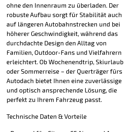
ohne den Innenraum zu überladen. Der
robuste Aufbau sorgt für Stabilität auch
auf längeren Autobahnstrecken und bei
höherer Geschwindigkeit, während das
durchdachte Design den Alltag von
Familien, Outdoor-Fans und Vielfahrern
erleichtert. Ob Wochenendtrip, Skiurlaub
oder Sommerreise – der Querträger fürs
Autodach bietet Ihnen eine zuverlässige
und optisch ansprechende Lösung, die
perfekt zu Ihrem Fahrzeug passt.
Technische Daten & Vorteile