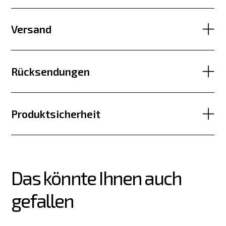
Versand
Rücksendungen
Produktsicherheit
Das könnte Ihnen auch 
gefallen