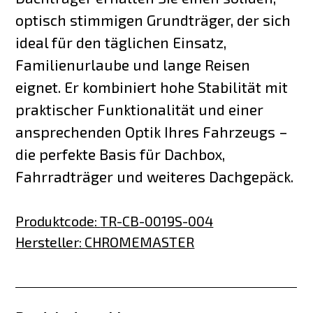
optisch stimmigen Grundträger, der sich
ideal für den täglichen Einsatz,
Familienurlaube und lange Reisen
eignet. Er kombiniert hohe Stabilität mit
praktischer Funktionalität und einer
ansprechenden Optik Ihres Fahrzeugs –
die perfekte Basis für Dachbox,
Fahrradträger und weiteres Dachgepäck.
Produktcode
:
TR-CB-0019S-004
Hersteller
:
CHROMEMASTER