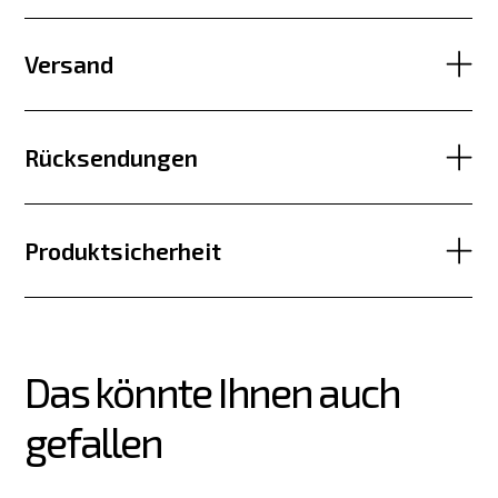
Versand
Rücksendungen
Produktsicherheit
Das könnte Ihnen auch 
gefallen