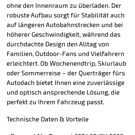
ohne den Innenraum zu überladen. Der
robuste Aufbau sorgt für Stabilität auch
auf längeren Autobahnstrecken und bei
höherer Geschwindigkeit, während das
durchdachte Design den Alltag von
Familien, Outdoor-Fans und Vielfahrern
erleichtert. Ob Wochenendtrip, Skiurlaub
oder Sommerreise – der Querträger fürs
Autodach bietet Ihnen eine zuverlässige
und optisch ansprechende Lösung, die
perfekt zu Ihrem Fahrzeug passt.
Technische Daten & Vorteile