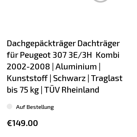
Dachgepäckträger Dachträger 
für Peugeot 307 3E/3H  Kombi 
2002-2008 | Aluminium | 
Kunststoff | Schwarz | Traglast 
bis 75 kg | TÜV Rheinland
Auf Bestellung
€149.00