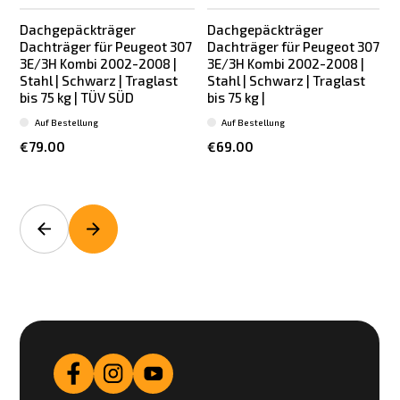
Dachgepäckträger
Dachgepäckträger
Dachträger für Peugeot 307
Dachträger für Peugeot 307
3E/3H Kombi 2002-2008 |
3E/3H Kombi 2002-2008 |
Stahl | Schwarz | Traglast
Stahl | Schwarz | Traglast
bis 75 kg | TÜV SÜD
bis 75 kg |
Auf Bestellung
Auf Bestellung
€79.00
€69.00