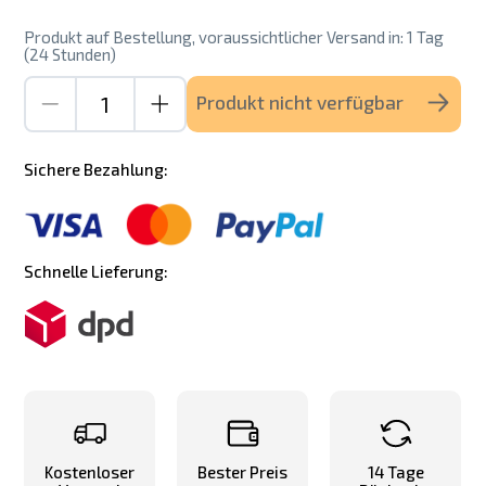
Produkt auf Bestellung, voraussichtlicher Versand in: 1 Tag
(24 Stunden)
Produkt nicht verfügbar
Sichere Bezahlung:
Schnelle Lieferung:
Kostenloser
Bester Preis
14 Tage