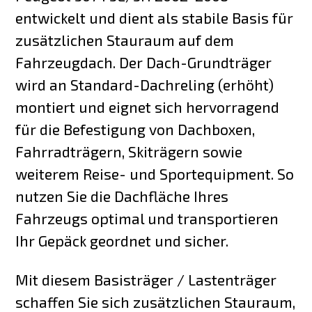
entwickelt und dient als stabile Basis für
zusätzlichen Stauraum auf dem
Fahrzeugdach. Der Dach-Grundträger
wird an Standard-Dachreling (erhöht)
montiert und eignet sich hervorragend
für die Befestigung von Dachboxen,
Fahrradträgern, Skiträgern sowie
weiterem Reise- und Sportequipment. So
nutzen Sie die Dachfläche Ihres
Fahrzeugs optimal und transportieren
Ihr Gepäck geordnet und sicher.
Mit diesem Basisträger / Lastenträger
schaffen Sie sich zusätzlichen Stauraum,