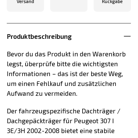
Versand
Rückgabe
Produktbeschreibung
Bevor du das Produkt in den Warenkorb
legst, überprüfe bitte die wichtigsten
Informationen – das ist der beste Weg,
um einen Fehlkauf und zusätzlichen
Aufwand zu vermeiden.
Der fahrzeugspezifische Dachträger /
Dachgepäckträger für Peugeot 307 I
3E/3H 2002-2008 bietet eine stabile