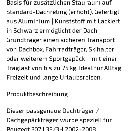
Basis für zusätzlichen Stauraum auf
Standard-Dachreling (erhöht). Gefertigt
aus Aluminium | Kunststoff mit Lackiert
in Schwarz ermöglicht der Dach-
Grundträger einen sicheren Transport
von Dachbox, Fahrradträger, Skihalter
oder weiterem Sportgepäck – mit einer
Traglast von bis zu 75 kg. Ideal für Alltag,
Freizeit und lange Urlaubsreisen.
Produktbeschreibung
Dieser passgenaue Dachträger /
Dachgepäckträger wurde speziell für
Peugeot 307 I 3E/3H 2002-2008