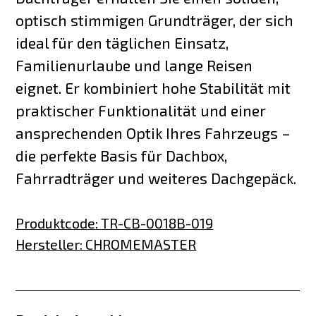
optisch stimmigen Grundträger, der sich
ideal für den täglichen Einsatz,
Familienurlaube und lange Reisen
eignet. Er kombiniert hohe Stabilität mit
praktischer Funktionalität und einer
ansprechenden Optik Ihres Fahrzeugs –
die perfekte Basis für Dachbox,
Fahrradträger und weiteres Dachgepäck.
Produktcode
:
TR-CB-0018B-019
Hersteller
:
CHROMEMASTER