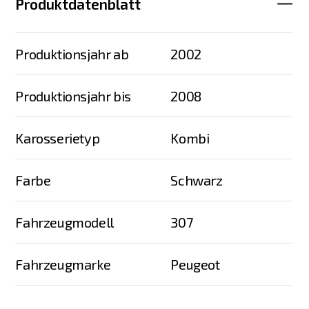
Produktdatenblatt
Produktionsjahr ab
2002
Produktionsjahr bis
2008
Karosserietyp
Kombi
Farbe
Schwarz
Fahrzeugmodell
307
Fahrzeugmarke
Peugeot