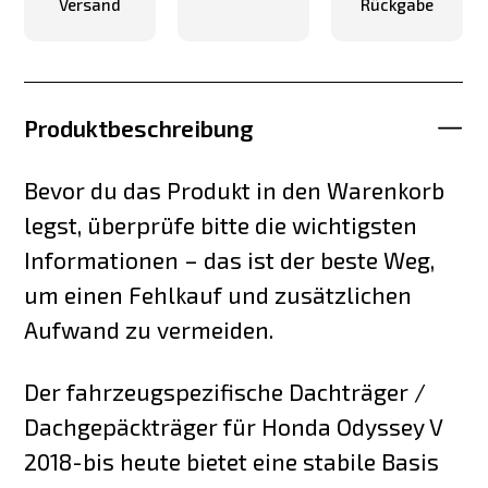
Versand
Rückgabe
Produktbeschreibung
Bevor du das Produkt in den Warenkorb
legst, überprüfe bitte die wichtigsten
Informationen – das ist der beste Weg,
um einen Fehlkauf und zusätzlichen
Aufwand zu vermeiden.
Der fahrzeugspezifische Dachträger /
Dachgepäckträger für Honda Odyssey V
2018-bis heute bietet eine stabile Basis