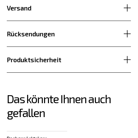
Versand
Rücksendungen
Produktsicherheit
Das könnte Ihnen auch 
gefallen