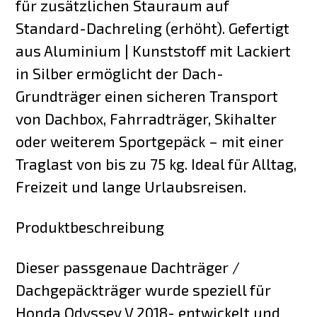
für zusätzlichen Stauraum auf
Standard-Dachreling (erhöht). Gefertigt
aus Aluminium | Kunststoff mit Lackiert
in Silber ermöglicht der Dach-
Grundträger einen sicheren Transport
von Dachbox, Fahrradträger, Skihalter
oder weiterem Sportgepäck – mit einer
Traglast von bis zu 75 kg. Ideal für Alltag,
Freizeit und lange Urlaubsreisen.
Produktbeschreibung
Dieser passgenaue Dachträger /
Dachgepäckträger wurde speziell für
Honda Odyssey V 2018- entwickelt und