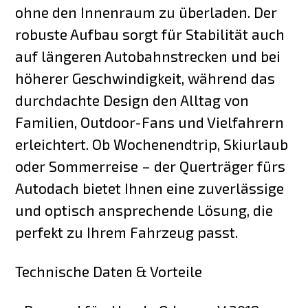
ohne den Innenraum zu überladen. Der
robuste Aufbau sorgt für Stabilität auch
auf längeren Autobahnstrecken und bei
höherer Geschwindigkeit, während das
durchdachte Design den Alltag von
Familien, Outdoor-Fans und Vielfahrern
erleichtert. Ob Wochenendtrip, Skiurlaub
oder Sommerreise – der Querträger fürs
Autodach bietet Ihnen eine zuverlässige
und optisch ansprechende Lösung, die
perfekt zu Ihrem Fahrzeug passt.
Technische Daten & Vorteile