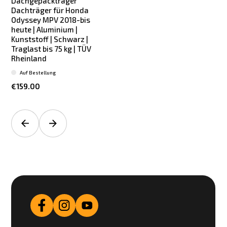
Dachgepäckträger
Dachträger für Honda
Odyssey MPV 2018-bis
heute | Aluminium |
Kunststoff | Schwarz |
Traglast bis 75 kg | TÜV
Rheinland
Auf Bestellung
€159.00