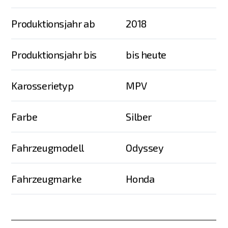
Produktionsjahr ab
2018
Produktionsjahr bis
bis heute
Karosserietyp
MPV
Farbe
Silber
Fahrzeugmodell
Odyssey
Fahrzeugmarke
Honda