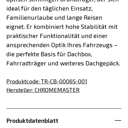
ideal für den täglichen Einsatz,
Familienurlaube und lange Reisen
eignet. Er kombiniert hohe Stabilität mit
praktischer Funktionalität und einer
ansprechenden Optik Ihres Fahrzeugs –
die perfekte Basis für Dachbox,
Fahrradträger und weiteres Dachgepäck.
Produktcode
:
TR-CB-0006S-001
Hersteller
:
CHROMEMASTER
Produktdatenblatt