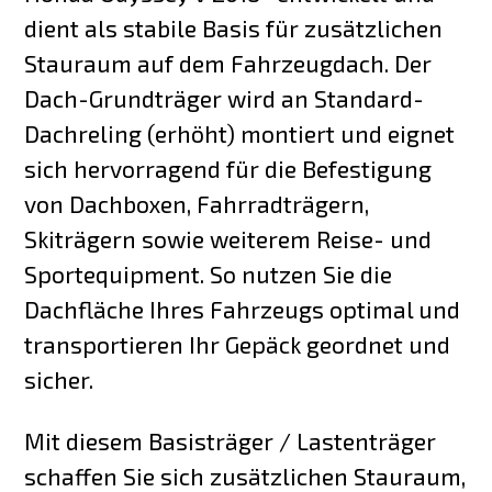
dient als stabile Basis für zusätzlichen
Stauraum auf dem Fahrzeugdach. Der
Dach-Grundträger wird an Standard-
Dachreling (erhöht) montiert und eignet
sich hervorragend für die Befestigung
von Dachboxen, Fahrradträgern,
Skiträgern sowie weiterem Reise- und
Sportequipment. So nutzen Sie die
Dachfläche Ihres Fahrzeugs optimal und
transportieren Ihr Gepäck geordnet und
sicher.
Mit diesem Basisträger / Lastenträger
schaffen Sie sich zusätzlichen Stauraum,