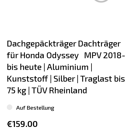
Dachgepäckträger Dachträger 
für Honda Odyssey   MPV 2018-
bis heute | Aluminium | 
Kunststoff | Silber | Traglast bis 
75 kg | TÜV Rheinland
Auf Bestellung
€159.00