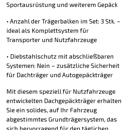
Sportausrüstung und weiterem Gepäck
• Anzahl der Trägerbalken im Set: 3 Stk. –
ideal als Komplettsystem für
Transporter und Nutzfahrzeuge
• Diebstahlschutz mit abschließbaren
Systemen: Nein – zusätzliche Sicherheit
für Dachträger und Autogepäckträger
Mit diesem speziell für Nutzfahrzeuge
entwickelten Dachgepäckträger erhalten
Sie ein solides, auf Ihr Fahrzeug
abgestimmtes Grundträgersystem, das
sich hervorragend für den täglichen