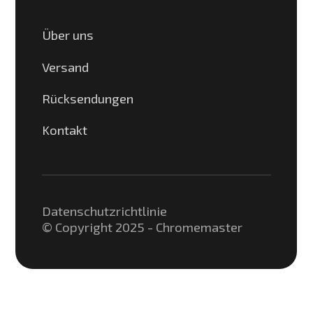
Über uns
Versand
Rücksendungen
Kontakt
Datenschutzrichtlinie
© Copyright 2025 - Chromemaster