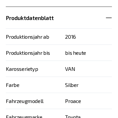
Produktdatenblatt
Produktionsjahr ab
2016
Produktionsjahr bis
bis heute
Karosserietyp
VAN
Farbe
Silber
Fahrzeugmodell
Proace
Fahrzeugmarke
Toyota