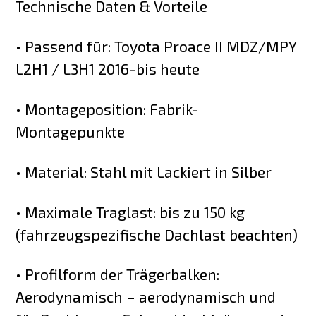
Technische Daten & Vorteile
• Passend für: Toyota Proace II MDZ/MPY
L2H1 / L3H1 2016-bis heute
• Montageposition: Fabrik-
Montagepunkte
• Material: Stahl mit Lackiert in Silber
• Maximale Traglast: bis zu 150 kg
(fahrzeugspezifische Dachlast beachten)
• Profilform der Trägerbalken:
Aerodynamisch – aerodynamisch und