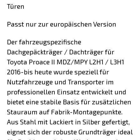
Türen
Passt nur zur europäischen Version
Der fahrzeugspezifische
Dachgepäckträger / Dachträger für
Toyota Proace II MDZ/MPY L2H1 / L3H1
2016-bis heute wurde speziell für
Nutzfahrzeuge und Transporter im
professionellen Einsatz entwickelt und
bietet eine stabile Basis für zusätzlichen
Stauraum auf Fabrik-Montagepunkte.
Aus Stahl mit Lackiert in Silber gefertigt,
eignet sich der robuste Grundträger ideal