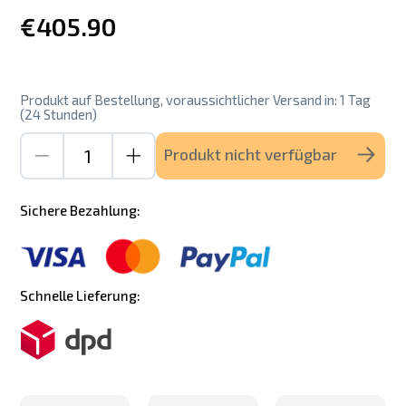
€405.90
Produkt auf Bestellung, voraussichtlicher Versand in: 1 Tag
(24 Stunden)
Produkt nicht verfügbar
Sichere Bezahlung:
Schnelle Lieferung: