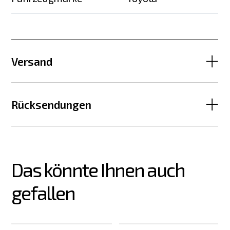
Versand
Rücksendungen
Das könnte Ihnen auch 
gefallen