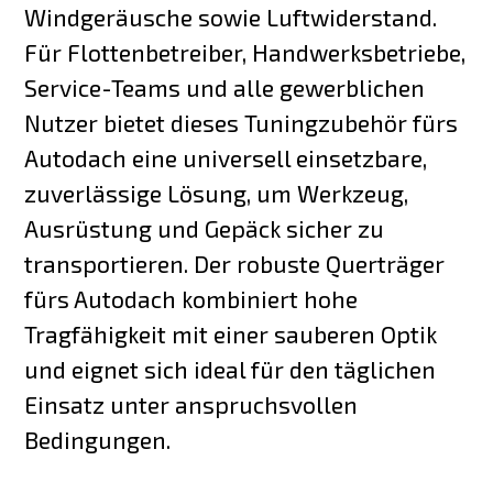
Windgeräusche sowie Luftwiderstand.
Für Flottenbetreiber, Handwerksbetriebe,
Service-Teams und alle gewerblichen
Nutzer bietet dieses Tuningzubehör fürs
Autodach eine universell einsetzbare,
zuverlässige Lösung, um Werkzeug,
Ausrüstung und Gepäck sicher zu
transportieren. Der robuste Querträger
fürs Autodach kombiniert hohe
Tragfähigkeit mit einer sauberen Optik
und eignet sich ideal für den täglichen
Einsatz unter anspruchsvollen
Bedingungen.