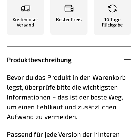
Kostenloser
Bester Preis
14 Tage
Versand
Rückgabe
Produktbeschreibung
Bevor du das Produkt in den Warenkorb
legst, überprüfe bitte die wichtigsten
Informationen – das ist der beste Weg,
um einen Fehlkauf und zusätzlichen
Aufwand zu vermeiden.
Passend für jede Version der hinteren