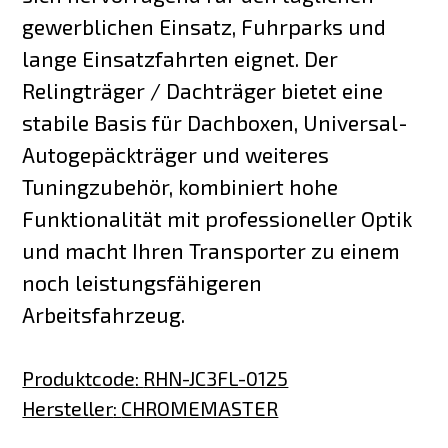
gewerblichen Einsatz, Fuhrparks und
lange Einsatzfahrten eignet. Der
Relingträger / Dachträger bietet eine
stabile Basis für Dachboxen, Universal-
Autogepäckträger und weiteres
Tuningzubehör, kombiniert hohe
Funktionalität mit professioneller Optik
und macht Ihren Transporter zu einem
noch leistungsfähigeren
Arbeitsfahrzeug.
Produktcode
:
RHN-JC3FL-0125
Hersteller
:
CHROMEMASTER