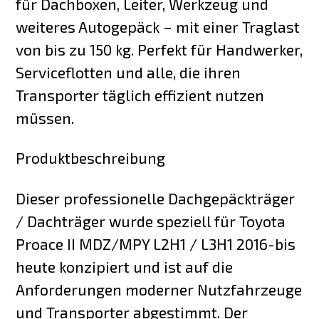
für Dachboxen, Leiter, Werkzeug und
weiteres Autogepäck – mit einer Traglast
von bis zu 150 kg. Perfekt für Handwerker,
Serviceflotten und alle, die ihren
Transporter täglich effizient nutzen
müssen.
Produktbeschreibung
Dieser professionelle Dachgepäckträger
/ Dachträger wurde speziell für Toyota
Proace II MDZ/MPY L2H1 / L3H1 2016-bis
heute konzipiert und ist auf die
Anforderungen moderner Nutzfahrzeuge
und Transporter abgestimmt. Der