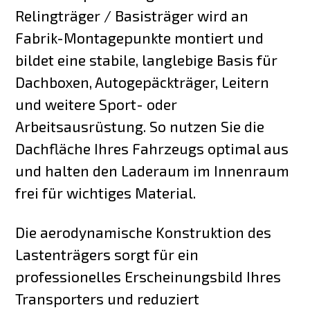
Relingträger / Basisträger wird an
Fabrik-Montagepunkte montiert und
bildet eine stabile, langlebige Basis für
Dachboxen, Autogepäckträger, Leitern
und weitere Sport- oder
Arbeitsausrüstung. So nutzen Sie die
Dachfläche Ihres Fahrzeugs optimal aus
und halten den Laderaum im Innenraum
frei für wichtiges Material.
Die aerodynamische Konstruktion des
Lastenträgers sorgt für ein
professionelles Erscheinungsbild Ihres
Transporters und reduziert