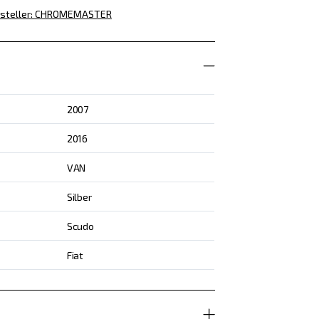
steller
:
CHROMEMASTER
2007
2016
VAN
Silber
Scudo
Fiat