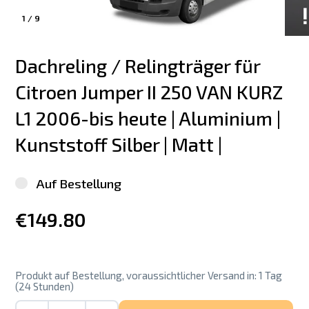
1
/
9
Dachreling / Relingträger für 
Citroen Jumper II 250 VAN KURZ 
L1 2006-bis heute | Aluminium | 
Kunststoff Silber | Matt |
Auf Bestellung
€149.80
Produkt auf Bestellung, voraussichtlicher Versand in: 1 Tag
(24 Stunden)