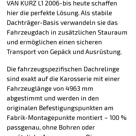
VAN KURZ L1 2006-bis heute schaffen
hier die perfekte Lösung. Als stabile
Dachträger-Basis verwandeln sie das
Fahrzeugdach in zusätzlichen Stauraum
und ermöglichen einen sicheren
Transport von Gepäck und Ausrüstung.
Die fahrzeugspezifischen Dachrelinge
sind exakt auf die Karosserie mit einer
Fahrzeuglänge von 4963 mm
abgestimmt und werden in den
originalen Befestigungspunkten am
Fabrik-Montagepunkte montiert – 100 %
passgenau, ohne Bohren oder