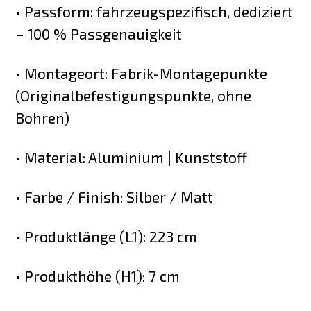
• Passform: fahrzeugspezifisch, dediziert
– 100 % Passgenauigkeit
• Montageort: Fabrik-Montagepunkte
(Originalbefestigungspunkte, ohne
Bohren)
• Material: Aluminium | Kunststoff
• Farbe / Finish: Silber / Matt
• Produktlänge (L1): 223 cm
• Produkthöhe (H1): 7 cm