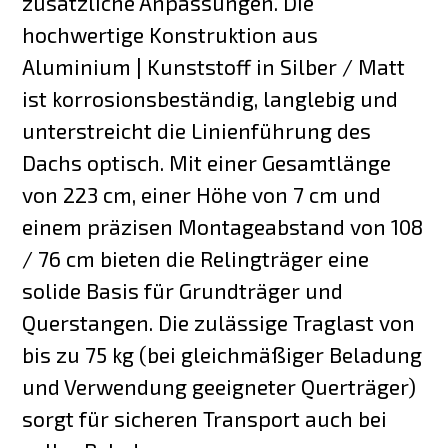
zusätzliche Anpassungen. Die
hochwertige Konstruktion aus
Aluminium | Kunststoff in Silber / Matt
ist korrosionsbeständig, langlebig und
unterstreicht die Linienführung des
Dachs optisch. Mit einer Gesamtlänge
von 223 cm, einer Höhe von 7 cm und
einem präzisen Montageabstand von 108
/ 76 cm bieten die Relingträger eine
solide Basis für Grundträger und
Querstangen. Die zulässige Traglast von
bis zu 75 kg (bei gleichmäßiger Beladung
und Verwendung geeigneter Querträger)
sorgt für sicheren Transport auch bei