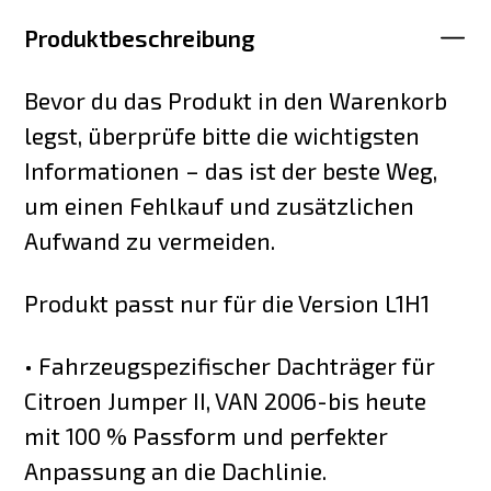
Produktbeschreibung
Bevor du das Produkt in den Warenkorb
legst, überprüfe bitte die wichtigsten
Informationen – das ist der beste Weg,
um einen Fehlkauf und zusätzlichen
Aufwand zu vermeiden.
Produkt passt nur für die Version L1H1
• Fahrzeugspezifischer Dachträger für
Citroen Jumper II, VAN 2006-bis heute
mit 100 % Passform und perfekter
Anpassung an die Dachlinie.