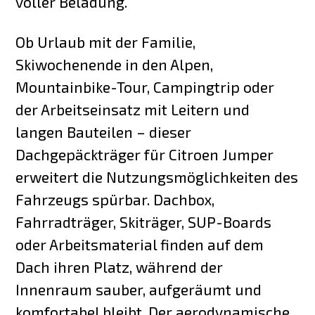
voller Beladung.
Ob Urlaub mit der Familie,
Skiwochenende in den Alpen,
Mountainbike-Tour, Campingtrip oder
der Arbeitseinsatz mit Leitern und
langen Bauteilen – dieser
Dachgepäckträger für Citroen Jumper
erweitert die Nutzungsmöglichkeiten des
Fahrzeugs spürbar. Dachbox,
Fahrradträger, Skiträger, SUP-Boards
oder Arbeitsmaterial finden auf dem
Dach ihren Platz, während der
Innenraum sauber, aufgeräumt und
komfortabel bleibt. Der aerodynamische