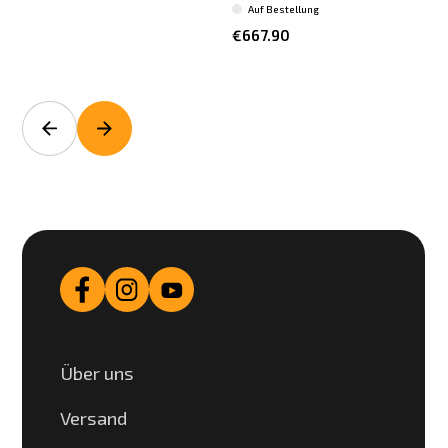
Auf Bestellung
€667.90
Über uns
Versand