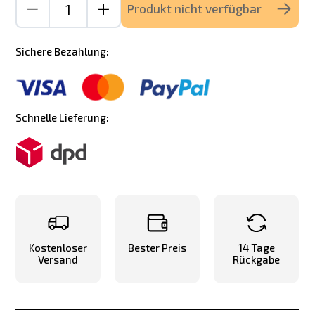
Produkt nicht verfügbar
Sichere Bezahlung:
Schnelle Lieferung:
Kostenloser
Bester Preis
14 Tage
Versand
Rückgabe