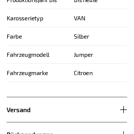
Karosserietyp
VAN
Farbe
Silber
Fahrzeugmodell
Jumper
Fahrzeugmarke
Citroen
Versand