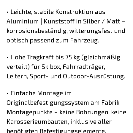
• Leichte, stabile Konstruktion aus
Aluminium | Kunststoff in Silber / Matt –
korrosionsbeständig, witterungsfest und
optisch passend zum Fahrzeug.
• Hohe Tragkraft bis 75 kg (gleichmäßig
verteilt) für Skibox, Fahrradträger,
Leitern, Sport- und Outdoor-Ausrüstung.
• Einfache Montage im
Originalbefestigungssystem am Fabrik-
Montagepunkte – keine Bohrungen, keine
Karosserieumbauten, inklusive aller
benötigten Befestigungselemente.