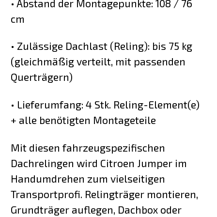
• Abstand der Montagepunkte: 108 / 76
cm
• Zulässige Dachlast (Reling): bis 75 kg
(gleichmäßig verteilt, mit passenden
Querträgern)
• Lieferumfang: 4 Stk. Reling-Element(e)
+ alle benötigten Montageteile
Mit diesen fahrzeugspezifischen
Dachrelingen wird Citroen Jumper im
Handumdrehen zum vielseitigen
Transportprofi. Relingträger montieren,
Grundträger auflegen, Dachbox oder