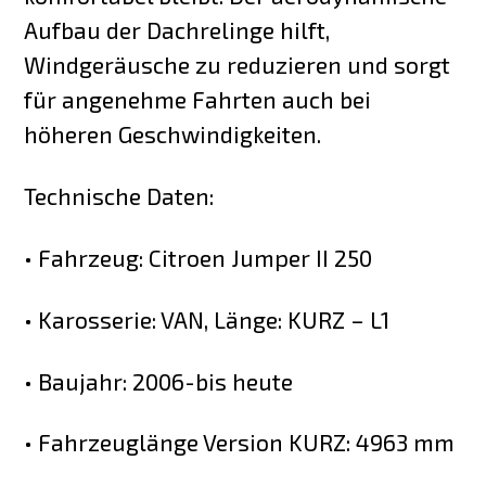
Aufbau der Dachrelinge hilft,
Windgeräusche zu reduzieren und sorgt
für angenehme Fahrten auch bei
höheren Geschwindigkeiten.
Technische Daten:
• Fahrzeug: Citroen Jumper II 250
• Karosserie: VAN, Länge: KURZ – L1
• Baujahr: 2006-bis heute
• Fahrzeuglänge Version KURZ: 4963 mm