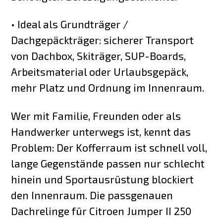
• Ideal als Grundträger /
Dachgepäckträger: sicherer Transport
von Dachbox, Skiträger, SUP-Boards,
Arbeitsmaterial oder Urlaubsgepäck,
mehr Platz und Ordnung im Innenraum.
Wer mit Familie, Freunden oder als
Handwerker unterwegs ist, kennt das
Problem: Der Kofferraum ist schnell voll,
lange Gegenstände passen nur schlecht
hinein und Sportausrüstung blockiert
den Innenraum. Die passgenauen
Dachrelinge für Citroen Jumper II 250