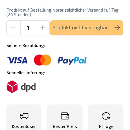
Produkt auf Bestellung, voraussichtlicher Versand in: 1 Tag
(24 Stunden)
Produkt nicht verfügbar
Sichere Bezahlung:
Schnelle Lieferung:
Kostenloser
Bester Preis
14 Tage