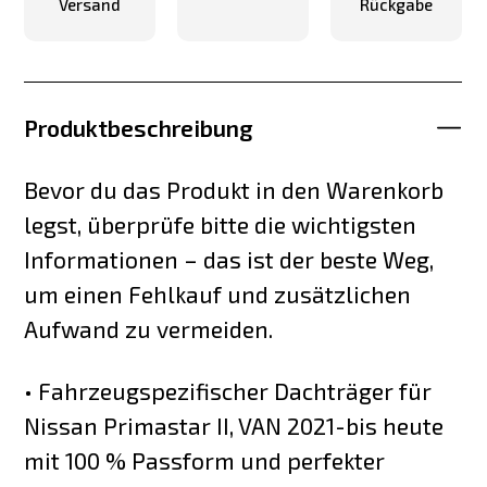
Versand
Rückgabe
Produktbeschreibung
Bevor du das Produkt in den Warenkorb
legst, überprüfe bitte die wichtigsten
Informationen – das ist der beste Weg,
um einen Fehlkauf und zusätzlichen
Aufwand zu vermeiden.
• Fahrzeugspezifischer Dachträger für
Nissan Primastar II, VAN 2021-bis heute
mit 100 % Passform und perfekter