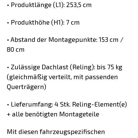
• Produktlänge (L1): 253,5 cm
• Produkthöhe (H1): 7 cm
• Abstand der Montagepunkte: 153 cm /
80 cm
• Zulässige Dachlast (Reling): bis 75 kg
(gleichmäßig verteilt, mit passenden
Querträgern)
• Lieferumfang: 4 Stk. Reling-Element(e)
+ alle benötigten Montageteile
Mit diesen fahrzeugspezifischen