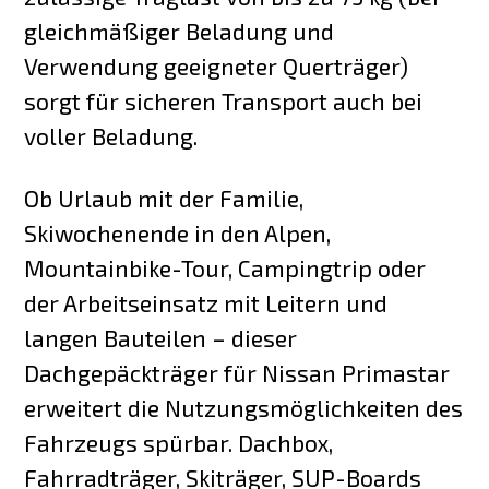
gleichmäßiger Beladung und
Verwendung geeigneter Querträger)
sorgt für sicheren Transport auch bei
voller Beladung.
Ob Urlaub mit der Familie,
Skiwochenende in den Alpen,
Mountainbike-Tour, Campingtrip oder
der Arbeitseinsatz mit Leitern und
langen Bauteilen – dieser
Dachgepäckträger für Nissan Primastar
erweitert die Nutzungsmöglichkeiten des
Fahrzeugs spürbar. Dachbox,
Fahrradträger, Skiträger, SUP-Boards