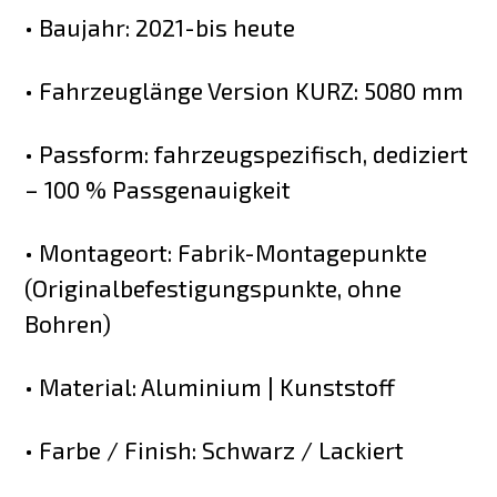
• Baujahr: 2021-bis heute
• Fahrzeuglänge Version KURZ: 5080 mm
• Passform: fahrzeugspezifisch, dediziert
– 100 % Passgenauigkeit
• Montageort: Fabrik-Montagepunkte
(Originalbefestigungspunkte, ohne
Bohren)
• Material: Aluminium | Kunststoff
• Farbe / Finish: Schwarz / Lackiert