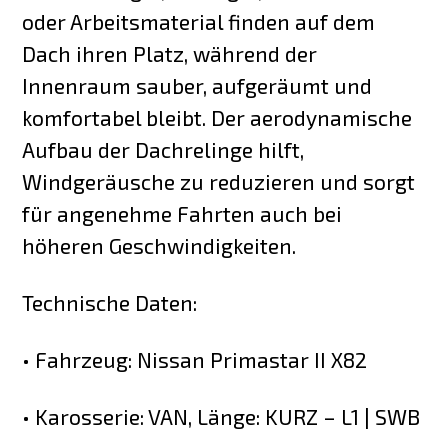
oder Arbeitsmaterial finden auf dem
Dach ihren Platz, während der
Innenraum sauber, aufgeräumt und
komfortabel bleibt. Der aerodynamische
Aufbau der Dachrelinge hilft,
Windgeräusche zu reduzieren und sorgt
für angenehme Fahrten auch bei
höheren Geschwindigkeiten.
Technische Daten:
• Fahrzeug: Nissan Primastar II X82
• Karosserie: VAN, Länge: KURZ – L1 | SWB