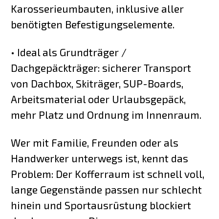
Karosserieumbauten, inklusive aller
benötigten Befestigungselemente.
• Ideal als Grundträger /
Dachgepäckträger: sicherer Transport
von Dachbox, Skiträger, SUP-Boards,
Arbeitsmaterial oder Urlaubsgepäck,
mehr Platz und Ordnung im Innenraum.
Wer mit Familie, Freunden oder als
Handwerker unterwegs ist, kennt das
Problem: Der Kofferraum ist schnell voll,
lange Gegenstände passen nur schlecht
hinein und Sportausrüstung blockiert