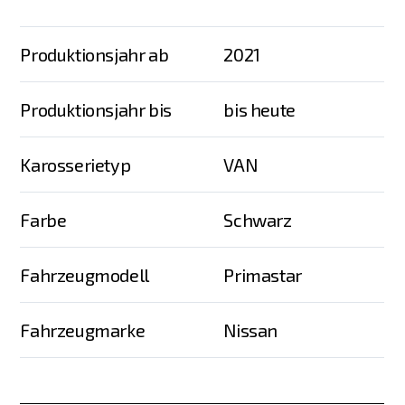
Produktionsjahr ab
2021
Produktionsjahr bis
bis heute
Karosserietyp
VAN
Farbe
Schwarz
Fahrzeugmodell
Primastar
Fahrzeugmarke
Nissan