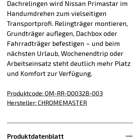
Dachrelingen wird Nissan Primastar im
Handumdrehen zum vielseitigen
Transportprofi. Relingträger montieren,
Grundträger auflegen, Dachbox oder
Fahrradträger befestigen – und beim
nächsten Urlaub, Wochenendtrip oder
Arbeitseinsatz steht deutlich mehr Platz
und Komfort zur Verfügung.
Produktcode
:
OM-RR-D0032B-003
Hersteller
:
CHROMEMASTER
Produktdatenblatt