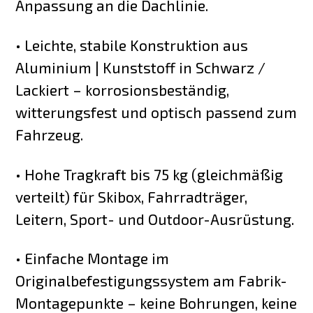
Anpassung an die Dachlinie.
• Leichte, stabile Konstruktion aus
Aluminium | Kunststoff in Schwarz /
Lackiert – korrosionsbeständig,
witterungsfest und optisch passend zum
Fahrzeug.
• Hohe Tragkraft bis 75 kg (gleichmäßig
verteilt) für Skibox, Fahrradträger,
Leitern, Sport- und Outdoor-Ausrüstung.
• Einfache Montage im
Originalbefestigungssystem am Fabrik-
Montagepunkte – keine Bohrungen, keine