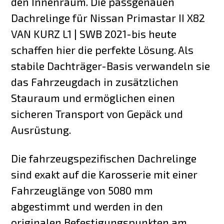
den Innenraum. Die passgenauen
Dachrelinge für Nissan Primastar II X82
VAN KURZ L1 | SWB 2021-bis heute
schaffen hier die perfekte Lösung. Als
stabile Dachträger-Basis verwandeln sie
das Fahrzeugdach in zusätzlichen
Stauraum und ermöglichen einen
sicheren Transport von Gepäck und
Ausrüstung.
Die fahrzeugspezifischen Dachrelinge
sind exakt auf die Karosserie mit einer
Fahrzeuglänge von 5080 mm
abgestimmt und werden in den
originalen Befestigungspunkten am