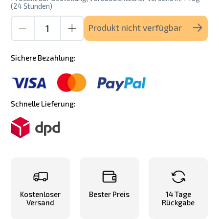
(24 Stunden)
Produkt nicht verfügbar
Sichere Bezahlung:
Schnelle Lieferung:
Kostenloser
Bester Preis
14 Tage
Versand
Rückgabe