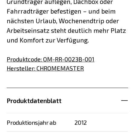
Grundträger auflegen, Dachbox oder
Fahrradträger befestigen – und beim
nächsten Urlaub, Wochenendtrip oder
Arbeitseinsatz steht deutlich mehr Platz
und Komfort zur Verfügung.
Produktcode
:
OM-RR-0023B-001
Hersteller
:
CHROMEMASTER
Produktdatenblatt
Produktionsjahr ab
2012