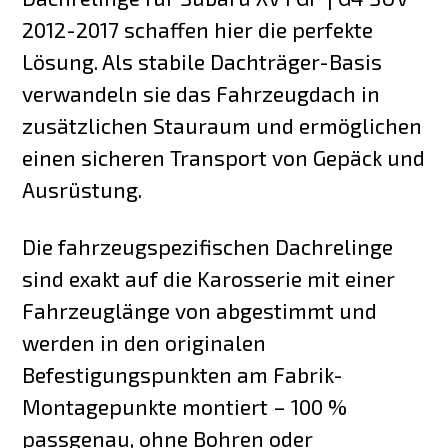
2012-2017 schaffen hier die perfekte
Lösung. Als stabile Dachträger-Basis
verwandeln sie das Fahrzeugdach in
zusätzlichen Stauraum und ermöglichen
einen sicheren Transport von Gepäck und
Ausrüstung.
Die fahrzeugspezifischen Dachrelinge
sind exakt auf die Karosserie mit einer
Fahrzeuglänge von abgestimmt und
werden in den originalen
Befestigungspunkten am Fabrik-
Montagepunkte montiert – 100 %
passgenau, ohne Bohren oder