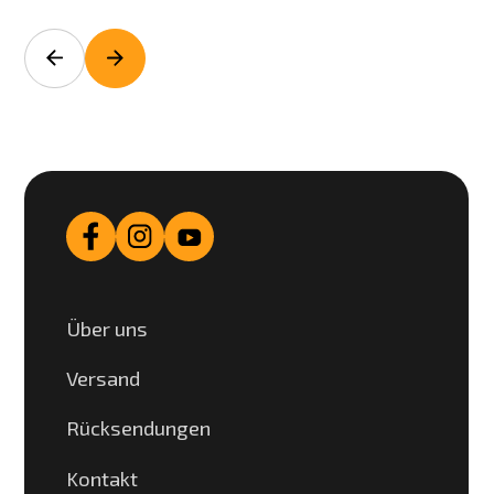
Über uns
Versand
Rücksendungen
Kontakt