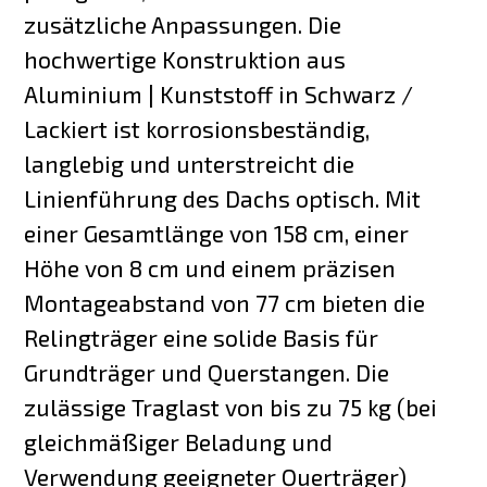
zusätzliche Anpassungen. Die
hochwertige Konstruktion aus
Aluminium | Kunststoff in Schwarz /
Lackiert ist korrosionsbeständig,
langlebig und unterstreicht die
Linienführung des Dachs optisch. Mit
einer Gesamtlänge von 158 cm, einer
Höhe von 8 cm und einem präzisen
Montageabstand von 77 cm bieten die
Relingträger eine solide Basis für
Grundträger und Querstangen. Die
zulässige Traglast von bis zu 75 kg (bei
gleichmäßiger Beladung und
Verwendung geeigneter Querträger)