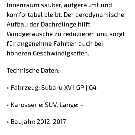
Innenraum sauber, aufgeräumt und
komfortabel bleibt. Der aerodynamische
Aufbau der Dachrelinge hilft,
Windgeräusche zu reduzieren und sorgt
für angenehme Fahrten auch bei
höheren Geschwindigkeiten.
Technische Daten:
• Fahrzeug: Subaru XV I GP | G4
• Karosserie: SUV, Länge: –
• Baujahr: 2012-2017