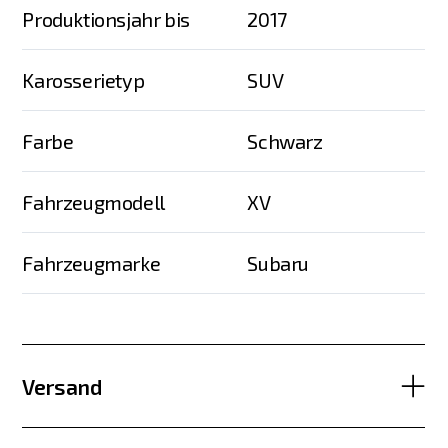
Produktionsjahr bis
2017
Karosserietyp
SUV
Farbe
Schwarz
Fahrzeugmodell
XV
Fahrzeugmarke
Subaru
Versand