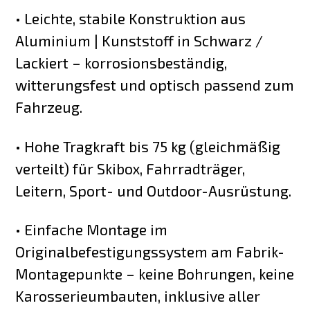
• Leichte, stabile Konstruktion aus
Aluminium | Kunststoff in Schwarz /
Lackiert – korrosionsbeständig,
witterungsfest und optisch passend zum
Fahrzeug.
• Hohe Tragkraft bis 75 kg (gleichmäßig
verteilt) für Skibox, Fahrradträger,
Leitern, Sport- und Outdoor-Ausrüstung.
• Einfache Montage im
Originalbefestigungssystem am Fabrik-
Montagepunkte – keine Bohrungen, keine
Karosserieumbauten, inklusive aller