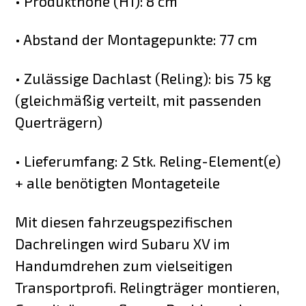
• Produkthöhe (H1): 8 cm
• Abstand der Montagepunkte: 77 cm
• Zulässige Dachlast (Reling): bis 75 kg
(gleichmäßig verteilt, mit passenden
Querträgern)
• Lieferumfang: 2 Stk. Reling-Element(e)
+ alle benötigten Montageteile
Mit diesen fahrzeugspezifischen
Dachrelingen wird Subaru XV im
Handumdrehen zum vielseitigen
Transportprofi. Relingträger montieren,