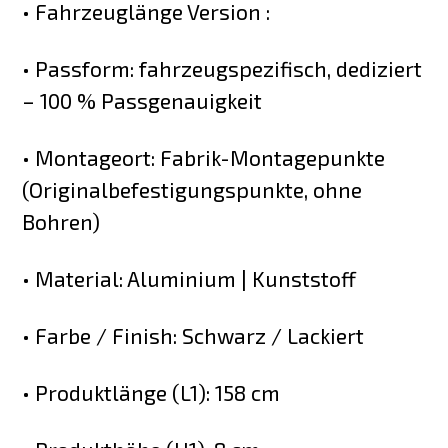
• Fahrzeuglänge Version :
• Passform: fahrzeugspezifisch, dediziert
– 100 % Passgenauigkeit
• Montageort: Fabrik-Montagepunkte
(Originalbefestigungspunkte, ohne
Bohren)
• Material: Aluminium | Kunststoff
• Farbe / Finish: Schwarz / Lackiert
• Produktlänge (L1): 158 cm