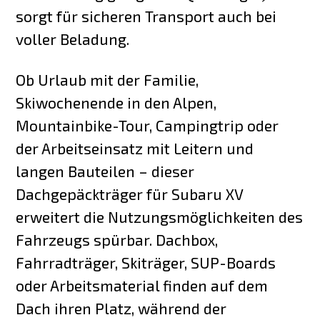
sorgt für sicheren Transport auch bei
voller Beladung.
Ob Urlaub mit der Familie,
Skiwochenende in den Alpen,
Mountainbike-Tour, Campingtrip oder
der Arbeitseinsatz mit Leitern und
langen Bauteilen – dieser
Dachgepäckträger für Subaru XV
erweitert die Nutzungsmöglichkeiten des
Fahrzeugs spürbar. Dachbox,
Fahrradträger, Skiträger, SUP-Boards
oder Arbeitsmaterial finden auf dem
Dach ihren Platz, während der