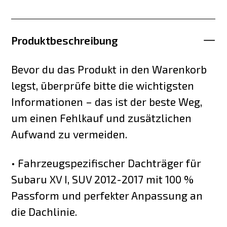
Produktbeschreibung
Bevor du das Produkt in den Warenkorb
legst, überprüfe bitte die wichtigsten
Informationen – das ist der beste Weg,
um einen Fehlkauf und zusätzlichen
Aufwand zu vermeiden.
• Fahrzeugspezifischer Dachträger für
Subaru XV I, SUV 2012-2017 mit 100 %
Passform und perfekter Anpassung an
die Dachlinie.