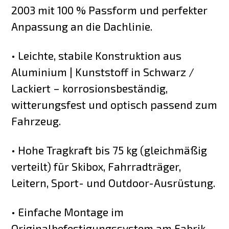
2003 mit 100 % Passform und perfekter
Anpassung an die Dachlinie.
• Leichte, stabile Konstruktion aus
Aluminium | Kunststoff in Schwarz /
Lackiert – korrosionsbeständig,
witterungsfest und optisch passend zum
Fahrzeug.
• Hohe Tragkraft bis 75 kg (gleichmäßig
verteilt) für Skibox, Fahrradträger,
Leitern, Sport- und Outdoor-Ausrüstung.
• Einfache Montage im
Originalbefestigungssystem am Fabrik-