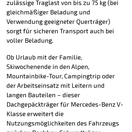
zulässige Traglast von bis zu 75 kg (bei
gleichmäßiger Beladung und
Verwendung geeigneter Querträger)
sorgt für sicheren Transport auch bei
voller Beladung.
Ob Urlaub mit der Familie,
Skiwochenende in den Alpen,
Mountainbike-Tour, Campingtrip oder
der Arbeitseinsatz mit Leitern und
langen Bauteilen – dieser
Dachgepäckträger für Mercedes-Benz V-
Klasse erweitert die
Nutzungsmöglichkeiten des Fahrzeugs