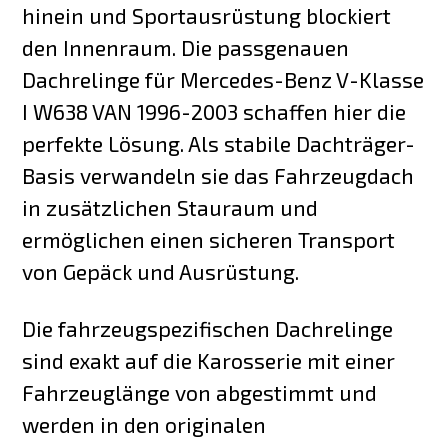
hinein und Sportausrüstung blockiert
den Innenraum. Die passgenauen
Dachrelinge für Mercedes-Benz V-Klasse
I W638 VAN 1996-2003 schaffen hier die
perfekte Lösung. Als stabile Dachträger-
Basis verwandeln sie das Fahrzeugdach
in zusätzlichen Stauraum und
ermöglichen einen sicheren Transport
von Gepäck und Ausrüstung.
Die fahrzeugspezifischen Dachrelinge
sind exakt auf die Karosserie mit einer
Fahrzeuglänge von abgestimmt und
werden in den originalen