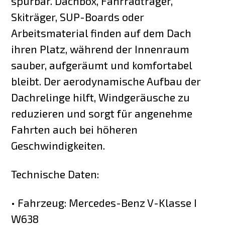
spürbar. Dachbox, Fahrradträger,
Skiträger, SUP-Boards oder
Arbeitsmaterial finden auf dem Dach
ihren Platz, während der Innenraum
sauber, aufgeräumt und komfortabel
bleibt. Der aerodynamische Aufbau der
Dachrelinge hilft, Windgeräusche zu
reduzieren und sorgt für angenehme
Fahrten auch bei höheren
Geschwindigkeiten.
Technische Daten:
• Fahrzeug: Mercedes-Benz V-Klasse I
W638