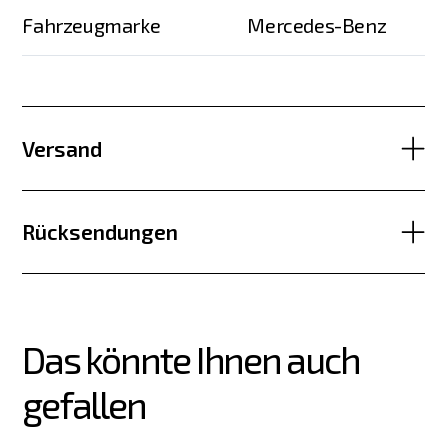
Fahrzeugmarke
Mercedes-Benz
Versand
Rücksendungen
Das könnte Ihnen auch 
gefallen