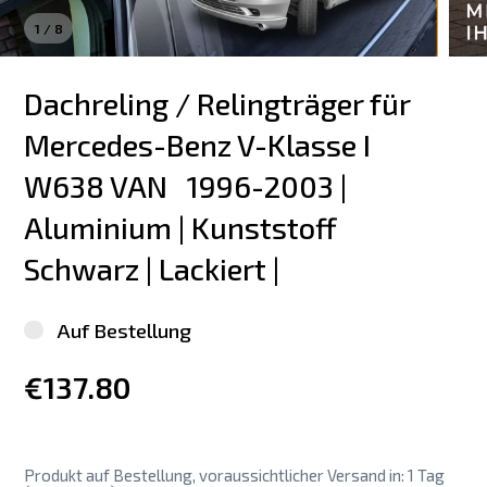
1
/
8
Dachreling / Relingträger für 
Mercedes-Benz V-Klasse I 
W638 VAN   1996-2003 | 
Aluminium | Kunststoff 
Schwarz | Lackiert |
Auf Bestellung
€137.80
Produkt auf Bestellung, voraussichtlicher Versand in: 1 Tag