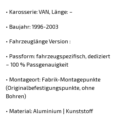
• Karosserie: VAN, Länge: –
• Baujahr: 1996-2003
• Fahrzeuglänge Version :
• Passform: fahrzeugspezifisch, dediziert
– 100 % Passgenauigkeit
• Montageort: Fabrik-Montagepunkte
(Originalbefestigungspunkte, ohne
Bohren)
• Material: Aluminium | Kunststoff