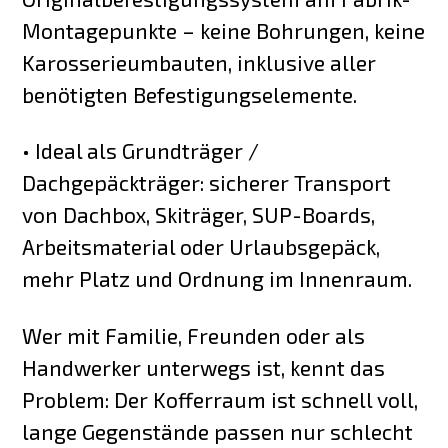
Montagepunkte – keine Bohrungen, keine
Karosserieumbauten, inklusive aller
benötigten Befestigungselemente.
• Ideal als Grundträger /
Dachgepäckträger: sicherer Transport
von Dachbox, Skiträger, SUP-Boards,
Arbeitsmaterial oder Urlaubsgepäck,
mehr Platz und Ordnung im Innenraum.
Wer mit Familie, Freunden oder als
Handwerker unterwegs ist, kennt das
Problem: Der Kofferraum ist schnell voll,
lange Gegenstände passen nur schlecht