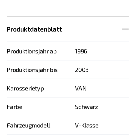
Produktdatenblatt
Produktionsjahr ab
1996
Produktionsjahr bis
2003
Karosserietyp
VAN
Farbe
Schwarz
Fahrzeugmodell
V-Klasse