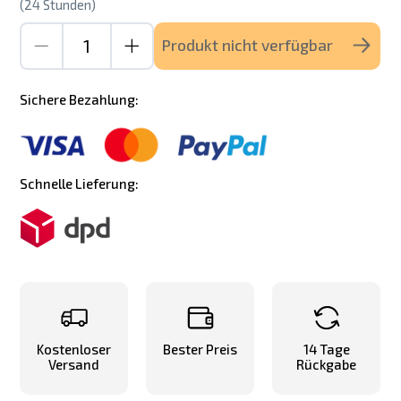
(24 Stunden)
Produkt nicht verfügbar
Sichere Bezahlung:
Schnelle Lieferung:
Kostenloser
Bester Preis
14 Tage
Versand
Rückgabe