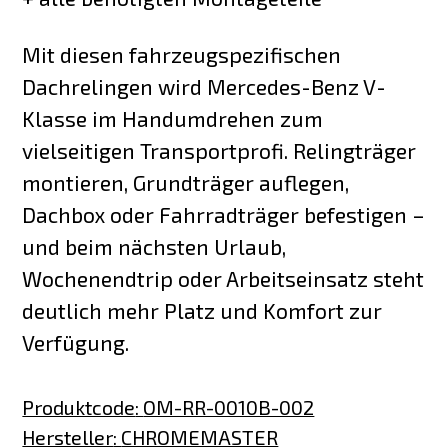
Mit diesen fahrzeugspezifischen
Dachrelingen wird Mercedes-Benz V-
Klasse im Handumdrehen zum
vielseitigen Transportprofi. Relingträger
montieren, Grundträger auflegen,
Dachbox oder Fahrradträger befestigen –
und beim nächsten Urlaub,
Wochenendtrip oder Arbeitseinsatz steht
deutlich mehr Platz und Komfort zur
Verfügung.
Produktcode
:
OM-RR-0010B-002
Hersteller
:
CHROMEMASTER