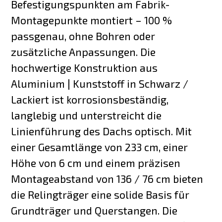
Befestigungspunkten am Fabrik-
Montagepunkte montiert – 100 %
passgenau, ohne Bohren oder
zusätzliche Anpassungen. Die
hochwertige Konstruktion aus
Aluminium | Kunststoff in Schwarz /
Lackiert ist korrosionsbeständig,
langlebig und unterstreicht die
Linienführung des Dachs optisch. Mit
einer Gesamtlänge von 233 cm, einer
Höhe von 6 cm und einem präzisen
Montageabstand von 136 / 76 cm bieten
die Relingträger eine solide Basis für
Grundträger und Querstangen. Die