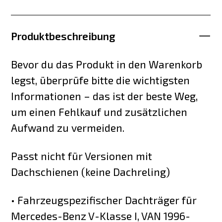
Produktbeschreibung
Bevor du das Produkt in den Warenkorb
legst, überprüfe bitte die wichtigsten
Informationen – das ist der beste Weg,
um einen Fehlkauf und zusätzlichen
Aufwand zu vermeiden.
Passt nicht für Versionen mit
Dachschienen (keine Dachreling)
• Fahrzeugspezifischer Dachträger für
Mercedes-Benz V-Klasse I, VAN 1996-