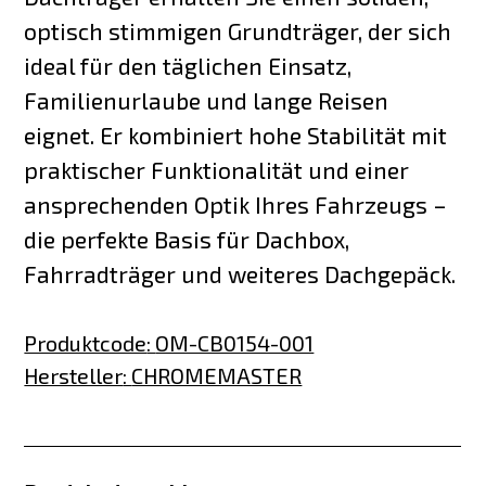
optisch stimmigen Grundträger, der sich
ideal für den täglichen Einsatz,
Familienurlaube und lange Reisen
eignet. Er kombiniert hohe Stabilität mit
praktischer Funktionalität und einer
ansprechenden Optik Ihres Fahrzeugs –
die perfekte Basis für Dachbox,
Fahrradträger und weiteres Dachgepäck.
Produktcode
:
OM-CB0154-001
Hersteller
:
CHROMEMASTER