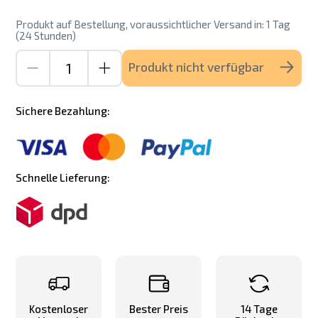
Produkt auf Bestellung, voraussichtlicher Versand in: 1 Tag
(24 Stunden)
Produkt nicht verfügbar
Sichere Bezahlung:
Schnelle Lieferung:
Kostenloser
Bester Preis
14 Tage