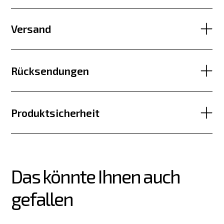
Versand
Rücksendungen
Produktsicherheit
Das könnte Ihnen auch 
gefallen