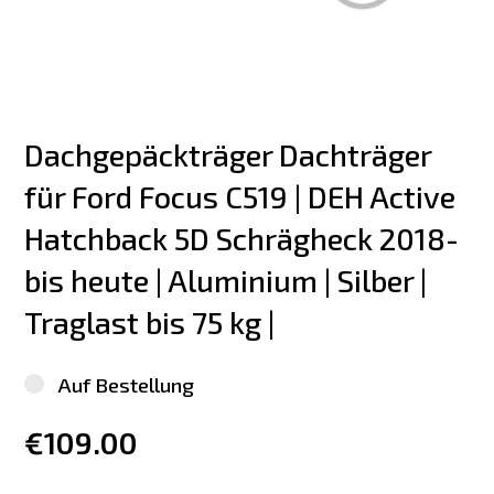
Dachgepäckträger Dachträger 
für Ford Focus C519 | DEH Active 
Hatchback 5D Schrägheck 2018-
bis heute | Aluminium | Silber | 
Traglast bis 75 kg |
Auf Bestellung
€109.00