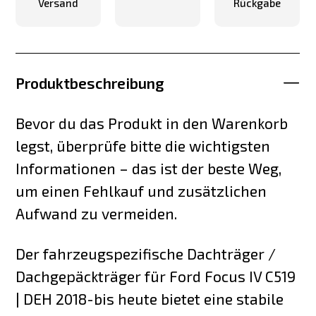
Versand
Rückgabe
Produktbeschreibung
Bevor du das Produkt in den Warenkorb
legst, überprüfe bitte die wichtigsten
Informationen – das ist der beste Weg,
um einen Fehlkauf und zusätzlichen
Aufwand zu vermeiden.
Der fahrzeugspezifische Dachträger /
Dachgepäckträger für Ford Focus IV C519
| DEH 2018-bis heute bietet eine stabile