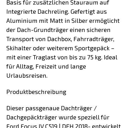
Basis für zusätzlichen Stauraum auf
Integrierte Dachreling. Gefertigt aus
Aluminium mit Matt in Silber ermöglicht
der Dach-Grundträger einen sicheren
Transport von Dachbox, Fahrradträger,
Skihalter oder weiterem Sportgepäck –
mit einer Traglast von bis zu 75 kg. Ideal
für Alltag, Freizeit und lange
Urlaubsreisen.
Produktbeschreibung
Dieser passgenaue Dachträger /
Dachgepäckträger wurde speziell für
Ford Focus IV C519 | DEH 2018- entwickelt