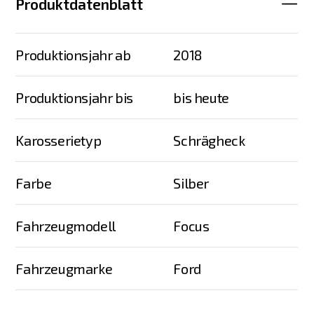
Produktdatenblatt
Produktionsjahr ab
2018
Produktionsjahr bis
bis heute
Karosserietyp
Schrägheck
Farbe
Silber
Fahrzeugmodell
Focus
Fahrzeugmarke
Ford