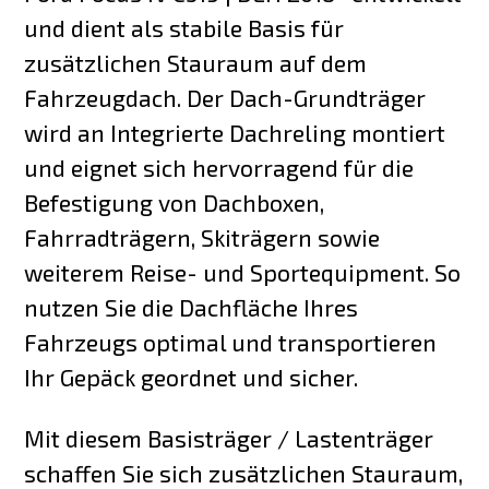
und dient als stabile Basis für
zusätzlichen Stauraum auf dem
Fahrzeugdach. Der Dach-Grundträger
wird an Integrierte Dachreling montiert
und eignet sich hervorragend für die
Befestigung von Dachboxen,
Fahrradträgern, Skiträgern sowie
weiterem Reise- und Sportequipment. So
nutzen Sie die Dachfläche Ihres
Fahrzeugs optimal und transportieren
Ihr Gepäck geordnet und sicher.
Mit diesem Basisträger / Lastenträger
schaffen Sie sich zusätzlichen Stauraum,