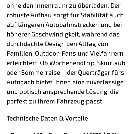
ohne den Innenraum zu überladen. Der
robuste Aufbau sorgt für Stabilität auch
auf längeren Autobahnstrecken und bei
höherer Geschwindigkeit, während das
durchdachte Design den Alltag von
Familien, Outdoor-Fans und Vielfahrern
erleichtert. Ob Wochenendtrip, Skiurlaub
oder Sommerreise – der Querträger fürs
Autodach bietet Ihnen eine zuverlässige
und optisch ansprechende Lösung, die
perfekt zu Ihrem Fahrzeug passt.
Technische Daten & Vorteile