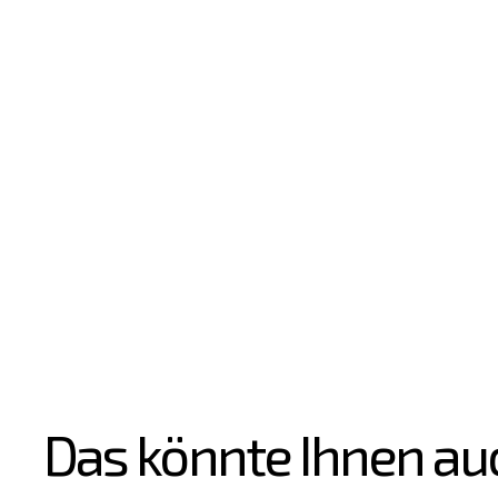
Das könnte Ihnen au