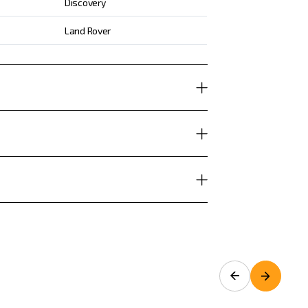
Discovery
Land Rover