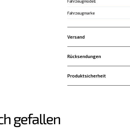
Fahrzeugmodell
Fahrzeugmarke
Versand
Rücksendungen
Produktsicherheit
ch gefallen