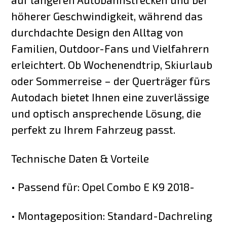
höherer Geschwindigkeit, während das
durchdachte Design den Alltag von
Familien, Outdoor-Fans und Vielfahrern
erleichtert. Ob Wochenendtrip, Skiurlaub
oder Sommerreise – der Querträger fürs
Autodach bietet Ihnen eine zuverlässige
und optisch ansprechende Lösung, die
perfekt zu Ihrem Fahrzeug passt.
Technische Daten & Vorteile
• Passend für: Opel Combo E K9 2018-
• Montageposition: Standard-Dachreling