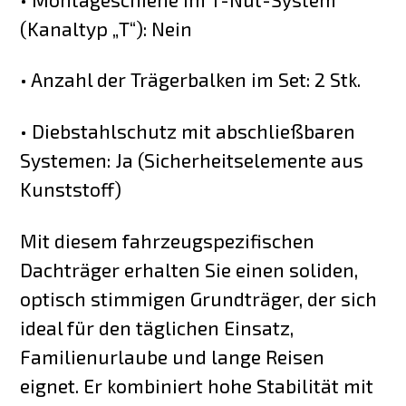
(Kanaltyp „T“): Nein
• Anzahl der Trägerbalken im Set: 2 Stk.
• Diebstahlschutz mit abschließbaren
Systemen: Ja (Sicherheitselemente aus
Kunststoff)
Mit diesem fahrzeugspezifischen
Dachträger erhalten Sie einen soliden,
optisch stimmigen Grundträger, der sich
ideal für den täglichen Einsatz,
Familienurlaube und lange Reisen
eignet. Er kombiniert hohe Stabilität mit