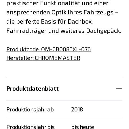
praktischer Funktionalität und einer
ansprechenden Optik Ihres Fahrzeugs –
die perfekte Basis für Dachbox,
Fahrradträger und weiteres Dachgepäck.
Produktcode
:
OM-CB0086XL-076
Hersteller
:
CHROMEMASTER
Produktdatenblatt
Produktionsjahr ab
2018
Produktionsjahr bis
bis heute