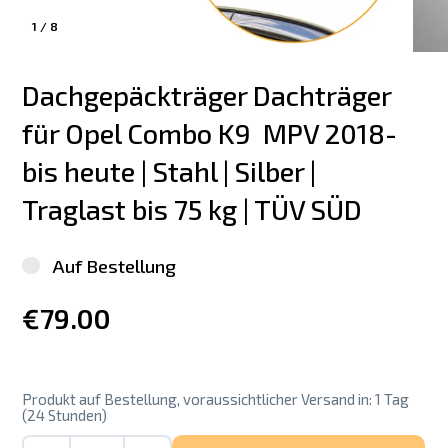
1
/
8
Dachgepäckträger Dachträger 
für Opel Combo K9  MPV 2018-
bis heute | Stahl | Silber | 
Traglast bis 75 kg | TÜV SÜD
Auf Bestellung
€79.00
Produkt auf Bestellung, voraussichtlicher Versand in: 1 Tag
(24 Stunden)