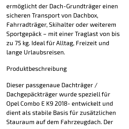
ermöglicht der Dach-Grundträger einen
sicheren Transport von Dachbox,
Fahrradträger, Skihalter oder weiterem
Sportgepäck – mit einer Traglast von bis
zu 75 kg. Ideal für Alltag, Freizeit und
lange Urlaubsreisen.
Produktbeschreibung
Dieser passgenaue Dachträger /
Dachgepäckträger wurde speziell für
Opel Combo E K9 2018- entwickelt und
dient als stabile Basis für zusätzlichen
Stauraum auf dem Fahrzeugdach. Der