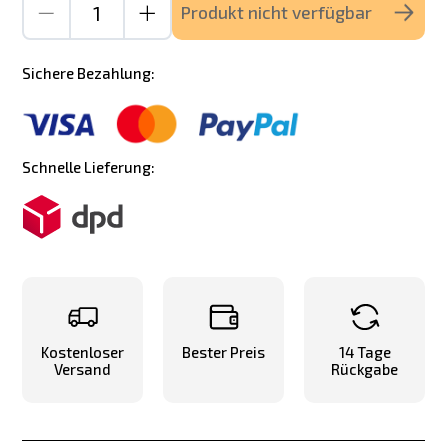
Produkt nicht verfügbar
Sichere Bezahlung:
Schnelle Lieferung:
Kostenloser
Bester Preis
14 Tage
Versand
Rückgabe