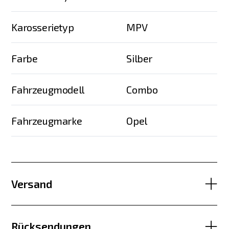
Karosserietyp
MPV
Farbe
Silber
Fahrzeugmodell
Combo
Fahrzeugmarke
Opel
Versand
Rücksendungen