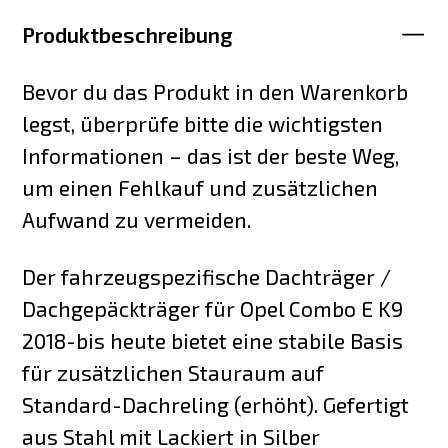
Produktbeschreibung
Bevor du das Produkt in den Warenkorb
legst, überprüfe bitte die wichtigsten
Informationen – das ist der beste Weg,
um einen Fehlkauf und zusätzlichen
Aufwand zu vermeiden.
Der fahrzeugspezifische Dachträger /
Dachgepäckträger für Opel Combo E K9
2018-bis heute bietet eine stabile Basis
für zusätzlichen Stauraum auf
Standard-Dachreling (erhöht). Gefertigt
aus Stahl mit Lackiert in Silber