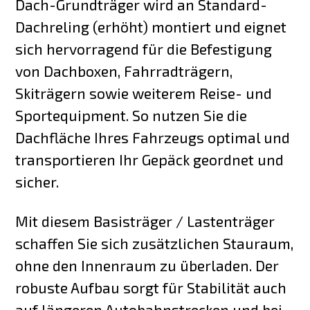
Dach-Grundträger wird an Standard-
Dachreling (erhöht) montiert und eignet
sich hervorragend für die Befestigung
von Dachboxen, Fahrradträgern,
Skiträgern sowie weiterem Reise- und
Sportequipment. So nutzen Sie die
Dachfläche Ihres Fahrzeugs optimal und
transportieren Ihr Gepäck geordnet und
sicher.
Mit diesem Basisträger / Lastenträger
schaffen Sie sich zusätzlichen Stauraum,
ohne den Innenraum zu überladen. Der
robuste Aufbau sorgt für Stabilität auch
auf längeren Autobahnstrecken und bei