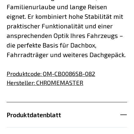
Familienurlaube und lange Reisen
eignet. Er kombiniert hohe Stabilität mit
praktischer Funktionalität und einer
ansprechenden Optik Ihres Fahrzeugs –
die perfekte Basis für Dachbox,
Fahrradträger und weiteres Dachgepäck.
Produktcode
:
OM-CB0086SB-082
Hersteller
:
CHROMEMASTER
Produktdatenblatt