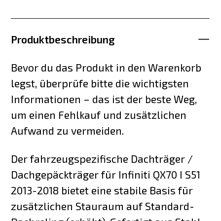
Produktbeschreibung
Bevor du das Produkt in den Warenkorb
legst, überprüfe bitte die wichtigsten
Informationen – das ist der beste Weg,
um einen Fehlkauf und zusätzlichen
Aufwand zu vermeiden.
Der fahrzeugspezifische Dachträger /
Dachgepäckträger für Infiniti QX70 I S51
2013-2018 bietet eine stabile Basis für
zusätzlichen Stauraum auf Standard-