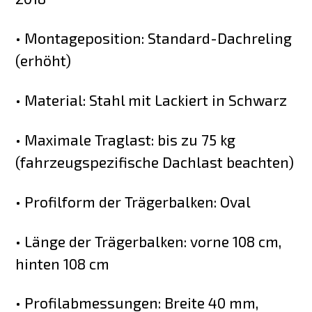
• Montageposition: Standard-Dachreling
(erhöht)
• Material: Stahl mit Lackiert in Schwarz
• Maximale Traglast: bis zu 75 kg
(fahrzeugspezifische Dachlast beachten)
• Profilform der Trägerbalken: Oval
• Länge der Trägerbalken: vorne 108 cm,
hinten 108 cm
• Profilabmessungen: Breite 40 mm,