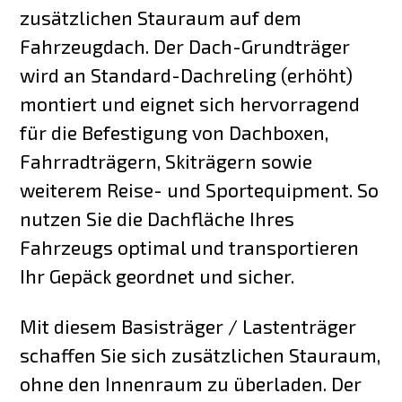
zusätzlichen Stauraum auf dem
Fahrzeugdach. Der Dach-Grundträger
wird an Standard-Dachreling (erhöht)
montiert und eignet sich hervorragend
für die Befestigung von Dachboxen,
Fahrradträgern, Skiträgern sowie
weiterem Reise- und Sportequipment. So
nutzen Sie die Dachfläche Ihres
Fahrzeugs optimal und transportieren
Ihr Gepäck geordnet und sicher.
Mit diesem Basisträger / Lastenträger
schaffen Sie sich zusätzlichen Stauraum,
ohne den Innenraum zu überladen. Der