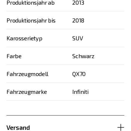
Produktionsjahr ab
2013
Produktionsjahr bis
2018
Karosserietyp
SUV
Farbe
Schwarz
Fahrzeugmodell
QX70
Fahrzeugmarke
Infiniti
Versand