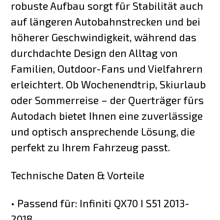
robuste Aufbau sorgt für Stabilität auch
auf längeren Autobahnstrecken und bei
höherer Geschwindigkeit, während das
durchdachte Design den Alltag von
Familien, Outdoor-Fans und Vielfahrern
erleichtert. Ob Wochenendtrip, Skiurlaub
oder Sommerreise – der Querträger fürs
Autodach bietet Ihnen eine zuverlässige
und optisch ansprechende Lösung, die
perfekt zu Ihrem Fahrzeug passt.
Technische Daten & Vorteile
• Passend für: Infiniti QX70 I S51 2013-
2018