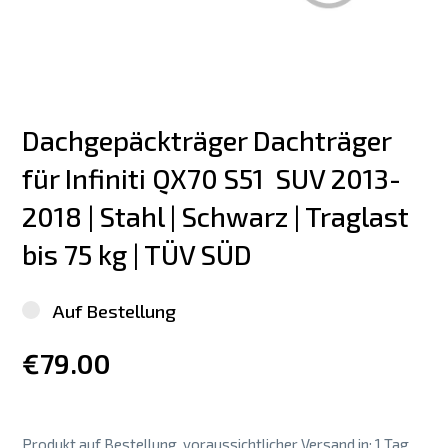
Dachgepäckträger Dachträger 
für Infiniti QX70 S51  SUV 2013-
2018 | Stahl | Schwarz | Traglast 
bis 75 kg | TÜV SÜD
Auf Bestellung
€79.00
Produkt auf Bestellung, voraussichtlicher Versand in: 1 Tag