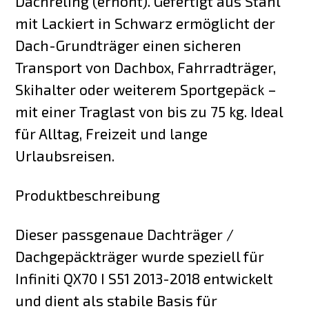
Dachreling (erhöht). Gefertigt aus Stahl
mit Lackiert in Schwarz ermöglicht der
Dach-Grundträger einen sicheren
Transport von Dachbox, Fahrradträger,
Skihalter oder weiterem Sportgepäck –
mit einer Traglast von bis zu 75 kg. Ideal
für Alltag, Freizeit und lange
Urlaubsreisen.
Produktbeschreibung
Dieser passgenaue Dachträger /
Dachgepäckträger wurde speziell für
Infiniti QX70 I S51 2013-2018 entwickelt
und dient als stabile Basis für