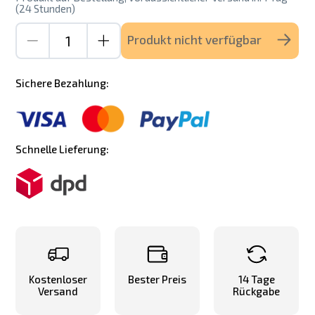
(24 Stunden)
Produkt nicht verfügbar
Sichere Bezahlung:
Schnelle Lieferung:
Kostenloser
Bester Preis
14 Tage
Versand
Rückgabe