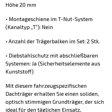
Höhe 20 mm
• Montageschiene im T-Nut-System
(Kanaltyp „T“): Nein
• Anzahl der Trägerbalken im Set: 2 Stk.
• Diebstahlschutz mit abschließbaren
Systemen: Ja (Sicherheitselemente aus
Kunststoff)
Mit diesem fahrzeugspezifischen
Dachträger erhalten Sie einen soliden,
optisch stimmigen Grundträger, der sich
ideal für den täglichen Einsatz,